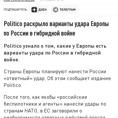
ПОДПИШИТЕСЬ:
Politico раскрыло варианты удара Европы
по России в гибридной войне
Politico узнало о том, какие у Европы есть
варианты удара по России в гибридной
войне.
Страны Европы планируют нанести России
«ответный» удар. Об этом сообщает издание
Politico.
После того, как якобы «российские
беспилотники и агенты» нанесли удары по
странам НАТО, в ЕС заговорили о
необходимости ответных действий прости