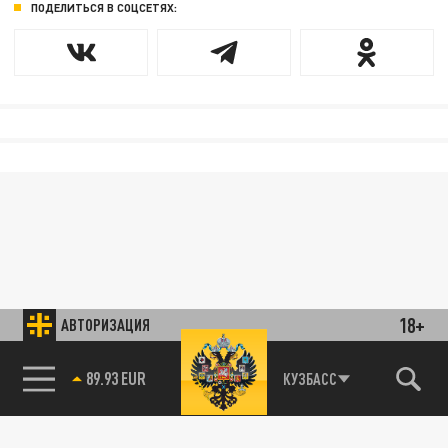
ПОДЕЛИТЬСЯ В СОЦСЕТЯХ:
18+
АВТОРИЗАЦИЯ
89.93 EUR
КУЗБАСС