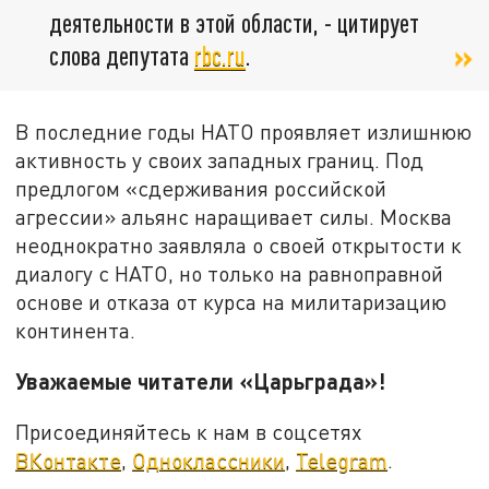
деятельности в этой области, - цитирует
слова депутата
rbc.ru
.
В последние годы НАТО проявляет излишнюю
активность у своих западных границ. Под
предлогом «сдерживания российской
агрессии» альянс наращивает силы. Москва
неоднократно заявляла о своей открытости к
диалогу с НАТО, но только на равноправной
основе и отказа от курса на милитаризацию
континента.
Уважаемые читатели «Царьграда»!
Присоединяйтесь к нам в соцсетях
ВКонтакте
,
Одноклассники
,
Telegram
.