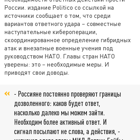
России. издание Politico со ссылкой на
источники сообщает о том, что среди
вариантов ответного удара – совместные
наступательные кибероперации,
скоординированное определение гибридных
атак и внезапные военные учения под
руководством НАТО. Главы стран НАТО
уверены: это – необходимые меры. И
приводят свои доводы.
- Россияне постоянно проверяют границы
дозволенного: каков будет ответ,
насколько далеко мы можем зайти.
Необходим более активный ответ. И
сигнал посылают не слова, а действия, -