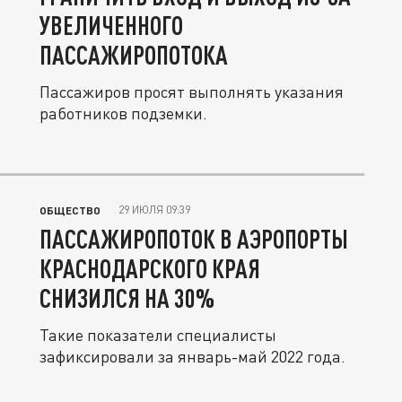
УВЕЛИЧЕННОГО
ПАССАЖИРОПОТОКА
Пассажиров просят выполнять указания
работников подземки.
29 ИЮЛЯ 09:39
ОБЩЕСТВО
ПАССАЖИРОПОТОК В АЭРОПОРТЫ
КРАСНОДАРСКОГО КРАЯ
СНИЗИЛСЯ НА 30%
Такие показатели специалисты
зафиксировали за январь-май 2022 года.