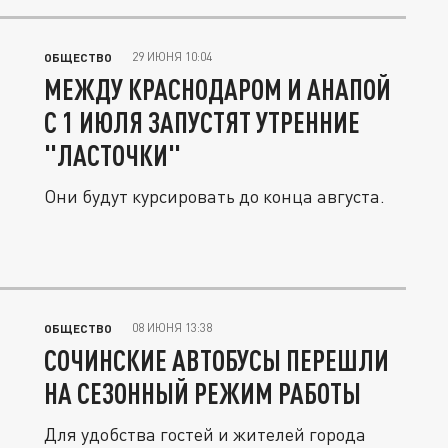
29 ИЮНЯ 10:04
ОБЩЕСТВО
МЕЖДУ КРАСНОДАРОМ И АНАПОЙ
С 1 ИЮЛЯ ЗАПУСТЯТ УТРЕННИЕ
"ЛАСТОЧКИ"
Они будут курсировать до конца августа.
08 ИЮНЯ 13:38
ОБЩЕСТВО
СОЧИНСКИЕ АВТОБУСЫ ПЕРЕШЛИ
НА СЕЗОННЫЙ РЕЖИМ РАБОТЫ
Для удобства гостей и жителей города