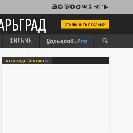
18+
АРЬГРАД
ОТКЛЮЧИТЬ РЕКЛАМУ
ФИЛЬМЫ
ОТЕЦ АНДРЕЙ: ОТВЕТЫ