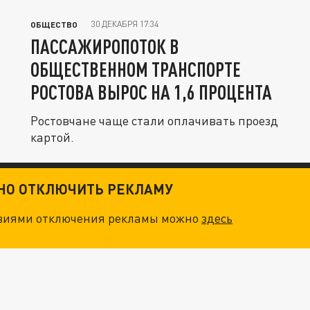
30 ДЕКАБРЯ 17:34
ОБЩЕСТВО
ПАССАЖИРОПОТОК В
ОБЩЕСТВЕННОМ ТРАНСПОРТЕ
РОСТОВА ВЫРОС НА 1,6 ПРОЦЕНТА
Ростовчане чаще стали оплачивать проезд
картой.
ТНО ОТКЛЮЧИТЬ РЕКЛАМУ
овиями отключения рекламы можно
здесь