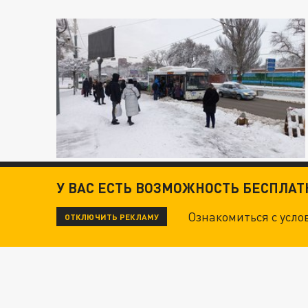
У ВАС ЕСТЬ ВОЗМОЖНОСТЬ БЕСПЛА
Ознакомиться с усл
ОТКЛЮЧИТЬ РЕКЛАМУ