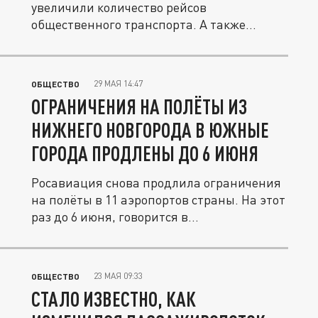
увеличили количество рейсов
общественного транспорта. А также
продлили...
29 МАЯ 14:47
ОБЩЕСТВО
ОГРАНИЧЕНИЯ НА ПОЛЁТЫ ИЗ
НИЖНЕГО НОВГОРОДА В ЮЖНЫЕ
ГОРОДА ПРОДЛЕНЫ ДО 6 ИЮНЯ
Росавиация снова продлила ограничения
на полёты в 11 аэропортов страны. На этот
раз до 6 июня, говорится в...
23 МАЯ 09:33
ОБЩЕСТВО
СТАЛО ИЗВЕСТНО, КАК