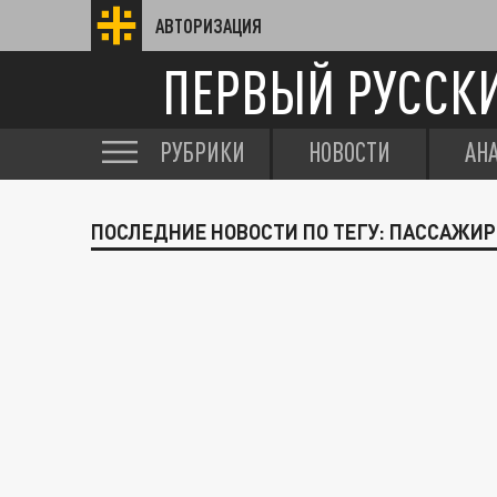
АВТОРИЗАЦИЯ
ПЕРВЫЙ РУССК
РУБРИКИ
НОВОСТИ
АН
ПОСЛЕДНИЕ НОВОСТИ ПО ТЕГУ: ПАССАЖИ