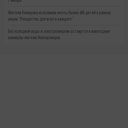
Жители Кемерова исполнили мечты более 400 детей в рамках
акции “Рождество для всех и каждого”
Без холодной воды и электроэнергии останутся в новогодние
каникулы жители Новокузнецка