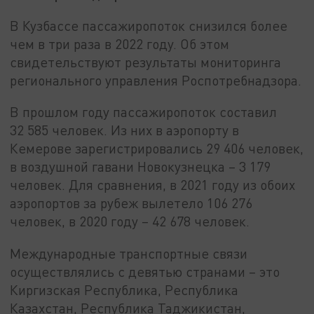
В Кузбассе пассажиропоток снизился более
чем в три раза в 2022 году. Об этом
свидетельствуют результаты мониторинга
регионального управления Роспотребнадзора.
В прошлом году пассажиропоток составил
32 585 человек. Из них в аэропорту в
Кемерове зарегистрировались 29 406 человек,
в воздушной гавани Новокузнецка – 3 179
человек. Для сравнения, в 2021 году из обоих
аэропортов за рубеж вылетело 106 276
человек, в 2020 году – 42 678 человек.
Международные транспортные связи
осуществлялись с девятью странами – это
Киргизская Республика, Республика
Казахстан, Республика Таджикистан,