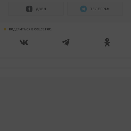
ДЗЕН
ТЕЛЕГРАМ
ПОДЕЛИТЬСЯ В СОЦСЕТЯХ: