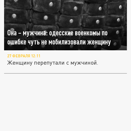
Она – мужчина: одесские военкомы по
ошибке чуть не мобилизовали женщину
27 ФЕВРАЛЯ 12:11
Женщину перепутали с мужчиной.