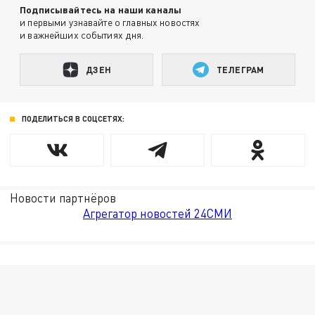
Подписывайтесь на наши каналы
и первыми узнавайте о главных новостях
и важнейших событиях дня.
ДЗЕН
ТЕЛЕГРАМ
ПОДЕЛИТЬСЯ В СОЦСЕТЯХ:
Новости партнёров
Агрегатор новостей 24СМИ