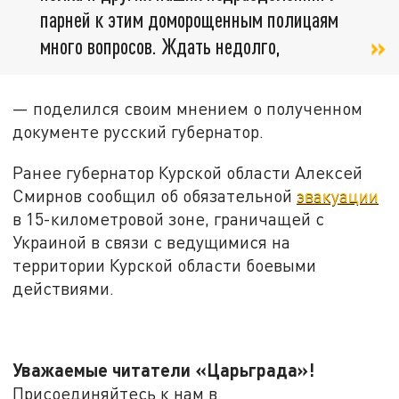
парней к этим доморощенным полицаям
много вопросов. Ждать недолго,
— поделился своим мнением о полученном
документе русский губернатор.
Ранее губернатор Курской области Алексей
Смирнов сообщил об обязательной
эвакуации
в 15-километровой зоне, граничащей с
Украиной в связи с ведущимися на
территории Курской области боевыми
действиями.
Уважаемые читатели «Царьграда»!
Присоединяйтесь к нам в