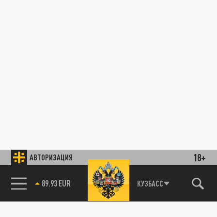
18+
АВТОРИЗАЦИЯ
89.93 EUR
КУЗБАСС