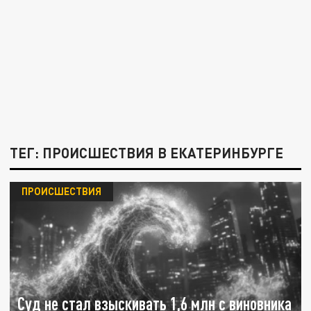
ТЕГ: ПРОИСШЕСТВИЯ В ЕКАТЕРИНБУРГЕ
ПРОИСШЕСТВИЯ
Суд не стал взыскивать 1,6 млн с виновника