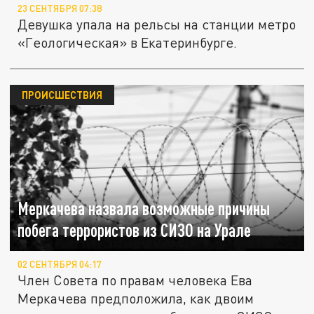
23 СЕНТЯБРЯ 07:38
Девушка упала на рельсы на станции метро
«Геологическая» в Екатеринбурге.
ПРОИСШЕСТВИЯ
Меркачева назвала возможные причины
побега террористов из СИЗО на Урале
02 СЕНТЯБРЯ 04:17
Член Совета по правам человека Ева
Меркачева предположила, как двоим