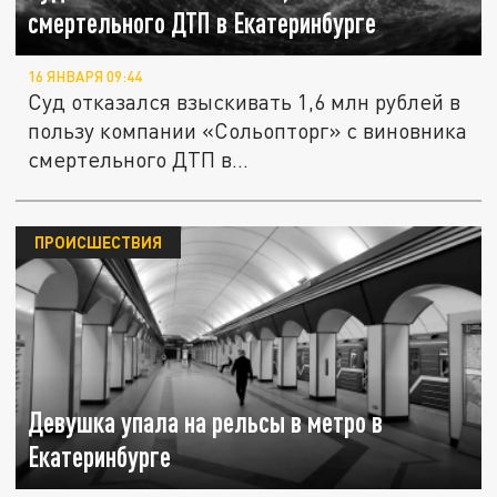
смертельного ДТП в Екатеринбурге
16 ЯНВАРЯ 09:44
Суд отказался взыскивать 1,6 млн рублей в
пользу компании «Сольопторг» с виновника
смертельного ДТП в...
ПРОИСШЕСТВИЯ
Девушка упала на рельсы в метро в
Екатеринбурге