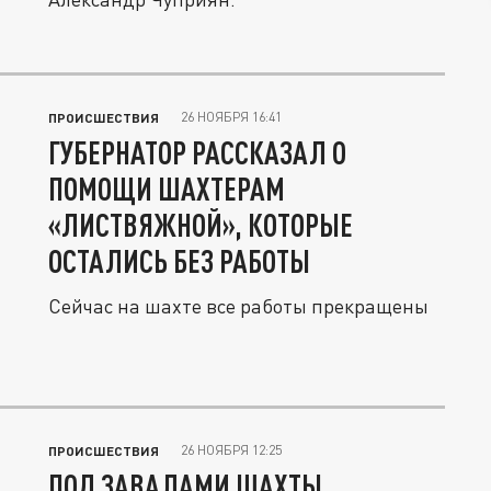
26 НОЯБРЯ 16:41
ПРОИСШЕСТВИЯ
ГУБЕРНАТОР РАССКАЗАЛ О
ПОМОЩИ ШАХТЕРАМ
«ЛИСТВЯЖНОЙ», КОТОРЫЕ
ОСТАЛИСЬ БЕЗ РАБОТЫ
Сейчас на шахте все работы прекращены
26 НОЯБРЯ 12:25
ПРОИСШЕСТВИЯ
ПОД ЗАВАЛАМИ ШАХТЫ