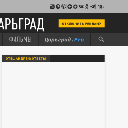
18+
АРЬГРАД
ОТКЛЮЧИТЬ РЕКЛАМУ
ФИЛЬМЫ
ОТЕЦ АНДРЕЙ: ОТВЕТЫ