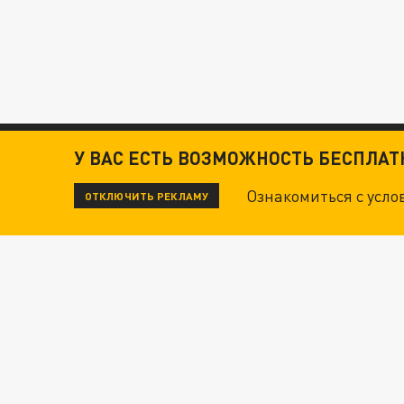
У ВАС ЕСТЬ ВОЗМОЖНОСТЬ БЕСПЛА
Ознакомиться с усл
ОТКЛЮЧИТЬ РЕКЛАМУ