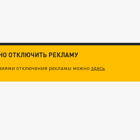
ТНО ОТКЛЮЧИТЬ РЕКЛАМУ
овиями отключения рекламы можно
здесь