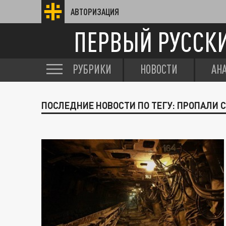
АВТОРИЗАЦИЯ
ПЕРВЫЙ РУССК
РУБРИКИ
НОВОСТИ
АН
ПОСЛЕДНИЕ НОВОСТИ ПО ТЕГУ: ПРОПАЛИ 