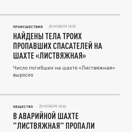
25 НОЯБРЯ 18:53
ПРОИСШЕСТВИЯ
НАЙДЕНЫ ТЕЛА ТРОИХ
ПРОПАВШИХ СПАСАТЕЛЕЙ НА
ШАХТЕ «ЛИСТВЯЖНАЯ»
Число погибших на шахте «Листвяжная»
выросло
25 НОЯБРЯ 18:44
ОБЩЕСТВО
В АВАРИЙНОЙ ШАХТЕ
"ЛИСТВЯЖНАЯ" ПРОПАЛИ