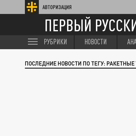
АВТОРИЗАЦИЯ
ПЕРВЫЙ РУССК
РУБРИКИ
НОВОСТИ
АН
ПОСЛЕДНИЕ НОВОСТИ ПО ТЕГУ: РАКЕТНЫЕ