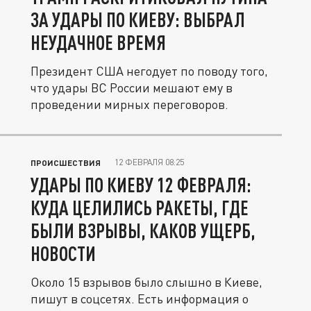
ЗА УДАРЫ ПО КИЕВУ: ВЫБРАЛ
НЕУДАЧНОЕ ВРЕМЯ
Президент США негодует по поводу того,
что удары ВС России мешают ему в
проведении мирных переговоров.
12 ФЕВРАЛЯ 08:25
ПРОИСШЕСТВИЯ
УДАРЫ ПО КИЕВУ 12 ФЕВРАЛЯ:
КУДА ЦЕЛИЛИСЬ РАКЕТЫ, ГДЕ
БЫЛИ ВЗРЫВЫ, КАКОВ УЩЕРБ,
НОВОСТИ
Около 15 взрывов было слышно в Киеве,
пишут в соцсетях. Есть информация о