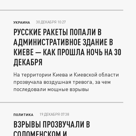
30 ДЕКАБРЯ 10:27
УКРАИНА
РУССКИЕ РАКЕТЫ ПОПАЛИ В
АДМИНИСТРАТИВНОЕ ЗДАНИЕ В
КИЕВЕ — КАК ПРОШЛА НОЧЬ НА 30
ДЕКАБРЯ
На территории Киева и Киевской области
прозвучала воздушная тревога, за чем
последовали мощные взрывы
19 ДЕКАБРЯ 07:38
ПОЛИТИКА
ВЗРЫВЫ ПРОЗВУЧАЛИ В
СОЛОМЕНСКОМ И