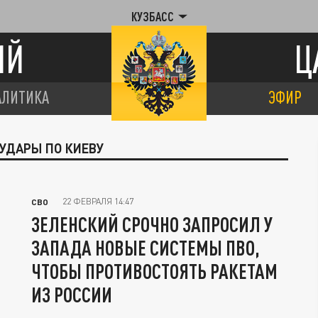
КУЗБАСС
ИЙ
Ц
АЛИТИКА
ЭФИР
 УДАРЫ ПО КИЕВУ
22 ФЕВРАЛЯ 14:47
СВО
ЗЕЛЕНСКИЙ СРОЧНО ЗАПРОСИЛ У
ЗАПАДА НОВЫЕ СИСТЕМЫ ПВО,
ЧТОБЫ ПРОТИВОСТОЯТЬ РАКЕТАМ
ИЗ РОССИИ