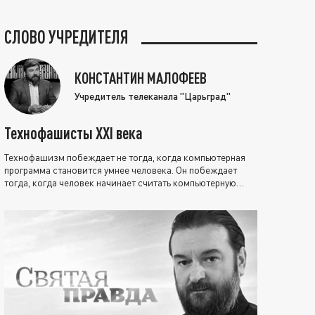
СЛОВО УЧРЕДИТЕЛЯ
КОНСТАНТИН МАЛОФЕЕВ
Учредитель телеканала "Царьград"
Технофашисты XXI века
Технофашизм побеждает не тогда, когда компьютерная
программа становится умнее человека. Он побеждает
тогда, когда человек начинает считать компьютерную
программу нравственно выше себя.