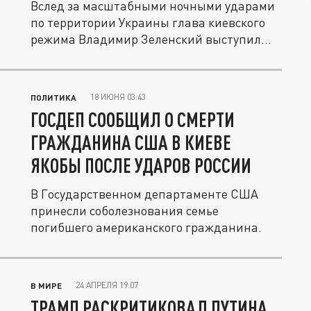
Вслед за масштабными ночными ударами
по территории Украины глава киевского
режима Владимир Зеленский выступил...
18 ИЮНЯ 03:43
ПОЛИТИКА
ГОСДЕП СООБЩИЛ О СМЕРТИ
ГРАЖДАНИНА США В КИЕВЕ
ЯКОБЫ ПОСЛЕ УДАРОВ РОССИИ
В Государственном департаменте США
принесли соболезнования семье
погибшего американского гражданина.
24 АПРЕЛЯ 19:07
В МИРЕ
ТРАМП РАСКРИТИКОВАЛ ПУТИНА