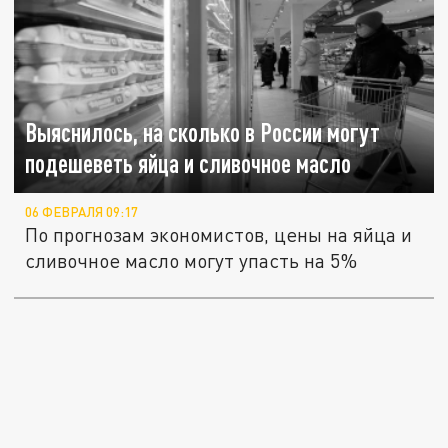
Выяснилось, на сколько в России могут
подешеветь яйца и сливочное масло
06 ФЕВРАЛЯ 09:17
По прогнозам экономистов, цены на яйца и
сливочное масло могут упасть на 5%