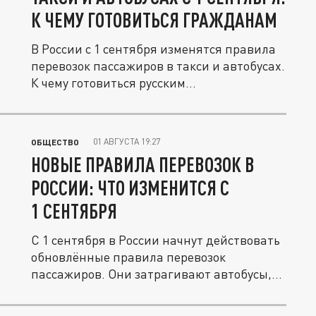
К ЧЕМУ ГОТОВИТЬСЯ ГРАЖДАНАМ
В России с 1 сентября изменятся правила
перевозок пассажиров в такси и автобусах.
К чему готовиться русским...
01 АВГУСТА 19:27
ОБЩЕСТВО
НОВЫЕ ПРАВИЛА ПЕРЕВОЗОК В
РОССИИ: ЧТО ИЗМЕНИТСЯ С
1 СЕНТЯБРЯ
С 1 сентября в России начнут действовать
обновлённые правила перевозок
пассажиров. Они затрагивают автобусы,...