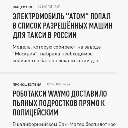
14 ИЮЛЯ 13:03
ОБЩЕСТВО
ЭЛЕКТРОМОБИЛЬ "АТОМ" ПОПАЛ
В СПИСОК РАЗРЕШЁННЫХ МАШИН
ДЛЯ ТАКСИ В РОССИИ
Модель, которую собирают на заводе
"Москвич", набрала необходимое
количество баллов локализации для...
09 ИЮЛЯ 14:24
ПРОИСШЕСТВИЯ
РОБОТАКСИ WAYMO ДОСТАВИЛО
ПЬЯНЫХ ПОДРОСТКОВ ПРЯМО К
ПОЛИЦЕЙСКИМ
В калифорнийском Сан‑Матео беспилотное