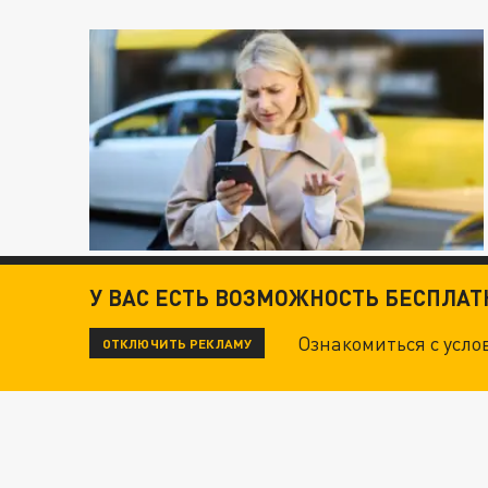
У ВАС ЕСТЬ ВОЗМОЖНОСТЬ БЕСПЛА
Ознакомиться с усл
ОТКЛЮЧИТЬ РЕКЛАМУ