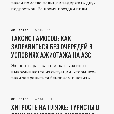
такси помогло полиции задержать двух
подростков. Во время поездки пили...
05 ИЮЛЯ 16:58
ОБЩЕСТВО
ТАКСИСТ АМОСОВ: КАК
ЗАПРАВИТЬСЯ БЕЗ ОЧЕРЕДЕЙ В
УСЛОВИЯХ АЖИОТАЖА НА АЗС
Эксперты рассказали, как таксисты
выкручиваются из ситуации, чтобы все-
таки заправиться бензином и возить...
24 ИЮНЯ 18:41
ОБЩЕСТВО
ХИТРОСТЬ НА ПЛЯЖЕ: ТУРИСТЫ В