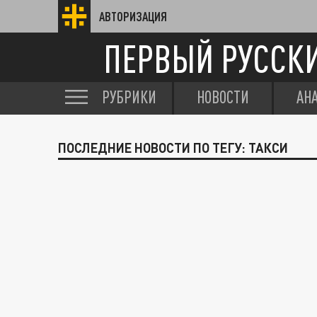
АВТОРИЗАЦИЯ
ПЕРВЫЙ РУССК
РУБРИКИ
НОВОСТИ
АН
ПОСЛЕДНИЕ НОВОСТИ ПО ТЕГУ: ТАКСИ