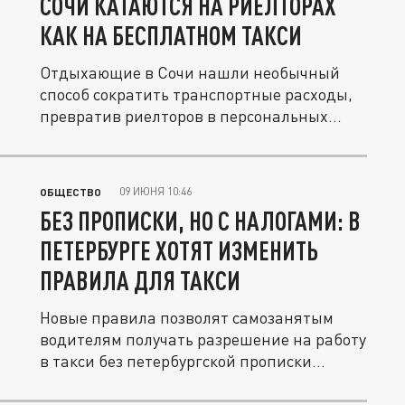
СОЧИ КАТАЮТСЯ НА РИЕЛТОРАХ
КАК НА БЕСПЛАТНОМ ТАКСИ
Отдыхающие в Сочи нашли необычный
способ сократить транспортные расходы,
превратив риелторов в персональных...
09 ИЮНЯ 10:46
ОБЩЕСТВО
БЕЗ ПРОПИСКИ, НО С НАЛОГАМИ: В
ПЕТЕРБУРГЕ ХОТЯТ ИЗМЕНИТЬ
ПРАВИЛА ДЛЯ ТАКСИ
Новые правила позволят самозанятым
водителям получать разрешение на работу
в такси без петербургской прописки...