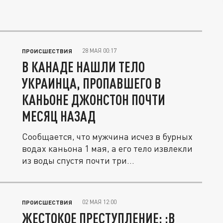
28 МАЯ 00:17
ПРОИСШЕСТВИЯ
В КАНАДЕ НАШЛИ ТЕЛО
УКРАИНЦА, ПРОПАВШЕГО В
КАНЬОНЕ ДЖОНСТОН ПОЧТИ
МЕСЯЦ НАЗАД
Сообщается, что мужчина исчез в бурных
водах каньона 1 мая, а его тело извлекли
из воды спустя почти три...
02 МАЯ 12:00
ПРОИСШЕСТВИЯ
ЖЕСТОКОЕ ПРЕСТУПЛЕНИЕ: :В