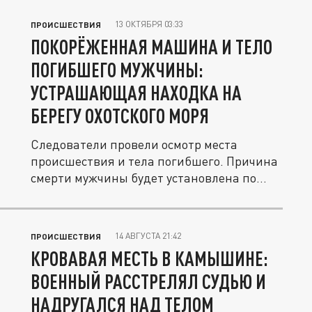
13 ОКТЯБРЯ 03:33
ПРОИСШЕСТВИЯ
ПОКОРЁЖЕННАЯ МАШИНА И ТЕЛО
ПОГИБШЕГО МУЖЧИНЫ:
УСТРАШАЮЩАЯ НАХОДКА НА
БЕРЕГУ ОХОТСКОГО МОРЯ
Следователи провели осмотр места
происшествия и тела погибшего. Причина
смерти мужчины будет установлена по...
14 АВГУСТА 21:42
ПРОИСШЕСТВИЯ
КРОВАВАЯ МЕСТЬ В КАМЫШИНЕ:
ВОЕННЫЙ РАССТРЕЛЯЛ СУДЬЮ И
НАДРУГАЛСЯ НАД ТЕЛОМ