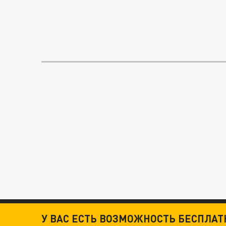
У ВАС ЕСТЬ ВОЗМОЖНОСТЬ БЕСПЛА