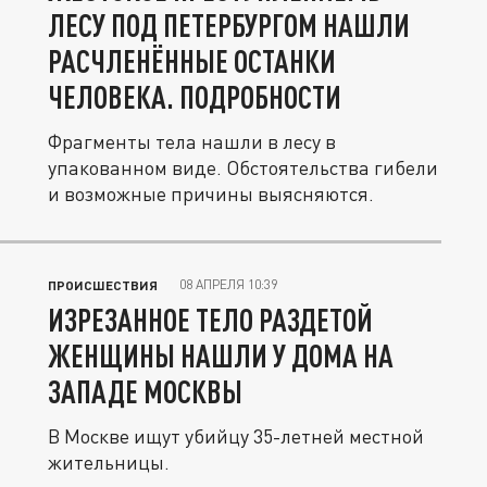
ЛЕСУ ПОД ПЕТЕРБУРГОМ НАШЛИ
РАСЧЛЕНЁННЫЕ ОСТАНКИ
ЧЕЛОВЕКА. ПОДРОБНОСТИ
Фрагменты тела нашли в лесу в
упакованном виде. Обстоятельства гибели
и возможные причины выясняются.
08 АПРЕЛЯ 10:39
ПРОИСШЕСТВИЯ
ИЗРЕЗАННОЕ ТЕЛО РАЗДЕТОЙ
ЖЕНЩИНЫ НАШЛИ У ДОМА НА
ЗАПАДЕ МОСКВЫ
В Москве ищут убийцу 35-летней местной
жительницы.