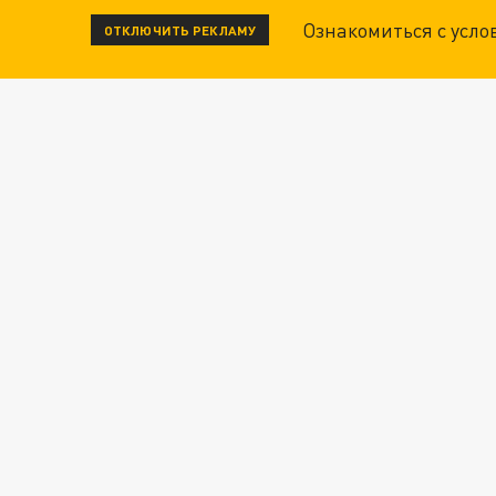
Ознакомиться с усл
ОТКЛЮЧИТЬ РЕКЛАМУ