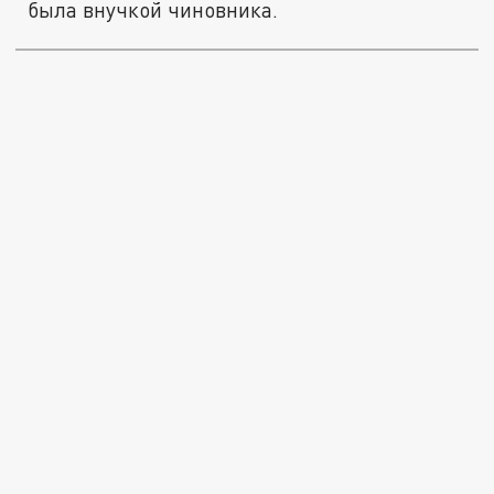
была внучкой чиновника.