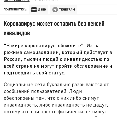
ПОДПИШИТЕСЬ:
Коронавирус может оставить без пенсий
инвалидов
"В мире коронавирус, обождите". Из-за
режима самоизоляции, который действует в
России, тысячи людей с инвалидностью по
всей стране не могут пройти обследование и
подтвердить свой статус.
Социальные сети буквально разрываются от
сообщений пользователей. Люди
обеспокоены тем, что с них либо снимут
инвалидность, либо инвалидность не дадут,
потому что они просто физически не смогут