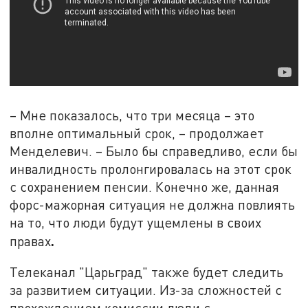
– Мне показалось, что три месяца – это
вполне оптимальный срок, – продолжает
Менделевич. – Было бы справедливо, если бы
инвалидность пролонгировалась на этот срок
с сохранением пенсии. Конечно же, данная
форс-мажорная ситуация не должна повлиять
на то, что люди будут ущемлены в своих
.
правах
Телеканал "Царьград" также будет следить
за развитием ситуации. Из-за сложностей с
прохождением комиссии люди с