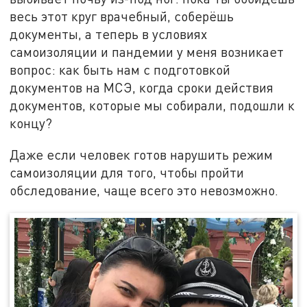
весь этот круг врачебный, соберёшь
документы, а теперь в условиях
самоизоляции и пандемии у меня возникает
вопрос: как быть нам с подготовкой
документов на МСЭ, когда сроки действия
документов, которые мы собирали, подошли к
концу?
Даже если человек готов нарушить режим
самоизоляции для того, чтобы пройти
обследование, чаще всего это невозможно.