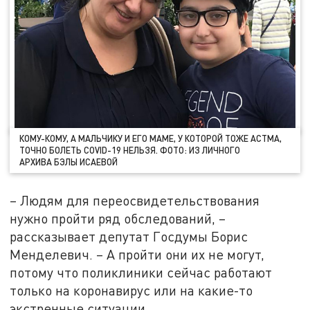
КОМУ-КОМУ, А МАЛЬЧИКУ И ЕГО МАМЕ, У КОТОРОЙ ТОЖЕ АСТМА,
ТОЧНО БОЛЕТЬ COVID-19 НЕЛЬЗЯ. ФОТО: ИЗ ЛИЧНОГО
АРХИВА БЭЛЫ ИСАЕВОЙ
– Людям для переосвидетельствования
нужно пройти ряд обследований, –
рассказывает депутат Госдумы Борис
Менделевич. – А пройти они их не могут,
потому что поликлиники сейчас работают
только на коронавирус или на какие-то
экстренные ситуации.