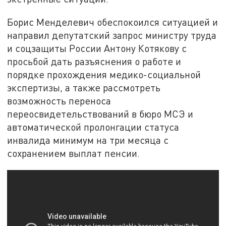
Борис Менделевич обеспокоился ситуацией и
направил депутатский запрос министру труда
и соцзащиты России Антону Котякову с
просьбой дать разъяснения о работе и
порядке прохождения медико-социальной
экспертизы, а также рассмотреть
возможность переноса
переосвидетельствований в бюро МСЭ и
автоматической пролонгации статуса
инвалида минимум на три месяца с
сохранением выплат пенсии.