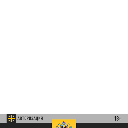
18+
АВТОРИЗАЦИЯ