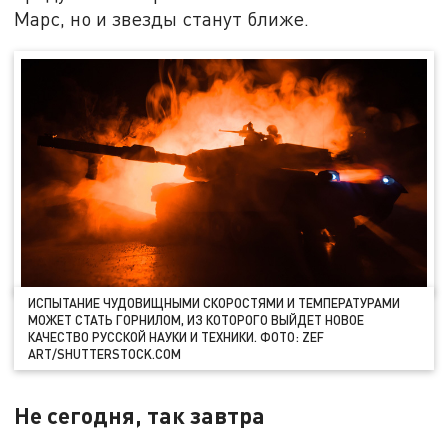
Марс, но и звезды станут ближе.
ИСПЫТАНИЕ ЧУДОВИЩНЫМИ СКОРОСТЯМИ И ТЕМПЕРАТУРАМИ
МОЖЕТ СТАТЬ ГОРНИЛОМ, ИЗ КОТОРОГО ВЫЙДЕТ НОВОЕ
КАЧЕСТВО РУССКОЙ НАУКИ И ТЕХНИКИ. ФОТО: ZEF
ART/SHUTTERSTОСK.СОM
Не сегодня, так завтра