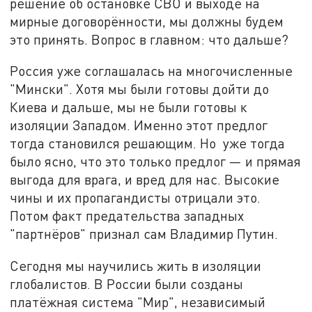
решение об остановке СВО и выходе на
мирные договорённости, мы должны будем
это принять. Вопрос в главном: что дальше?
Россия уже соглашалась на многочисленные
"Мински". Хотя мы были готовы дойти до
Киева и дальше, мы не были готовы к
изоляции Западом. Именно этот предлог
тогда становился решающим. Но уже тогда
было ясно, что это только предлог — и прямая
выгода для врага, и вред для нас. Высокие
чины и их пропагандисты отрицали это.
Потом факт предательства западных
"партнёров" признал сам Владимир Путин.
Сегодня мы научились жить в изоляции
глобалистов. В России были созданы
платёжная система "Мир", независимый