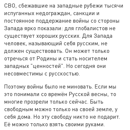
СВО, сбежавшие на западные рубежи тысячи
испуганных недограждан, санкции и
постоянное поддержание войны со стороны
Запада ярко показали: для глобалистов не
существует хороших русских. Для Запада
человек, называющий себя русским, не
должен существовать. Он может только
отречься от Родины и стать носителем
западных "ценностей". Но сегодня они
несовместимы с русскостью.
Поэтому войны было не миновать. Если мы
это понимали со времён Русской весны, то
многие прозрели только сейчас. Быть
свободным можно только на своей земле, у
себя дома. Но эту свободу никто не подарит.
Её можно только взять своими руками.