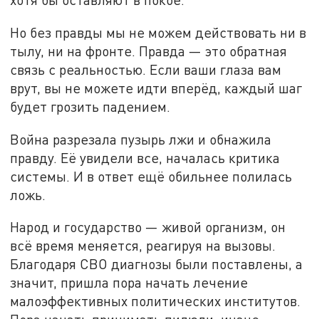
Но без правды мы не можем действовать ни в
тылу, ни на фронте. Правда — это обратная
связь с реальностью. Если ваши глаза вам
врут, вы не можете идти вперёд, каждый шаг
будет грозить падением.
Война разрезала пузырь лжи и обнажила
правду. Её увидели все, началась критика
системы. И в ответ ещё обильнее полилась
ложь.
Народ и государство — живой организм, он
всё время меняется, реагируя на вызовы.
Благодаря СВО диагнозы были поставлены, а
значит, пришла пора начать лечение
малоэффективных политических институтов.