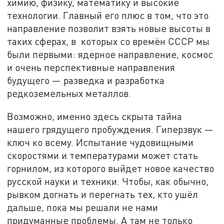
химию, физику, математику и высокие
технологии. Главный его плюс в том, что это
направление позволит взять новые высоты в
таких сферах, в которых со времён СССР мы
были первыми: ядерное направление, космос
и очень перспективные направления
будущего — разведка и разработка
редкоземельных металлов.
Возможно, именно здесь скрыта тайна
нашего грядущего пробуждения. Гиперзвук —
ключ ко всему. Испытание чудовищными
скоростями и температурами может стать
горнилом, из которого выйдет новое качество
русской науки и техники. Чтобы, как обычно,
рывком догнать и перегнать тех, кто ушёл
дальше, пока мы решали не нами
придуманные проблемы. А там не только