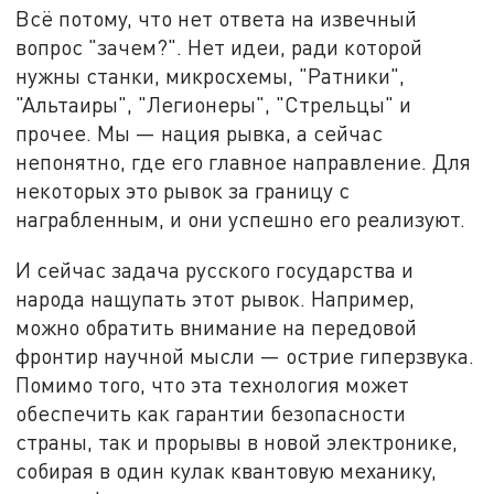
Всё потому, что нет ответа на извечный
вопрос "зачем?". Нет идеи, ради которой
нужны станки, микросхемы, "Ратники",
"Альтаиры", "Легионеры", "Стрельцы" и
прочее. Мы — нация рывка, а сейчас
непонятно, где его главное направление. Для
некоторых это рывок за границу с
награбленным, и они успешно его реализуют.
И сейчас задача русского государства и
народа нащупать этот рывок. Например,
можно обратить внимание на передовой
фронтир научной мысли — острие гиперзвука.
Помимо того, что эта технология может
обеспечить как гарантии безопасности
страны, так и прорывы в новой электронике,
собирая в один кулак квантовую механику,