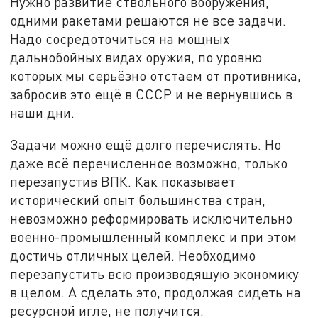
Нужно развитие ствольного вооружения,
одними ракетами решаются не все задачи.
Надо сосредоточиться на мощных
дальнобойных видах оружия, по уровню
которых мы серьёзно отстаем от противника,
забросив это ещё в СССР и не вернувшись в
наши дни.
Задачи можно ещё долго перечислять. Но
даже всё перечисленное возможно, только
перезапустив ВПК. Как показывает
исторический опыт большинства стран,
невозможно реформировать исключительно
военно-промышленный комплекс и при этом
достичь отличных целей. Необходимо
перезапустить всю производящую экономику
в целом. А сделать это, продолжая сидеть на
ресурсной игле, не получится.