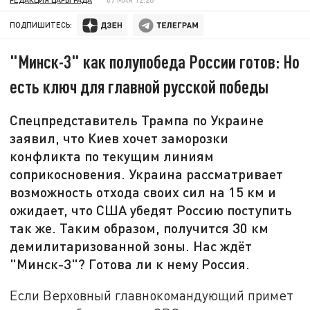
ПОДПИШИТЕСЬ:
"Минск-3" как полупобеда России готов: Но
есть ключ для главной русской победы
Спецпредставитель Трампа по Украине
заявил, что Киев хочет заморозки
конфликта по текущим линиям
соприкосновения. Украина рассматривает
возможность отхода своих сил на 15 км и
ожидает, что США убедят Россию поступить
так же. Таким образом, получится 30 км
демилитаризованной зоны. Нас ждёт
"Минск-3"? Готова ли к нему Россия.
Если Верховный главнокомандующий примет