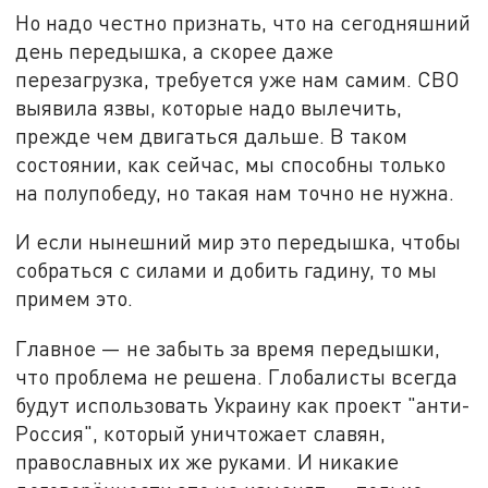
Но надо честно признать, что на сегодняшний
день передышка, а скорее даже
перезагрузка, требуется уже нам самим. СВО
выявила язвы, которые надо вылечить,
прежде чем двигаться дальше. В таком
состоянии, как сейчас, мы способны только
на полупобеду, но такая нам точно не нужна.
И если нынешний мир это передышка, чтобы
собраться с силами и добить гадину, то мы
примем это.
Главное — не забыть за время передышки,
что проблема не решена. Глобалисты всегда
будут использовать Украину как проект "анти-
Россия", который уничтожает славян,
православных их же руками. И никакие