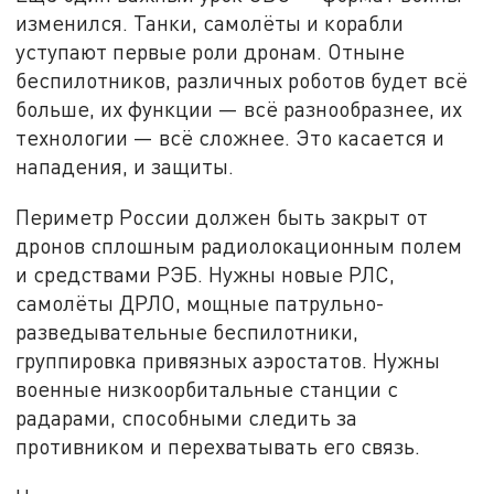
изменился. Танки, самолёты и корабли
уступают первые роли дронам. Отныне
беспилотников, различных роботов будет всё
больше, их функции — всё разнообразнее, их
технологии — всё сложнее. Это касается и
нападения, и защиты.
Периметр России должен быть закрыт от
дронов сплошным радиолокационным полем
и средствами РЭБ. Нужны новые РЛС,
самолёты ДРЛО, мощные патрульно-
разведывательные беспилотники,
группировка привязных аэростатов. Нужны
военные низкоорбитальные станции с
радарами, способными следить за
противником и перехватывать его связь.