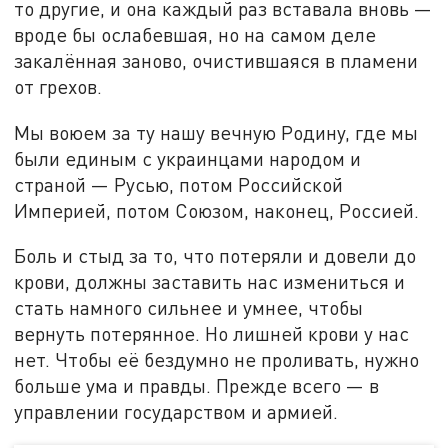
то другие, и она каждый раз вставала вновь —
вроде бы ослабевшая, но на самом деле
закалённая заново, очистившаяся в пламени
от грехов.
Мы воюем за ту нашу вечную Родину, где мы
были единым с украинцами народом и
страной — Русью, потом Российской
Империей, потом Союзом, наконец, Россией.
Боль и стыд за то, что потеряли и довели до
крови, должны заставить нас измениться и
стать намного сильнее и умнее, чтобы
вернуть потерянное. Но лишней крови у нас
нет. Чтобы её бездумно не проливать, нужно
больше ума и правды. Прежде всего — в
управлении государством и армией.