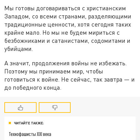
Мы готовы договариваться с христианским
Западом, со всеми странами, разделяющими
традиционные ценности, хотя сегодня таких
крайне мало. Но мы не будем мириться с
безбожниками и сатанистами, содомитами и
убийцами.
А значит, продолжения войны не избежать.
Поэтому мы принимаем мир, чтобы
готовиться к войне. Не сейчас, так завтра — и
до победного конца.
ЧИТАЙТЕ ТАКЖЕ:
Технофашисты XXI века