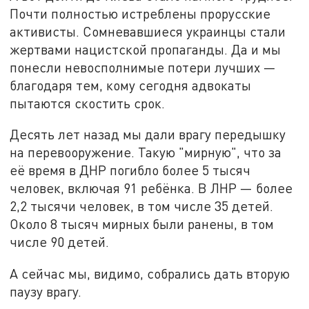
Почти полностью истреблены прорусские
активисты. Сомневавшиеся украинцы стали
жертвами нацистской пропаганды. Да и мы
понесли невосполнимые потери лучших —
благодаря тем, кому сегодня адвокаты
пытаются скостить срок.
Десять лет назад мы дали врагу передышку
на перевооружение. Такую "мирную", что за
её время в ДНР погибло более 5 тысяч
человек, включая 91 ребёнка. В ЛНР — более
2,2 тысячи человек, в том числе 35 детей.
Около 8 тысяч мирных были ранены, в том
числе 90 детей.
А сейчас мы, видимо, собрались дать вторую
паузу врагу.