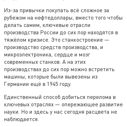
Из-за привычки покупать всё сложное за
рубежом на нефтедоллары, вместо того чтобы
делать самим, ключевые отрасли
производства России до сих пор находятся в
тяжёлом кризисе. Это станкостроение —
производство средств производства, и
микроэлектроника, сердце и мозг
современных станков. А на этих
производствах до сих пор можно встретить
машины, которые были вывезены из
Германии ещё в 1945 году.
Единственный способ добиться перелома в
ключевых отраслях — опережающее развитие
науки. Но и здесь у нас сегодня расцвета не
наблюдается.