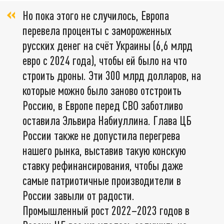
Но пока этого не случилось, Европа
перевела проценты с замороженных
русских денег на счёт Украины (6,6 млрд
евро с 2024 года), чтобы ей было на что
строить дроны. Эти 300 млрд долларов, на
которые можно было заново отстроить
Россию, в Европе перед СВО заботливо
оставила Эльвира Набиуллина. Глава ЦБ
России также не допустила перегрева
нашего рынка, выставив такую конскую
ставку рефинансирования, чтобы даже
самые патриотичные производители в
России завыли от радости.
Промышленный рост 2022–2023 годов в