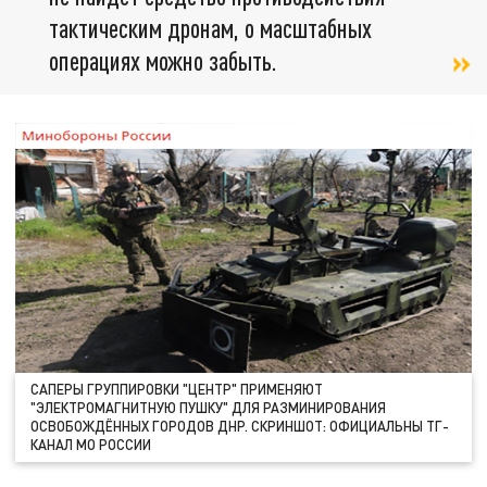
тактическим дронам, о масштабных
операциях можно забыть.
САПЕРЫ ГРУППИРОВКИ "ЦЕНТР" ПРИМЕНЯЮТ
"ЭЛЕКТРОМАГНИТНУЮ ПУШКУ" ДЛЯ РАЗМИНИРОВАНИЯ
ОСВОБОЖДЁННЫХ ГОРОДОВ ДНР. СКРИНШОТ: ОФИЦИАЛЬНЫ ТГ-
КАНАЛ МО РОССИИ