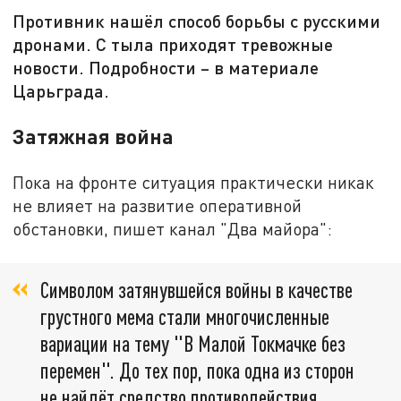
Противник нашёл способ борьбы с русскими
дронами. С тыла приходят тревожные
новости. Подробности – в материале
Царьграда.
Затяжная война
Пока на фронте ситуация практически никак
не влияет на развитие оперативной
обстановки, пишет канал "Два майора":
Символом затянувшейся войны в качестве
грустного мема стали многочисленные
вариации на тему "В Малой Токмачке без
перемен". До тех пор, пока одна из сторон
не найдёт средство противодействия