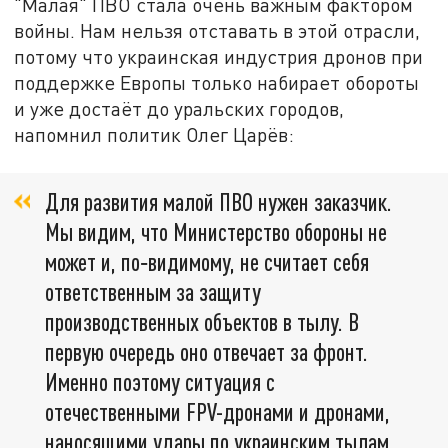
"Малая" ПВО стала очень важным фактором
войны. Нам нельзя отставать в этой отрасли,
потому что украинская индустрия дронов при
поддержке Европы только набирает обороты
и уже достаёт до уральских городов,
напомнил политик Олег Царёв:
Для развития малой ПВО нужен заказчик.
Мы видим, что Министерство обороны не
может и, по‑видимому, не считает себя
ответственным за защиту
производственных объектов в тылу. В
первую очередь оно отвечает за фронт.
Именно поэтому ситуация с
отечественными FPV-дронами и дронами,
наносящими удары по украинским тылам,