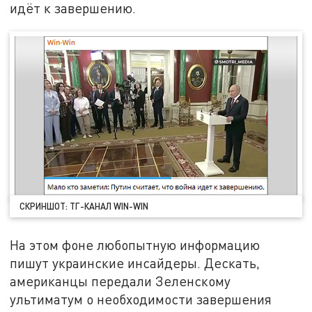
идёт к завершению.
СКРИНШОТ: ТГ-КАНАЛ WIN-WIN
На этом фоне любопытную информацию
пишут украинские инсайдеры. Дескать,
американцы передали Зеленскому
ультиматум о необходимости завершения