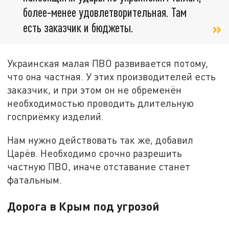
более‑менее удовлетворительная. Там
есть заказчик и бюджеты.
Украинская малая ПВО развивается потому,
что она частная. У этих производителей есть
заказчик, и при этом он не обременён
необходимостью проводить длительную
госприёмку изделий.
Нам нужно действовать так же, добавил
Царёв. Необходимо срочно разрешить
частную ПВО, иначе отставание станет
фатальным.
Дорога в Крым под угрозой