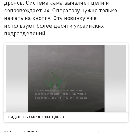
дронов. Система сама выявляет цели и
сопровождает их. Оператору нужно только
нажать на кнопку. Эту новинку уже
используют более десяти украинских
подразделений.
ВИДЕО: ТГ-КАНАЛ "ОЛЕГ ЦАРЁВ"