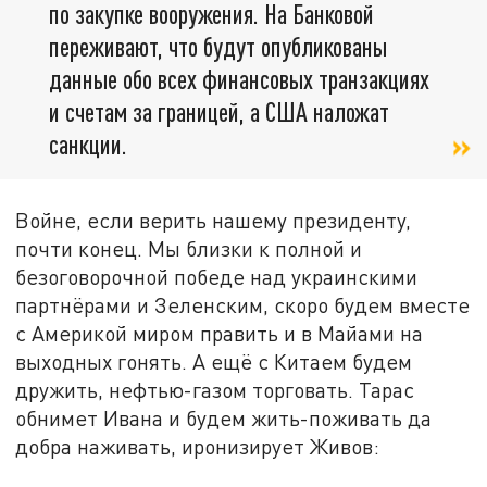
по закупке вооружения. На Банковой
переживают, что будут опубликованы
данные обо всех финансовых транзакциях
и счетам за границей, а США наложат
санкции.
Войне, если верить нашему президенту,
почти конец. Мы близки к полной и
безоговорочной победе над украинскими
партнёрами и Зеленским, скоро будем вместе
с Америкой миром править и в Майами на
выходных гонять. А ещё с Китаем будем
дружить, нефтью-газом торговать. Тарас
обнимет Ивана и будем жить-поживать да
добра наживать, иронизирует Живов: