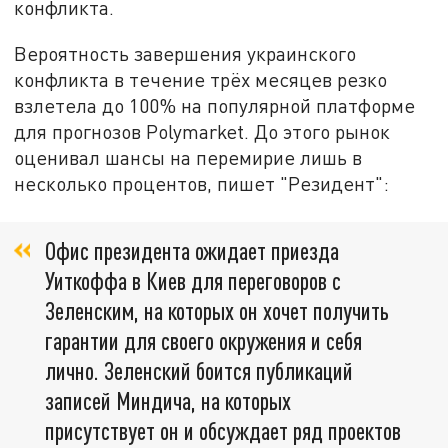
конфликта.
Вероятность завершения украинского
конфликта в течение трёх месяцев резко
взлетела до 100% на популярной платформе
для прогнозов Polymarket. До этого рынок
оценивал шансы на перемирие лишь в
несколько процентов, пишет "Резидент":
Офис президента ожидает приезда
Уиткоффа в Киев для переговоров с
Зеленским, на которых он хочет получить
гарантии для своего окружения и себя
лично. Зеленский боится публикаций
записей Миндича, на которых
присутствует он и обсуждает ряд проектов