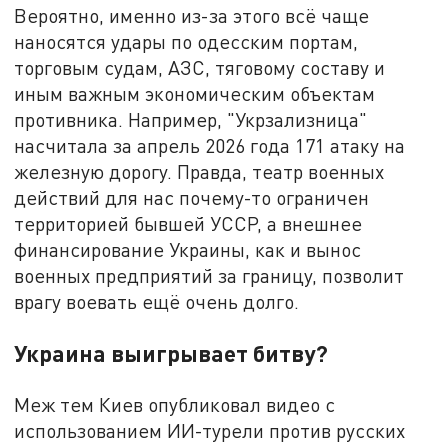
Вероятно, именно из-за этого всё чаще
наносятся удары по одесским портам,
торговым судам, АЗС, тяговому составу и
иным важным экономическим объектам
противника. Например, "Укрзализница"
насчитала за апрель 2026 года 171 атаку на
железную дорогу. Правда, театр военных
действий для нас почему-то ограничен
территорией бывшей УССР, а внешнее
финансирование Украины, как и вынос
военных предприятий за границу, позволит
врагу воевать ещё очень долго.
Украина выигрывает битву?
Меж тем Киев опубликовал видео с
использованием ИИ-турели против русских