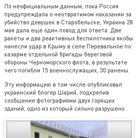
По неофициальным данным, пока Россия
предупреждала о неотвратимом наказании за
убийство девушек в Старобельске, Украина 28
мая дала ещё один повод для ответа. Две
ракеты и два реактивных беспилотника якобы
нанесли удар в Крыму в селе Перевальное по
казарме отдельной бригады береговой
обороны Черноморского флота, в результате
чего погибли 15 военнослужащих, 30 ранены.
Эту информацию в том числе опубликовал
украинский блогер Шарий, подкрепив
сообщение фотографиями двух горящих
зданий, одно из который сильно разрушено.