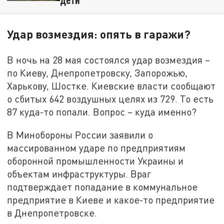
Удар возмездия: опять в гаражи?
В ночь на 28 мая состоялся удар возмездия –
по Киеву, Днепропетровску, Запорожью,
Харькову, Шостке. Киевские власти сообщают
о сбитых 642 воздушных целях из 729. То есть
87 куда-то попали. Вопрос – куда именно?
В Минобороны России заявили о
массированном ударе по предприятиям
оборонной промышленности Украины и
объектам инфраструктуры. Враг
подтверждает попадание в коммунальное
предприятие в Киеве и какое-то предприятие
в Днепропетровске.