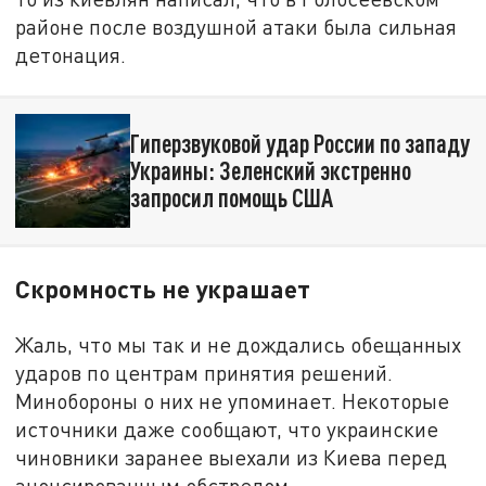
районе после воздушной атаки была сильная
детонация.
Гиперзвуковой удар России по западу
Украины: Зеленский экстренно
запросил помощь США
Скромность не украшает
Жаль, что мы так и не дождались обещанных
ударов по центрам принятия решений.
Минобороны о них не упоминает. Некоторые
источники даже сообщают, что украинские
чиновники заранее выехали из Киева перед
анонсированным обстрелом.