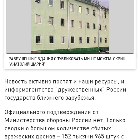
РАЗРУШЕННЫЕ ЗДАНИЯ ОПУБЛИКОВАТЬ МЫ НЕ МОЖЕМ. СКРИН
"АНАТОЛИЙ ШАРИЙ"
Новость активно постят и наши ресурсы, и
информагентства "дружественных" России
государств ближнего зарубежья.
Официального подтверждения от
Министерства обороны России нет. Только
сводки о большом количестве сбитых
вражеских дронов – 152 тысячи 965 штук с