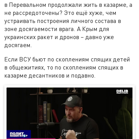
в Перевальном продолжали жить в казарме, а
не рассредоточены? Это ещё хуже, чем
устраивать построения личного состава в
зоне досягаемости врага. А Крым для
украинских ракет и дронов – давно уже
досягаем.
Если ВСУ бьют по скоплениям спящих детей
в общежитиях, то по скоплениям спящих в
казарме десантников и подавно.