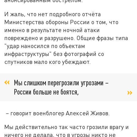
И жаль, что нет подробного отчёта
Министерства обороны России о том, что
именно в результате ночной атаки
повреждено и разрушено. Общие фразы типа
"удар наносился по объектам
инфраструктуры" без фотографий со
спутников мало кого убеждают.
Мы слишком перегрозили угрозами –
России больше не боятся
,
– говорит военблогер Алексей Живов.
Мы действительно так часто грозили врагу и
ничего не делала, что в угрозы никто не