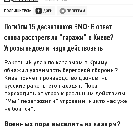
ПОДПИШИТЕСЬ:
Погибли 15 десантников ВМФ: В ответ
снова расстреляли "гаражи" в Киеве?
Угрозы надоели, надо действовать
Ракетный удар по казармам в Крыму
обнажил уязвимость береговой обороны?
Киев прячет производство дронов, но
русские ракеты его находят. Пора
переходить от угроз к реальным действиям:
"Мы "перегрозили" угрозами, никто нас уже
не боится".
Военных пора выселять из казарм?