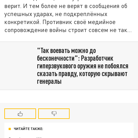
верит. И тем более не верят в сообщения об
успешных ударах, не подкреплённых
конкретикой. Противник своё медийное
сопровождение войны строит совсем не так…
"Так воевать можно до
бесконечности": Разработчик
гиперзвукового оружия не побоялся
сказать правду, которую скрывают
генералы
ЧИТАЙТЕ ТАКЖЕ: