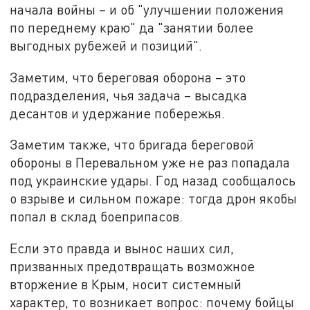
начала войны – и об "улучшении положения
по переднему краю" да "занятии более
выгодных рубежей и позиций".
Заметим, что береговая оборона – это
подразделения, чья задача – высадка
десантов и удержание побережья.
Заметим также, что бригада береговой
обороны в Перевальном уже не раз попадала
под украинские удары. Год назад сообщалось
о взрыве и сильном пожаре: тогда дрон якобы
попал в склад боеприпасов.
Если это правда и вынос наших сил,
призванных предотвращать возможное
вторжение в Крым, носит системный
характер, то возникает вопрос: почему бойцы