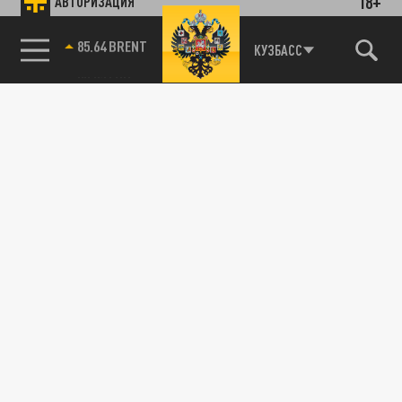
18+
АВТОРИЗАЦИЯ
85.64 BRENT
КУЗБАСС