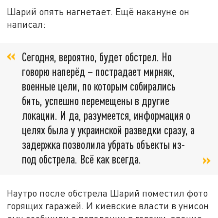
Шарий опять нагнетает. Ещё накануне он
написал:
Сегодня, вероятно, будет обстрел. Но
говорю наперёд – пострадает мирняк,
военные цели, по которым собирались
бить, успешно перемещены в другие
локации. И да, разумеется, информация о
целях была у украинской разведки сразу, а
задержка позволила убрать объекты из-
под обстрела. Всё как всегда.
Наутро после обстрела Шарий поместил фото
горящих гаражей. И киевские власти в унисон