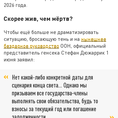
2026 года.
Скорее жив, чем мёртв?
Чтобы ещё больше не драматизировать
ситуацию, бросающую тень и на
нынешнее
бездарное руководство
ООН, официальный
представитель генсека Стефан Дюжаррик 1
июня заявил:
Нет какой-либо конкретной даты для
сценария конца света… Однако мы
призываем все государства-члены
выполнять свои обязательства, будь то
взносы за текущий год или погашение
задолженности.