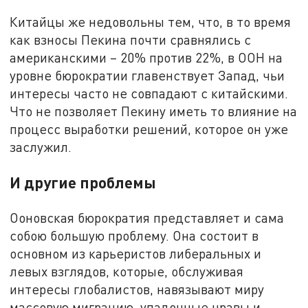
Китайцы же недовольны тем, что, в то время
как взносы Пекина почти сравнялись с
американскими – 20% против 22%, в ООН на
уровне бюрократии главенствует Запад, чьи
интересы часто не совпадают с китайскими.
Что не позволяет Пекину иметь то влияние на
процесс выработки решений, которое он уже
заслужил.
И другие проблемы
Ооновская бюрократия представляет и сама
собою большую проблему. Она состоит в
основном из карьеристов либеральных и
левых взглядов, которые, обслуживая
интересы глобалистов, навязывают миру
массовую миграцию, упадочные нравы и