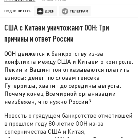
ПОДПИШИТЕСЬ:
США с Китаем уничтожают ООН: Три
причины и ответ России
ООН движется к банкротству из-за
конфликта между США и Китаем о контроле.
Пекин и Вашингтон отказываются платить
взносы: денег, по словам генсека
Гутерриша, хватит до середины августа.
Почему конец Всемирной организации
неизбежен, что нужно России?
Новость о грядущем банкротстве отметившей
в прошлом году 80-летие ООН из-за
соперничества США и Китая,