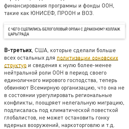
финансирования программы и фонды ООН,
такие как ЮНИСЕФ, ПРООН и ВОЗ.
С ЧЕГО СЦЕПИЛИСЬ БЕЛОГОЛОВЫЙ ОРЛАН С ДРАКОНОМ? КОЛЛАЖ
ЦАРЬГРАДА
В-третьих
, США, которые сделали больше
всех остальных для
политизации ооновских
структур
и сведения к нулю более-менее
нейтральной роли ООН в период своего
единоличного мирового господства, теперь
обвиняют Всемирную организацию, что она не
в состоянии урегулировать региональные
конфликты, поощряет нелегальную миграцию,
подписалась под климатической повесткой
глобалистов, не может остановить гонку
ядерных вооружений, наркоторговлю и т.д.