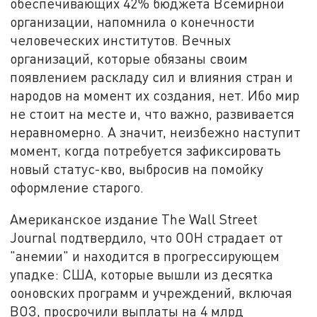
обеспечивающих 42% бюджета Всемирной
организации, напомнила о конечности
человеческих институтов. Вечных
организаций, которые обязаны своим
появлением раскладу сил и влияния стран и
народов на момент их создания, нет. Ибо мир
не стоит на месте и, что важно, развивается
неравномерно. А значит, неизбежно наступит
момент, когда потребуется зафиксировать
новый статус-кво, выбросив на помойку
оформление старого.
Американское издание The Wall Street
Journal подтвердило, что ООН страдает от
"анемии" и находится в прогрессирующем
упадке: США, которые вышли из десятка
ооновских программ и учреждений, включая
ВОЗ, просрочили выплаты на 4 млрд