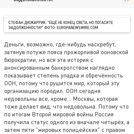
СТЕФАН ДЮЖАРРИК: "ЕЩЁ НЕ КОНЕЦ СВЕТА, НО ПОГАСИТЕ
ЗАДОЛЖЕННОСТИ!" ФОТО: EUROPANEWSWIRE.COM
Деньги, возможно, где-нибудь наскребут,
затянув потуже пояса прожорливой ооновской
бюрократии, но вся эта история с
анонсированным банкротством наглядно
показывает степень упадка и обречённость
ООН, потому что рушится мир, который эту
организацию породил. ООН сегодня
недовольны все, кроме… Москвы, которая
тоже делает вид, что недовольна. Потому что
по итогам Второй мировой войны Россия
получила статус одного из вначале четырёх, а
затем пяти "мировых полицейских" с правом