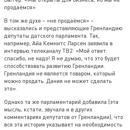
продаёмся».
В том же духе – «не продаёмся» –
высказались и представляющие Гренландию
депутаты датского парламента. Так,
например, Айа Кемнитс Ларсен заявила в
интервью телеканалу ТВ2: «Мой ответ:
спасибо, не надо! Я не думаю, что это будет
способствовать развитию Гренландии.
Гренландия не является товаром, который
можно продать. Дания не может сделать
это».
Однако та же парламентарий добавила (эта
мысль, кстати, звучала и в других
комментариях депутатов от Гренландии), что
вся эта история указывает на необходимость