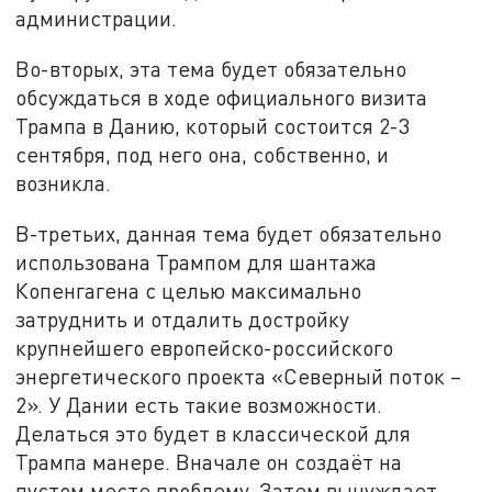
администрации.
Во-вторых, эта тема будет обязательно
обсуждаться в ходе официального визита
Трампа в Данию, который состоится 2-3
сентября, под него она, собственно, и
возникла.
В-третьих, данная тема будет обязательно
использована Трампом для шантажа
Копенгагена с целью максимально
затруднить и отдалить достройку
крупнейшего европейско-российского
энергетического проекта «Северный поток –
2». У Дании есть такие возможности.
Делаться это будет в классической для
Трампа манере. Вначале он создаёт на
пустом месте проблему. Затем вынуждает