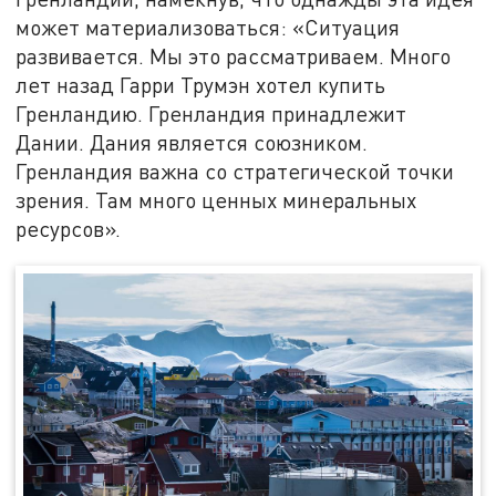
может материализоваться: «Ситуация
развивается. Мы это рассматриваем. Много
лет назад Гарри Трумэн хотел купить
Гренландию. Гренландия принадлежит
Дании. Дания является союзником.
Гренландия важна со стратегической точки
зрения. Там много ценных минеральных
ресурсов».