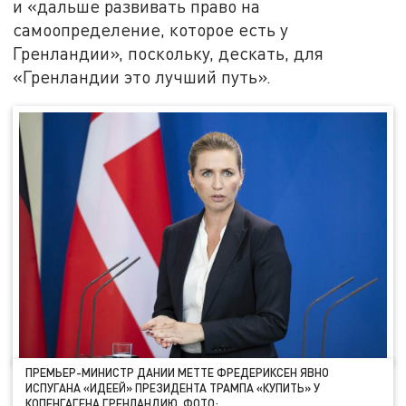
и «дальше развивать право на
самоопределение, которое есть у
Гренландии», поскольку, дескать, для
«Гренландии это лучший путь».
ПРЕМЬЕР-МИНИСТР ДАНИИ МЕТТЕ ФРЕДЕРИКСЕН ЯВНО
ИСПУГАНА «ИДЕЕЙ» ПРЕЗИДЕНТА ТРАМПА «КУПИТЬ» У
КОПЕНГАГЕНА ГРЕНЛАНДИЮ. ФОТО: