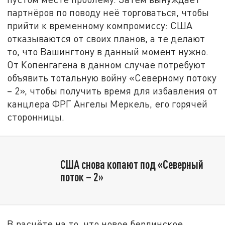
партнёров по поводу неё торговаться, чтобы
прийти к временному компромиссу: США
отказываются от своих планов, а те делают
то, что Вашингтону в данный момент нужно.
От Копенгагена в данном случае потребуют
объявить тотальную войну «Северному потоку
– 2», чтобы получить время для избавления от
канцлера ФРГ Ангелы Меркель, его горячей
сторонницы.
США снова копают под «Северный
поток – 2»
В расчёте на то, что новое берлинское