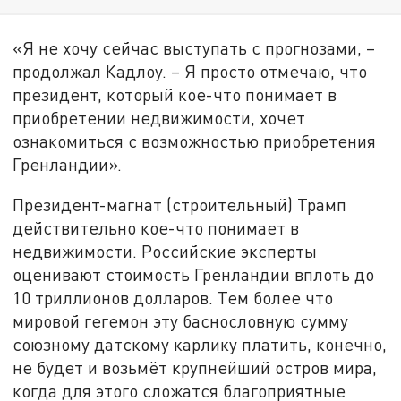
«Я не хочу сейчас выступать с прогнозами, –
продолжал Кадлоу. – Я просто отмечаю, что
президент, который кое-что понимает в
приобретении недвижимости, хочет
ознакомиться с возможностью приобретения
Гренландии».
Президент-магнат (строительный) Трамп
действительно кое-что понимает в
недвижимости. Российские эксперты
оценивают стоимость Гренландии вплоть до
10 триллионов долларов. Тем более что
мировой гегемон эту баснословную сумму
союзному датскому карлику платить, конечно,
не будет и возьмёт крупнейший остров мира,
когда для этого сложатся благоприятные