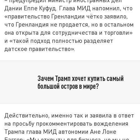
Дании Еппе Куфуд. Глава МИД напомнил, что
«правительство Гренландии чётко заявило,
что Гренландия не продается, но в остальном
она открыта для сотрудничества и торговли»
и «такой подход полностью разделяет
датское правительство».
Зачем Трамп хочет купить самый
большой остров в мире?
Действительно, именно так и заявила в ответ
на просьбу прокомментировать вожделения
Трампа глава МИД автономии Ане Лоне
Баггер: «Мы открыты для бизнеса, но мы не