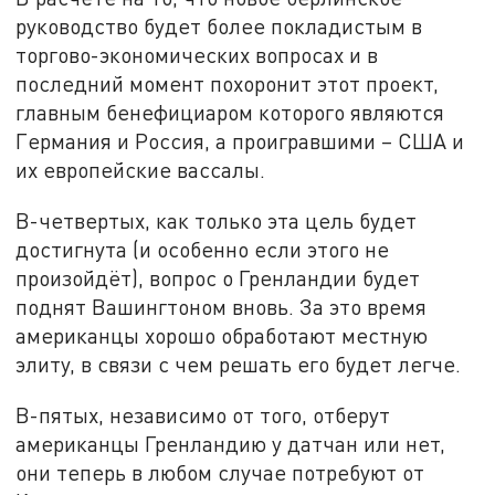
руководство будет более покладистым в
торгово-экономических вопросах и в
последний момент похоронит этот проект,
главным бенефициаром которого являются
Германия и Россия, а проигравшими – США и
их европейские вассалы.
В-четвертых, как только эта цель будет
достигнута (и особенно если этого не
произойдёт), вопрос о Гренландии будет
поднят Вашингтоном вновь. За это время
американцы хорошо обработают местную
элиту, в связи с чем решать его будет легче.
В-пятых, независимо от того, отберут
американцы Гренландию у датчан или нет,
они теперь в любом случае потребуют от