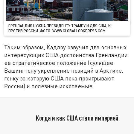
ГРЕНЛАНДИЯ НУЖНА ПРЕЗИДЕНТУ ТРАМПУ И ДЛЯ США, И
ПРОТИВ РОССИИ. ФОТО: WWW.GLOBALLOOKPRESS.COM
Таким образом, Кадлоу озвучил два основных
интересующих США достоинства Гренландии:
её стратегическое положение (сулящее
Вашингтону укрепление позиций в Арктике,
гонку за которую США пока проигрывают
России) и полезные ископаемые.
Когда и как США стали империей