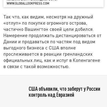
WWW.GLOBALLOOKPRESS.COM
Так что, как видим, несмотря на дружный
«отлуп» по покупке огромного острова,
частично Вашингтон своей цели добился.
Намерение продолжать дистанцироваться от
Дании и продаваться по частям под видом
выгодного бизнеса с США вполне
прослеживается в реакции гренландских
официальных лиц, как и испуг в Копенгагене
в связи с такой возможностью.
США объявили, что заберут у России
контроль над Евразией