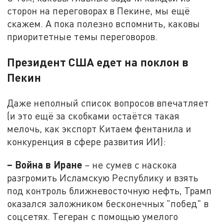
сторон на переговорах в Пекине, мы ещё
скажем. А пока полезно вспомнить, каковы
приоритетные темы переговоров.
Президент США едет на поклон в
Пекин
Даже неполный список вопросов впечатляет
(и это ещё за скобками остаётся такая
мелочь, как экспорт Китаем фентанила и
конкуренция в сфере развития ИИ):
– Война в Иране
– не сумев с наскока
разгромить Исламскую Республику и взять
под контроль ближневосточную нефть, Трамп
оказался заложником бесконечных "побед" в
соцсетях. Тегеран с помощью умелого