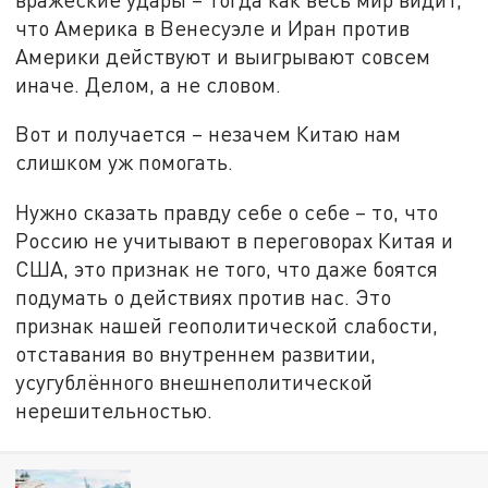
что Америка в Венесуэле и Иран против
Америки действуют и выигрывают совсем
иначе. Делом, а не словом.
Вот и получается – незачем Китаю нам
слишком уж помогать.
Нужно сказать правду себе о себе – то, что
Россию не учитывают в переговорах Китая и
США, это признак не того, что даже боятся
подумать о действиях против нас. Это
признак нашей геополитической слабости,
отставания во внутреннем развитии,
усугублённого внешнеполитической
нерешительностью.