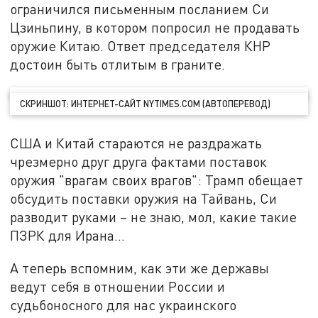
ограничился письменным посланием Си
Цзиньпину, в котором попросил не продавать
оружие Китаю. Ответ председателя КНР
достоин быть отлитым в граните.
СКРИНШОТ: ИНТЕРНЕТ-САЙТ NYTIMES.COM (АВТОПЕРЕВОД)
США и Китай стараются не раздражать
чрезмерно друг друга фактами поставок
оружия "врагам своих врагов": Трамп обещает
обсудить поставки оружия на Тайвань, Си
разводит руками – не знаю, мол, какие такие
ПЗРК для Ирана…
А теперь вспомним, как эти же державы
ведут себя в отношении России и
судьбоносного для нас украинского