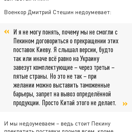
Военкор Дмитрий Стешин недоумевает:
И я не могу понять, почему мы не смогли с
Пекином договориться о прекращении этих
поставок Киеву. Я слышал версии, будто
так или иначе всё равно на Украину
завезут комплектующие – через третьи –
пятые страны. Но это не так – при
желании можно выставить таможенные
барьеры, запрет на вывоз определённой
продукции. Просто Китай этого не делает.
И мы недоумеваем – ведь стоит Пекину
прекратить поставки дронов всем, кроме