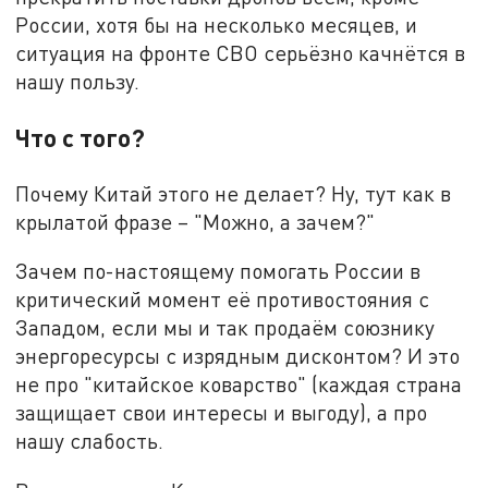
России, хотя бы на несколько месяцев, и
ситуация на фронте СВО серьёзно качнётся в
нашу пользу.
Что с того?
Почему Китай этого не делает? Ну, тут как в
крылатой фразе – "Можно, а зачем?"
Зачем по-настоящему помогать России в
критический момент её противостояния с
Западом, если мы и так продаём союзнику
энергоресурсы с изрядным дисконтом? И это
не про "китайское коварство" (каждая страна
защищает свои интересы и выгоду), а про
нашу слабость.