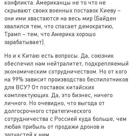
конфликта. Американцы не то что не
скрывают своих военных поставок Киеву –
они ими хвастаются на весь мир (Байден
хвалился тем, что спасает демократию,
Трамп – тем, что Америка хорошо
зарабатывает).
Но и к Китаю есть вопросы. Да, союзник
обеспечил нам нейтралитет, подкрепляемый
экономическим сотрудничеством. Но от кого
на 99% зависит производство беспилотников
для ВСУ? От поставок китайских
комплектующих. Да, это бизнес, ничего
личного. Но очевидно, что выгода от
долгосрочного стратегического
сотрудничества с Россией куда больше, чем
любая прибыль от продажи дронов и
запчастей к ним.