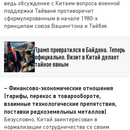
ведь обсуждение с Китаем вопроса военной
поддержки Тайваня противоречит
сформулированным в начале 1980-х
принципам союза Вашингтона и Тайбэя.
Трамп превратился в Байдена. Теперь
официально. Визит в Китай делает
тайное явным
– Финансово-экономические отношения
(тарифы, перекос в товарообороте,
взаимные технологические препятствия,
поставки редкоземельных металлов)
.
Безусловно, Китай заинтересован в
нормализации сотрудничества со своим