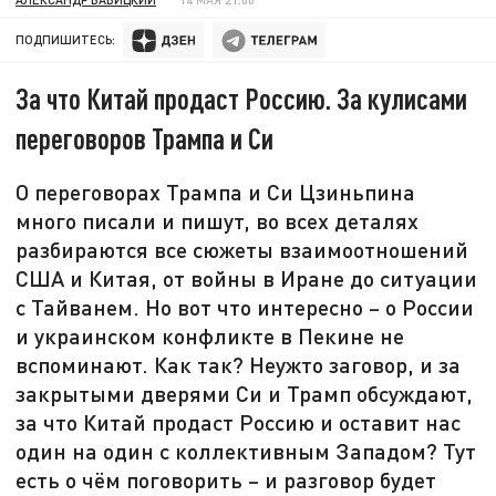
ПОДПИШИТЕСЬ:
За что Китай продаст Россию. За кулисами
переговоров Трампа и Си
О переговорах Трампа и Си Цзиньпина
много писали и пишут, во всех деталях
разбираются все сюжеты взаимоотношений
США и Китая, от войны в Иране до ситуации
с Тайванем. Но вот что интересно – о России
и украинском конфликте в Пекине не
вспоминают. Как так? Неужто заговор, и за
закрытыми дверями Си и Трамп обсуждают,
за что Китай продаст Россию и оставит нас
один на один с коллективным Западом? Тут
есть о чём поговорить – и разговор будет