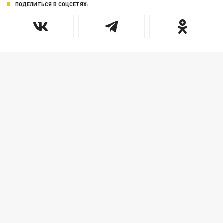
ПОДЕЛИТЬСЯ В СОЦСЕТЯХ: