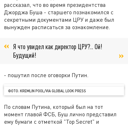
рассказал, что во время президентства
Джорджа Буша - старшего познакомился с
секретными документами ЦРУ и даже был
вынужден расписаться за ознакомление.
Я что увидел как директор ЦРУ?.. Ой!
Будущий!
- пошутил после оговорки Путин.
ФОТО: KREMLIN POOL/VIA GLOBAL LOOK PRESS
По словам Путина, который был на тот
момент главой ФСБ, Буш лично представил
ему бумаги с отметкой "Top Secret" и