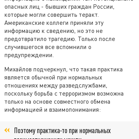
опасных лиц - бывших граждан России,
которые могли совершить теракт.
Американские коллеги приняли эту
информацию к сведению, но это не
предотвратило трагедию. Только после
случившегося все вспомнили о
предупреждении.
Михайлов подчеркнул, что такая практика
является обычной при нормальных
отношениях между разведслужбами,
поскольку борьба с терроризмом возможна
только на основе совместного обмена
информацией и взаимопонимания:
Поэтому практика-то при нормальных