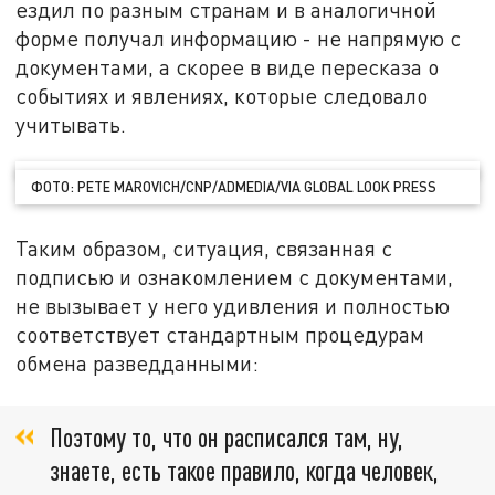
ездил по разным странам и в аналогичной
форме получал информацию - не напрямую с
документами, а скорее в виде пересказа о
событиях и явлениях, которые следовало
учитывать.
ФОТО: PETE MAROVICH/CNP/ADMEDIA/VIA GLOBAL LOOK PRESS
Таким образом, ситуация, связанная с
подписью и ознакомлением с документами,
не вызывает у него удивления и полностью
соответствует стандартным процедурам
обмена разведданными:
Поэтому то, что он расписался там, ну,
знаете, есть такое правило, когда человек,