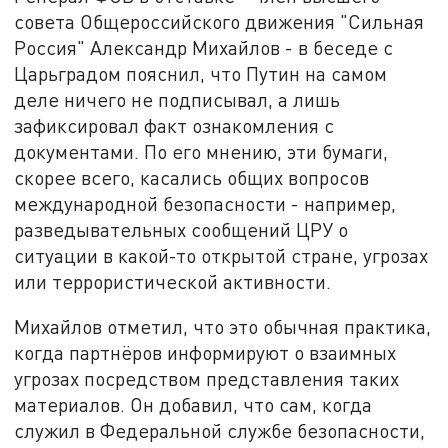
совета Общероссийского движения "Сильная
Россия" Александр Михайлов - в беседе с
Царьградом пояснил, что Путин на самом
деле ничего не подписывал, а лишь
зафиксировал факт ознакомления с
документами. По его мнению, эти бумаги,
скорее всего, касались общих вопросов
международной безопасности - например,
разведывательных сообщений ЦРУ о
ситуации в какой-то открытой стране, угрозах
или террористической активности.
Михайлов отметил, что это обычная практика,
когда партнёров информируют о взаимных
угрозах посредством представления таких
материалов. Он добавил, что сам, когда
служил в Федеральной службе безопасности,