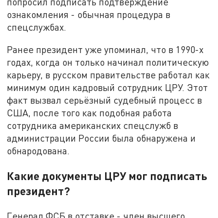
попросил подписать подтверждение
ознакомления - обычная процедура в
спецслужбах.
Ранее президент уже упоминал, что в 1990-х
годах, когда он только начинал политическую
карьеру, в русском правительстве работал как
минимум один кадровый сотрудник ЦРУ. Этот
факт вызвал серьёзный судебный процесс в
США, после того как подобная работа
сотрудника американских спецслужб в
администрации России была обнаружена и
обнародована.
Какие документы ЦРУ мог подписать
президент?
Генерал ФСБ в отставке - член высшего