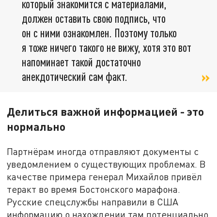
который знакомится с материалами,
должен оставить свою подпись, что
он с ними ознакомлен. Поэтому только
я тоже ничего такого не вижу, хотя это вот
напоминает такой достаточно
анекдотический сам факт.
Делиться важной информацией - это
нормально
Партнёрам иногда отправляют документы с
уведомлением о существующих проблемах. В
качестве примера генерал Михайлов привёл
теракт во время Бостонского марафона.
Русские спецслужбы направили в США
информацию о нахождении там потенциально