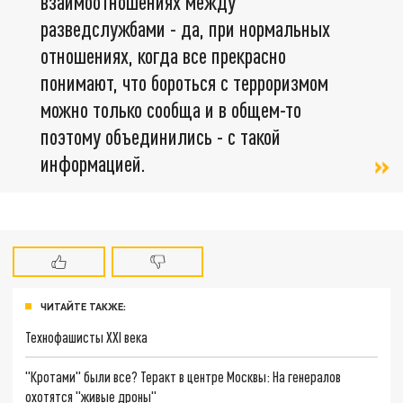
взаимоотношениях между
разведслужбами - да, при нормальных
отношениях, когда все прекрасно
понимают, что бороться с терроризмом
можно только сообща и в общем-то
поэтому объединились - с такой
информацией.
ЧИТАЙТЕ ТАКЖЕ:
Технофашисты XXI века
"Кротами" были все? Теракт в центре Москвы: На генералов
охотятся "живые дроны"