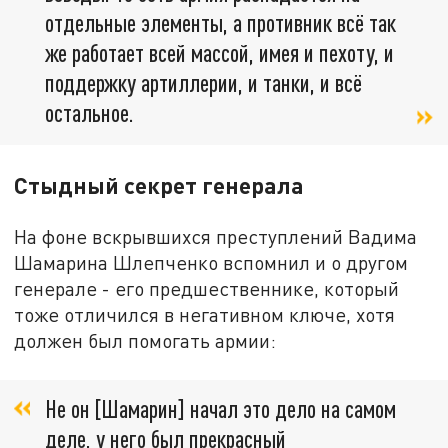
отдельные элементы, а противник всё так
же работает всей массой, имея и пехоту, и
поддержку артиллерии, и танки, и всё
остальное.
Стыдный секрет генерала
На фоне вскрывшихся преступлений Вадима
Шамарина Шлепченко вспомнил и о другом
генерале - его предшественнике, который
тоже отличился в негативном ключе, хотя
должен был помогать армии:
Не он [Шамарин] начал это дело на самом
деле, у него был прекрасный