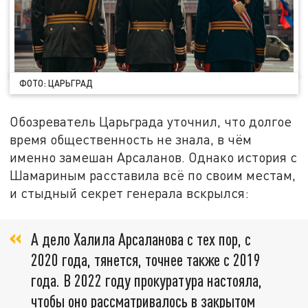
ФОТО: ЦАРЬГРАД
Обозреватель Царьграда уточнил, что долгое
время общественность не знала, в чём
именно замешан Арсаланов. Однако история с
Шамариным расставила всё по своим местам,
и стыдный секрет генерала вскрылся:
А дело Халила Арсаланова с тех пор, с
2020 года, тянется, точнее также с 2019
года. В 2022 году прокуратура настояла,
чтобы оно рассматривалось в закрытом