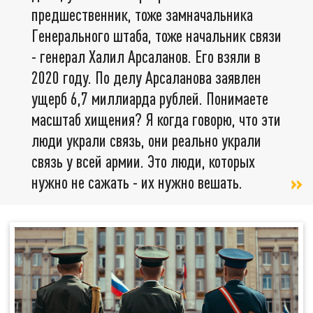
предшественник, тоже замначальника
Генерального штаба, тоже начальник связи
- генерал Халил Арсаланов. Его взяли в
2020 году. По делу Арсаланова заявлен
ущерб 6,7 миллиарда рублей. Понимаете
масштаб хищения? Я когда говорю, что эти
люди украли связь, они реально украли
связь у всей армии. Это люди, которых
нужно не сажать - их нужно вешать.