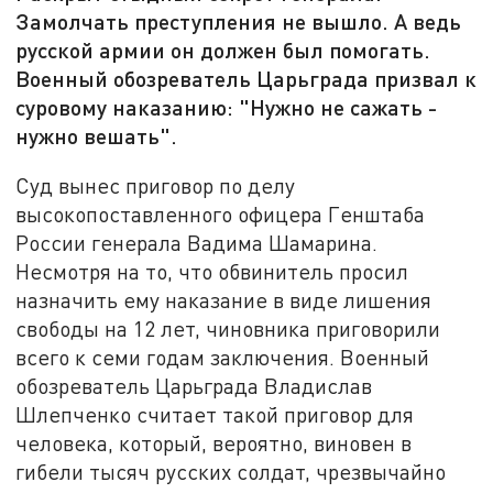
Замолчать преступления не вышло. А ведь
русской армии он должен был помогать.
Военный обозреватель Царьграда призвал к
суровому наказанию: "Нужно не сажать -
нужно вешать".
Суд вынес приговор по делу
высокопоставленного офицера Генштаба
России генерала Вадима Шамарина.
Несмотря на то, что обвинитель просил
назначить ему наказание в виде лишения
свободы на 12 лет, чиновника приговорили
всего к семи годам заключения. Военный
обозреватель Царьграда Владислав
Шлепченко считает такой приговор для
человека, который, вероятно, виновен в
гибели тысяч русских солдат, чрезвычайно