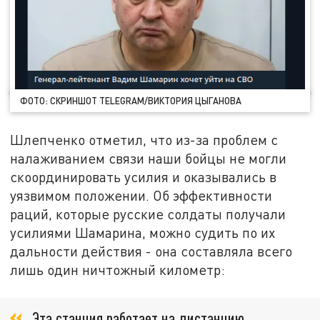
ФОТО: СКРИНШОТ TELEGRAM/ВИКТОРИЯ ЦЫГАНОВА
Шлепченко отметил, что из-за проблем с
налаживанием связи наши бойцы не могли
скоординировать усилия и оказывались в
уязвимом положении. Об эффективности
раций, которые русские солдаты получали
усилиями Шамарина, можно судить по их
дальности действия - она составляла всего
лишь один ничтожный километр:
Эта станция работает на дистанцию