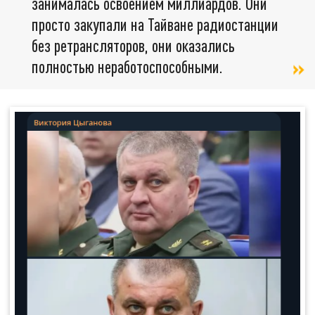
занималась освоением миллиардов. Они
просто закупали на Тайване радиостанции
без ретрансляторов, они оказались
полностью неработоспособными.