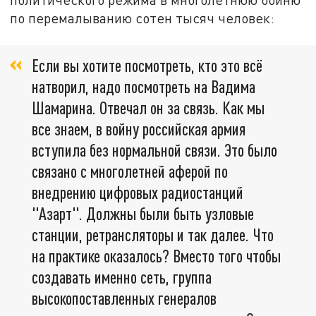
по перемалыванию сотен тысяч человек:
Если вы хотите посмотреть, кто это всё
натворил, надо посмотреть на Вадима
Шамарина. Отвечал он за связь. Как мы
все знаем, в войну российская армия
вступила без нормальной связи. Это было
связано с многолетней аферой по
внедрению цифровых радиостанций
"Азарт". Должны были быть узловые
станции, ретрансляторы и так далее. Что
на практике оказалось? Вместо того чтобы
создавать именно сеть, группа
высокопоставленных генералов