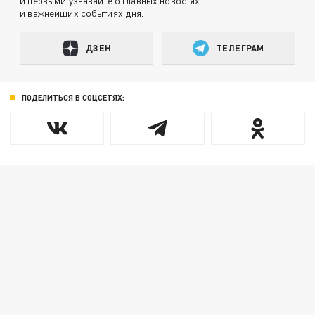
и первыми узнавайте о главных новостях
и важнейших событиях дня.
ДЗЕН
ТЕЛЕГРАМ
ПОДЕЛИТЬСЯ В СОЦСЕТЯХ: