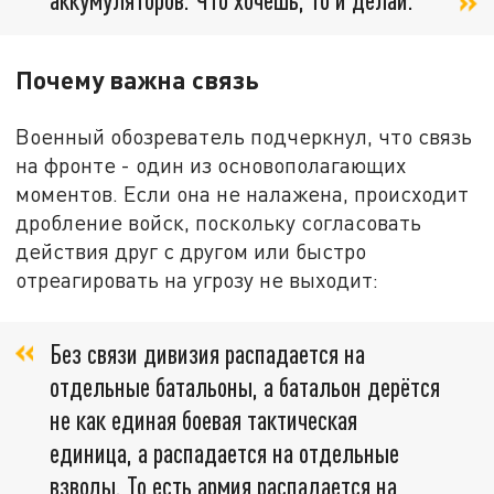
Почему важна связь
Военный обозреватель подчеркнул, что связь
на фронте - один из основополагающих
моментов. Если она не налажена, происходит
дробление войск, поскольку согласовать
действия друг с другом или быстро
отреагировать на угрозу не выходит:
Без связи дивизия распадается на
отдельные батальоны, а батальон дерётся
не как единая боевая тактическая
единица, а распадается на отдельные
взводы. То есть армия распадается на