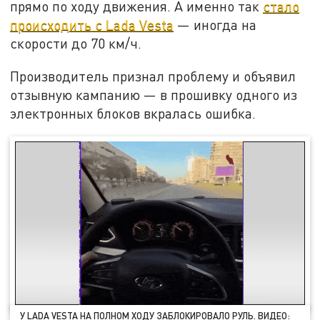
прямо по ходу движения. А именно так
стало
происходить с Lada Vesta
— иногда на
скорости до 70 км/ч.
Производитель признал проблему и объявил
отзывную кампанию — в прошивку одного из
электронных блоков вкралась ошибка.
У LADA VESTA НА ПОЛНОМ ХОДУ ЗАБЛОКИРОВАЛО РУЛЬ. ВИДЕО: