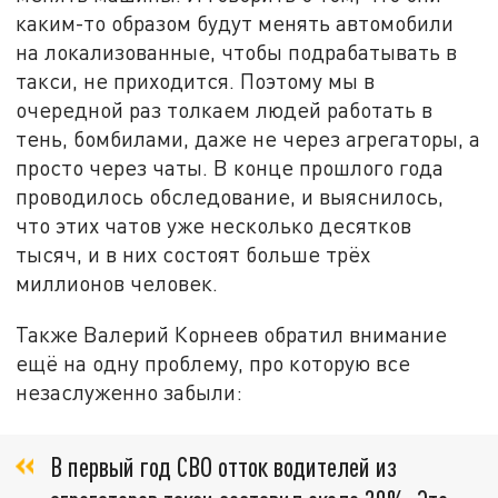
каким-то образом будут менять автомобили
на локализованные, чтобы подрабатывать в
такси, не приходится. Поэтому мы в
очередной раз толкаем людей работать в
тень, бомбилами, даже не через агрегаторы, а
просто через чаты. В конце прошлого года
проводилось обследование, и выяснилось,
что этих чатов уже несколько десятков
тысяч, и в них состоят больше трёх
миллионов человек.
Также Валерий Корнеев обратил внимание
ещё на одну проблему, про которую все
незаслуженно забыли:
В первый год СВО отток водителей из