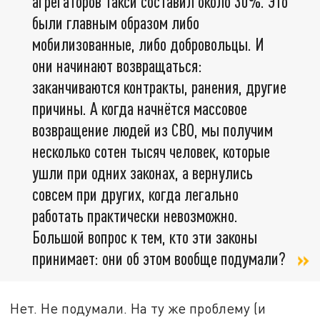
агрегаторов такси составил около 30%. Это
были главным образом либо
мобилизованные, либо добровольцы. И
они начинают возвращаться:
заканчиваются контракты, ранения, другие
причины. А когда начнётся массовое
возвращение людей из СВО, мы получим
несколько сотен тысяч человек, которые
ушли при одних законах, а вернулись
совсем при других, когда легально
работать практически невозможно.
Большой вопрос к тем, кто эти законы
принимает: они об этом вообще подумали?
Нет. Не подумали. На ту же проблему (и