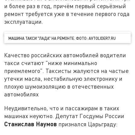
и более раз в год, причём первый серьёзный
ремонт требуется уже в течение первого года
эксплуатации.
МАШИНА ТАКСИ "ЛАДА" НА РЕМОНТЕ. ФОТО: AVTOLIDER7.RU
Качество российских автомобилей водители
такси считают "ниже минимально
приемлемого". Таксисты жалуются на частые
утечки масла, нестабильную электронику и
плохую шумоизоляцию в отечественных
автомобилях
Неудивительно, что и пассажирам в таких
машинах неуютно. Депутат Госдумы России
Станислав Наумов
признался Царьграду: