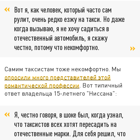
Вот я, как человек, который часто сам
рулит, очень редко езжу на такси. Но даже
когда вызываю, я не хочу садиться в
отечественный автомобиль, я скажу
честно, потому что некомфортно.
Самим таксистам тоже некомфортно. Мы
опросили много представителей этой
романтической профессии
. Вот типичный
ответ владельца 15-летнего "Ниссана":
Я, честно говоря, в шоке был, когда узнал,
что таксистов всех хотят пересадить на
отечественные марки. Для себя решил, что