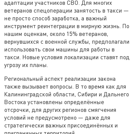
адаптации участников СВО. Для многих
ветеранов спецоперации занятость в такси —
не просто способ заработка, а важный
инструмент реинтеграции в мирную жизнь. По
нашим оценкам, около 15% ветеранов,
вернувшихся с военной службы, предполагали
использовать свои машины для работы в
такси. Новые условия локализации ставят под
угрозу их планы.
Региональный аспект реализации закона
также вызывает вопросы. В то время как для
Калининградской области, Сибири и Дальнего
Востока установлены определённые
отсрочки, для других регионов смягчения
условий не предусмотрено — даже для
стратегически важных присоединённых и
приграничных территорий.