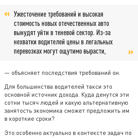
Ужесточение требований и высокая
стоимость новых отечественных авто
вынудят уйти в теневой сектор. Из-за
нехватки водителей цены в легальных
перевозках могут ощутимо вырасти,
— объясняет последствия требований он.
Для большинства водителей такси это
основной источник дохода. Куда денутся эти
сотни тысяч людей и какую альтернативную
занятость экономика сможет предложить им
в короткие сроки?
Это особенно актуально в контексте задач по