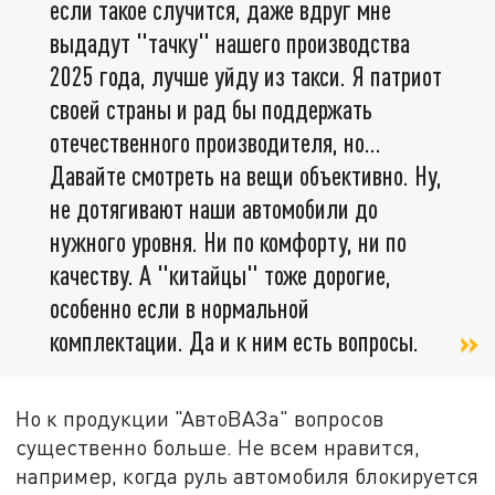
если такое случится, даже вдруг мне
выдадут "тачку" нашего производства
2025 года, лучше уйду из такси. Я патриот
своей страны и рад бы поддержать
отечественного производителя, но...
Давайте смотреть на вещи объективно. Ну,
не дотягивают наши автомобили до
нужного уровня. Ни по комфорту, ни по
качеству. А "китайцы" тоже дорогие,
особенно если в нормальной
комплектации. Да и к ним есть вопросы.
Но к продукции "АвтоВАЗа" вопросов
существенно больше. Не всем нравится,
например, когда руль автомобиля блокируется