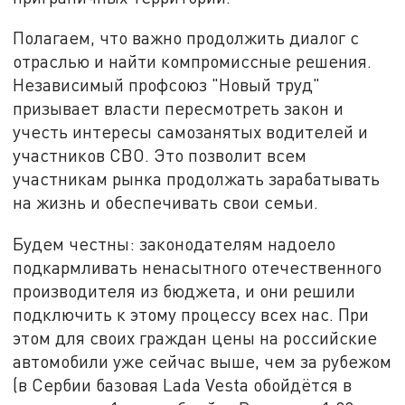
Полагаем, что важно продолжить диалог с
отраслью и найти компромиссные решения.
Независимый профсоюз "Новый труд"
призывает власти пересмотреть закон и
учесть интересы самозанятых водителей и
участников СВО. Это позволит всем
участникам рынка продолжать зарабатывать
на жизнь и обеспечивать свои семьи.
Будем честны: законодателям надоело
подкармливать ненасытного отечественного
производителя из бюджета, и они решили
подключить к этому процессу всех нас. При
этом для своих граждан цены на российские
автомобили уже сейчас выше, чем за рубежом
(в Сербии базовая Lada Vesta обойдётся в