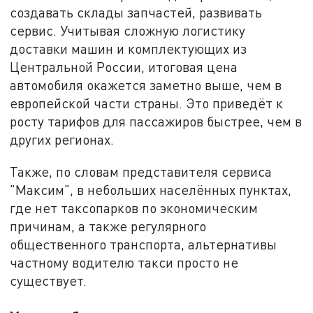
создавать склады запчастей, развивать
сервис. Учитывая сложную логистику
доставки машин и комплектующих из
Центральной России, итоговая цена
автомобиля окажется заметно выше, чем в
европейской части страны. Это приведёт к
росту тарифов для пассажиров быстрее, чем в
других регионах.
Также, по словам представителя сервиса
"Максим", в небольших населённых пунктах,
где нет таксопарков по экономическим
причинам, а также регулярного
общественного транспорта, альтернативы
частному водителю такси просто не
существует.