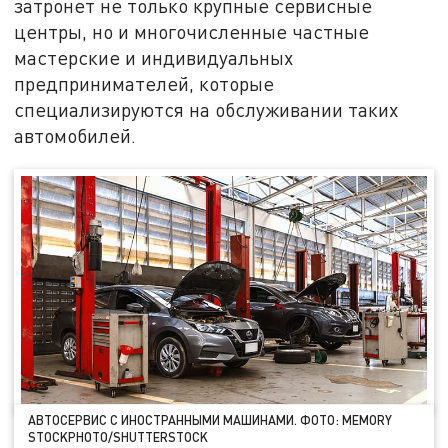
затронет не только крупные сервисные
центры, но и многочисленные частные
мастерские и индивидуальных
предпринимателей, которые
специализируются на обслуживании таких
автомобилей.
АВТОСЕРВИС С ИНОСТРАННЫМИ МАШИНАМИ. ФОТО: MEMORY
STOCKPHOTO/SHUTTERSTOCK