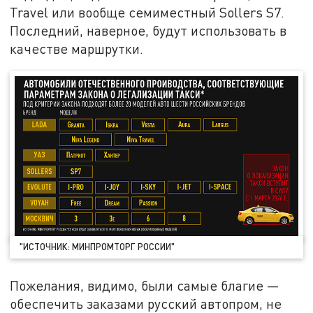
Travel или вообще семиместный Sollers S7.
Последний, наверное, будут использовать в
качестве маршрутки.
"ИСТОЧНИК: МИНПРОМТОРГ РОССИИ"
Пожелания, видимо, были самые благие —
обеспечить заказами русский автопром, не