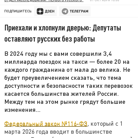
ПОДПИШИТЕСЬ:
Приехали и хлопнули дверью: Депутаты
оставляют русских без работы
В 2024 году мы с вами совершили 3,4
миллиарда поездок на такси — более 20 на
каждого гражданина от мала до велика. Не
будет преувеличением сказать, что тема
доступности и безопасности таких перевозок
касается большинства жителей России.
Между тем на этом рынке грядут большие
изменения…
Федеральный закон №116-ФЗ
, который с 1
марта 2026 года вводит в большинстве