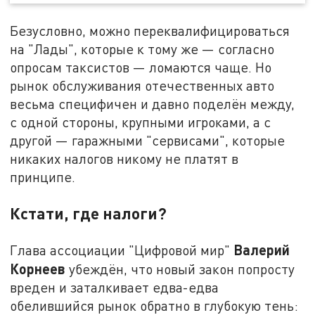
Безусловно, можно переквалифицироваться
на "Лады", которые к тому же — согласно
опросам таксистов — ломаются чаще. Но
рынок обслуживания отечественных авто
весьма специфичен и давно поделён между,
с одной стороны, крупными игроками, а с
другой — гаражными "сервисами", которые
никаких налогов никому не платят в
принципе.
Кстати, где налоги?
Валерий
Глава ассоциации "Цифровой мир"
Корнеев
убеждён, что новый закон попросту
вреден и заталкивает едва-едва
обелившийся рынок обратно в глубокую тень: