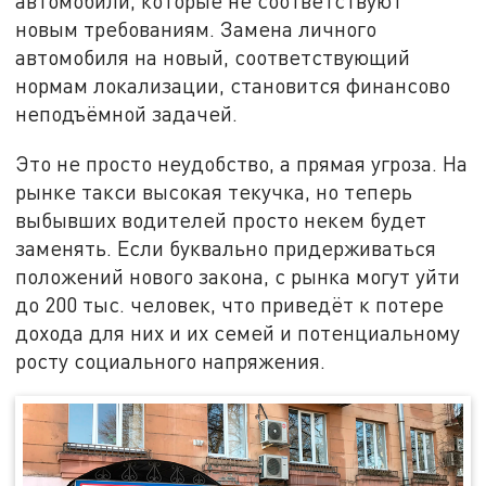
автомобили, которые не соответствуют
новым требованиям. Замена личного
автомобиля на новый, соответствующий
нормам локализации, становится финансово
неподъёмной задачей.
Это не просто неудобство, а прямая угроза. На
рынке такси высокая текучка, но теперь
выбывших водителей просто некем будет
заменять. Если буквально придерживаться
положений нового закона, с рынка могут уйти
до 200 тыс. человек, что приведёт к потере
дохода для них и их семей и потенциальному
росту социального напряжения.