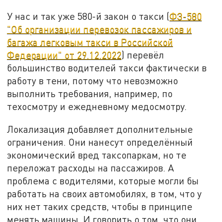
У нас и так уже 580-й закон о такси (
ФЗ-580
"Об организации перевозок пассажиров и
багажа легковым такси в Российской
Федерации" от 29.12.2022
) перевёл
большинство водителей такси фактически в
работу в тени, потому что невозможно
выполнить требования, например, по
техосмотру и ежедневному медосмотру.
Локализация добавляет дополнительные
ограничения. Они нанесут определённый
экономический вред таксопаркам, но те
переложат расходы на пассажиров. А
проблема с водителями, которые могли бы
работать на своих автомобилях, в том, что у
них нет таких средств, чтобы в принципе
менять машины. И говорить о том, что они