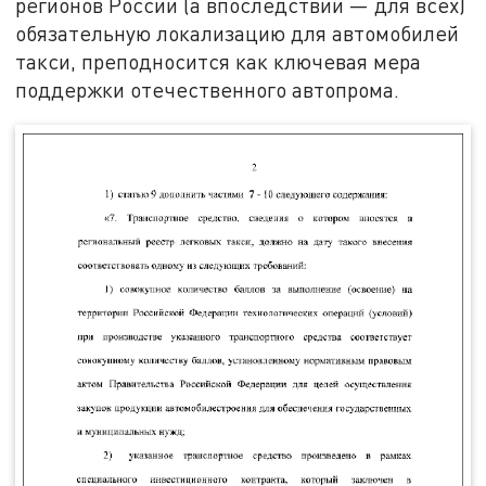
регионов России (а впоследствии — для всех)
обязательную локализацию для автомобилей
такси, преподносится как ключевая мера
поддержки отечественного автопрома.