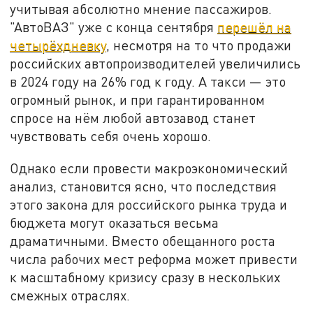
учитывая абсолютно мнение пассажиров.
"АвтоВАЗ" уже с конца сентября
перешёл на
четырёхдневку
, несмотря на то что продажи
российских автопроизводителей увеличились
в 2024 году на 26% год к году. А такси — это
огромный рынок, и при гарантированном
спросе на нём любой автозавод станет
чувствовать себя очень хорошо.
Однако если провести макроэкономический
анализ, становится ясно, что последствия
этого закона для российского рынка труда и
бюджета могут оказаться весьма
драматичными. Вместо обещанного роста
числа рабочих мест реформа может привести
к масштабному кризису сразу в нескольких
смежных отраслях.