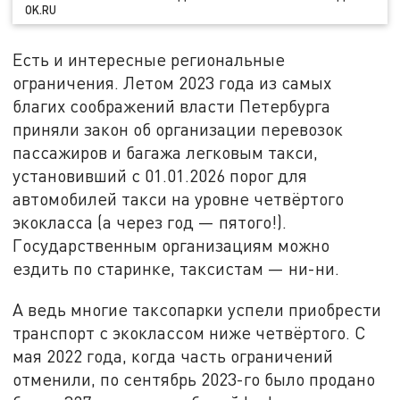
OK.RU
Есть и интересные региональные
ограничения. Летом 2023 года из самых
благих соображений власти Петербурга
приняли закон об организации перевозок
пассажиров и багажа легковым такси,
установивший с 01.01.2026 порог для
автомобилей такси на уровне четвёртого
экокласса (а через год — пятого!).
Государственным организациям можно
ездить по старинке, таксистам — ни-ни.
А ведь многие таксопарки успели приобрести
транспорт с экоклассом ниже четвёртого. С
мая 2022 года, когда часть ограничений
отменили, по сентябрь 2023-го было продано