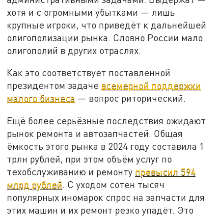
хотя и с огромными убытками — лишь
крупные игроки, что приведёт к дальнейшей
олигополизации рынка. Словно России мало
олигополий в других отраслях.
Как это соответствует поставленной
президентом задаче
всемерной поддержки
малого бизнеса
— вопрос риторический.
Ещё более серьёзные последствия ожидают
рынок ремонта и автозапчастей. Общая
ёмкость этого рынка в 2024 году составила 1
трлн рублей, при этом объём услуг по
техобслуживанию и ремонту
превысил 594
млрд рублей
. С уходом сотен тысяч
популярных иномарок спрос на запчасти для
этих машин и их ремонт резко упадёт. Это