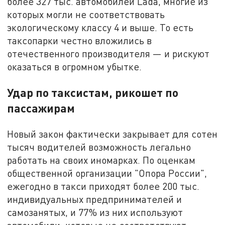
более 327 тыс. автомобилей Lada, многие из
которых могли не соответствовать
экологическому классу 4 и выше. То есть
таксопарки честно вложились в
отечественного производителя — и рискуют
оказаться в огромном убытке.
Удар по таксистам, рикошет по
пассажирам
Новый закон фактически закрывает для сотен
тысяч водителей возможность легально
работать на своих иномарках. По оценкам
общественной организации "Опора России",
ежегодно в такси приходят более 200 тыс.
индивидуальных предпринимателей и
самозанятых, и 77% из них используют