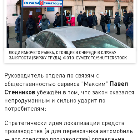
ЛЮДИ РАБОЧЕГО РЫНКА, СТОЯЩИЕ В ОЧЕРЕДИ В СЛУЖБУ
ЗАНЯТОСТИ (БИРЖУ ТРУДА). ФОТО: EVMEFOTO/SHUTTERSTOCK
Руководитель отдела по связям с
Павел
общественностью сервиса "Максим"
Стенников
убеждён в том, что закон оказался
непродуманным и сильно ударит по
потребителям:
Стратегически идея локализации средств
производства (а для перевозчика автомобиль
— это средство производства) оправданна.