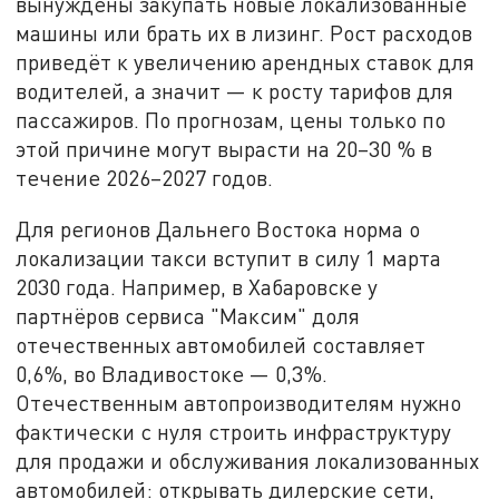
вынуждены закупать новые локализованные
машины или брать их в лизинг. Рост расходов
приведёт к увеличению арендных ставок для
водителей, а значит — к росту тарифов для
пассажиров. По прогнозам, цены только по
этой причине могут вырасти на 20–30 % в
течение 2026–2027 годов.
Для регионов Дальнего Востока норма о
локализации такси вступит в силу 1 марта
2030 года. Например, в Хабаровске у
партнёров сервиса "Максим" доля
отечественных автомобилей составляет
0,6%, во Владивостоке — 0,3%.
Отечественным автопроизводителям нужно
фактически с нуля строить инфраструктуру
для продажи и обслуживания локализованных
автомобилей: открывать дилерские сети,