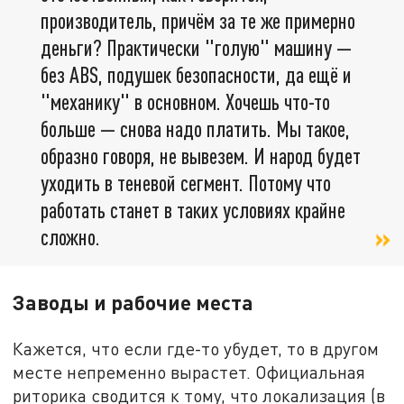
производитель, причём за те же примерно
деньги? Практически "голую" машину —
без ABS, подушек безопасности, да ещё и
"механику" в основном. Хочешь что-то
больше — снова надо платить. Мы такое,
образно говоря, не вывезем. И народ будет
уходить в теневой сегмент. Потому что
работать станет в таких условиях крайне
сложно.
Заводы и рабочие места
Кажется, что если где-то убудет, то в другом
месте непременно вырастет. Официальная
риторика сводится к тому, что локализация (в