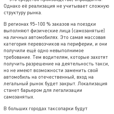
Однако её реализация не учитывает сложную
структуру рынка.
В регионах 95–100 % заказов на поездки
выполняют физические лица (самозанятые)
на личных автомобилях. Это самая массовая
категория перевозчиков на периферии, и они
получили ещё одно невыполнимое
требование. Тем водителям, которые захотят
получить разрешение на деятельность такси,
но не имеют возможности заменить свой
автомобиль на отечественный, вход на
легальный рынок будет закрыт. Локализация
станет барьером для легализации
самозанятых.
В больших городах таксопарки будут