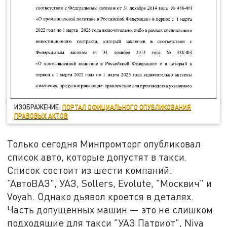
ИЗОБРАЖЕНИЕ:
ПОРТАЛ ОФИЦИАЛЬНОГО ОПУБЛИКОВАНИЯ
ПРАВОВЫХ АКТОВ
Только сегодня Минпромторг опубликовал
список авто, которые допустят в такси.
Список состоит из шести компаний:
"АвтоВАЗ", УАЗ, Sollers, Evolute, "Москвич" и
Voyah. Однако дьявол кроется в деталях.
Часть допущенных машин — это не слишком
подходящие для такси "УАЗ Патриот", Niva