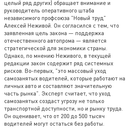
целый ряд других) обращает внимание и
руководитель оперативного штаба
независимого профсоюза "Новый труд"
Алексей Неживой. Он согласился с тем, что
заявленная цель закона — поддержка
отечественного автопрома — является
стратегической для экономики страны.
Однако, по мнению Неживого, в текущей
редакции закон содержит ряд системных
рисков. Во-первых, "это массовый уход
самозанятых водителей, которые работают на
личных авто и составляют значительную
часть рынка". Эксперт считает, что уход
самозанятых создаст угрозу не только
транспортной доступности, но и рынку труда.
Он оценивает, что от 200 до 500 тысяч
водителей могут остаться без работы.