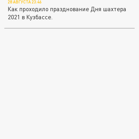
28 АВГУСТА 23:46
Как проходило празднование Дня шахтера
2021 в Кузбассе.