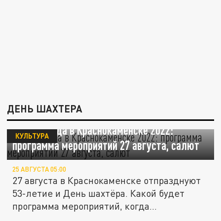
ДЕНЬ ШАХТЕРА
День города в Краснокаменске 2022:
КУЛЬТУРА
программа мероприятий 27 августа, салют
25 АВГУСТА 05:00
27 августа в Краснокаменске отпразднуют
53-летие и День шахтёра. Какой будет
программа мероприятий, когда...