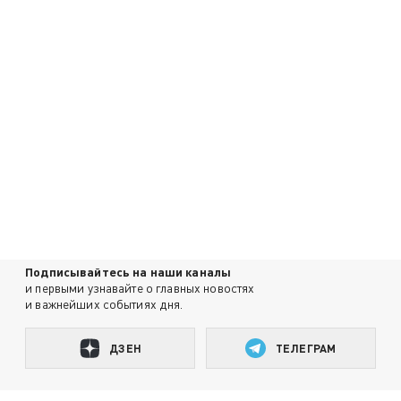
Подписывайтесь на наши каналы
и первыми узнавайте о главных новостях
и важнейших событиях дня.
ДЗЕН
ТЕЛЕГРАМ