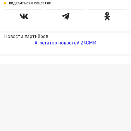
ПОДЕЛИТЬСЯ В СОЦСЕТЯХ:
Новости партнёров
Агрегатор новостей 24СМИ