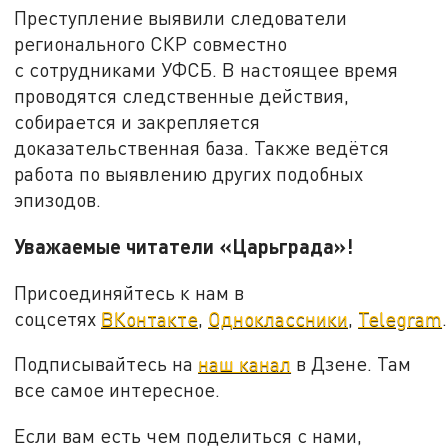
Преступление выявили следователи
регионального СКР совместно
с сотрудниками УФСБ. В настоящее время
проводятся следственные действия,
собирается и закрепляется
доказательственная база. Также ведётся
работа по выявлению других подобных
эпизодов.
Уважаемые читатели «Царьграда»!
Присоединяйтесь к нам в
соцсетях
ВКонтакте
,
Одноклассники
,
Telegram
.
Подписывайтесь на
наш канал
в Дзене. Там
все самое интересное.
Если вам есть чем поделиться с нами,