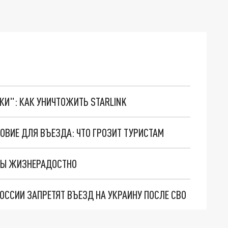
ТКИ": КАК УНИЧТОЖИТЬ STARLINK
ОВИЕ ДЛЯ ВЪЕЗДА: ЧТО ГРОЗИТ ТУРИСТАМ
НЫ ЖИЗНЕРАДОСТНО
ОССИИ ЗАПРЕТЯТ ВЪЕЗД НА УКРАИНУ ПОСЛЕ СВО