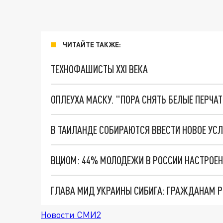
ЧИТАЙТЕ ТАКЖЕ:
ТЕХНОФАШИСТЫ XXI ВЕКА
ОПЛЕУХА МАСКУ. "ПОРА СНЯТЬ БЕЛЫЕ ПЕРЧА
В ТАИЛАНДЕ СОБИРАЮТСЯ ВВЕСТИ НОВОЕ УСЛ
ВЦИОМ: 44% МОЛОДЕЖИ В РОССИИ НАСТРОЕ
ГЛАВА МИД УКРАИНЫ СИБИГА: ГРАЖДАНАМ Р
Новости СМИ2