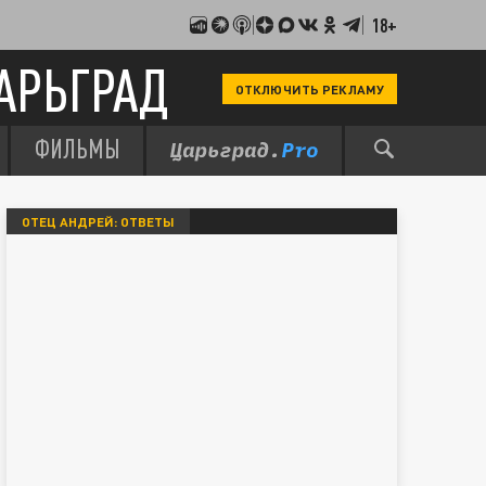
18+
АРЬГРАД
ОТКЛЮЧИТЬ РЕКЛАМУ
ФИЛЬМЫ
ОТЕЦ АНДРЕЙ: ОТВЕТЫ