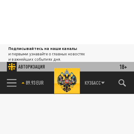
Подписывайтесь на наши каналы
и первыми узнавайте о главных новостях
и важнейших событиях дня.
18+
АВТОРИЗАЦИЯ
ДЗЕН
ТЕЛЕГРАМ
89.93 EUR
КУЗБАСС
ПОДЕЛИТЬСЯ В СОЦСЕТЯХ:
Новости партнёров