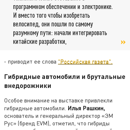
программном обеспечении и электронике.
И вместо того чтобы изобретать
велосипед, они пошли по самому
разумному пути: начали интегрировать
китайские разработки,
- приводит ее слова
"Российская газета".
Гибридные автомобили и брутальные
внедорожники
Особое внимание на выставке привлекли
Илья Рашкин,
гибридные автомобили.
основатель и генеральный директор «ЭМ
Рус» (бренд EVM), отметил, что гибриды