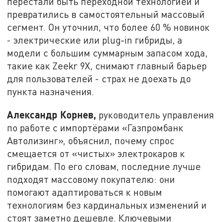
перестали быть переходной технологией и
превратились в самостоятельный массовый
сегмент. Он уточнил, что более 60 % новинок
- электрические или plug‑in гибриды, а
модели с большим суммарным запасом хода,
такие как Zeekr 9X, снимают главный барьер
для пользователей - страх не доехать до
пункта назначения.
Александр Корнев,
руководитель управления
по работе с импортёрами «Газпромбанк
Автолизинг», объяснил, почему спрос
смещается от «чистых» электрокаров к
гибридам. По его словам, последние лучше
подходят массовому покупателю: они
помогают адаптироваться к новым
технологиям без кардинальных изменений и
стоят заметно дешевле. Ключевыми