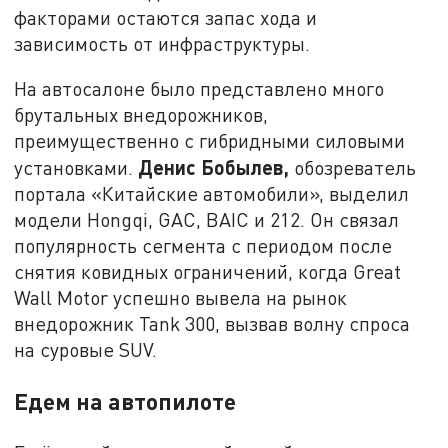
факторами остаются запас хода и
зависимость от инфраструктуры.
На автосалоне было представлено много
брутальных внедорожников,
преимущественно с гибридными силовыми
Денис Бобылев,
установками.
обозреватель
портала «Китайские автомобили», выделил
модели Hongqi, GAC, BAIC и 212. Он связал
популярность сегмента с периодом после
снятия ковидных ограничений, когда Great
Wall Motor успешно вывела на рынок
внедорожник Tank 300, вызвав волну спроса
на суровые SUV.
Едем на автопилоте