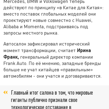
Mercedes, BMW и Volkswagen теперь
действуют по принципу «в Китае для Китая»:
вместо поставок глобальных моделей они
проектируют новые совместно с Huawei,
Alibaba и Momenta, подстраиваясь под
запросы местного рынка.
Автосалон зафиксировал исторический
Ирина
момент трансформации, считает
Франк,
генеральный директор компании
Frank Auto. По её мнению, западные бренды
больше не учат китайцев «правильным»
автомобилям - они учатся и договариваются.
Главный итог салона в том, что мировые
гиганты публично признали свое
технологическое отставание в