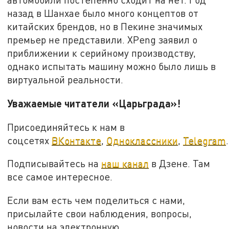
назад в Шанхае было много концептов от
китайских брендов, но в Пекине значимых
премьер не представили. XPeng заявил о
приближении к серийному производству,
однако испытать машину можно было лишь в
виртуальной реальности.
Уважаемые читатели «Царьграда»!
Присоединяйтесь к нам в
соцсетях
ВКонтакте
,
Одноклассники
,
Telegram
.
Подписывайтесь на
наш канал
в Дзене. Там
все самое интересное.
Если вам есть чем поделиться с нами,
присылайте свои наблюдения, вопросы,
новости на электронную