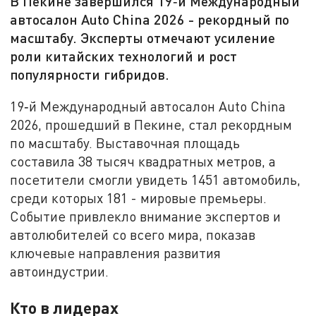
В Пекине завершился 19‑й Международный
автосалон Auto China 2026 - рекордный по
масштабу. Эксперты отмечают усиление
роли китайских технологий и рост
популярности гибридов.
19‑й Международный автосалон Auto China
2026, прошедший в Пекине, стал рекордным
по масштабу. Выставочная площадь
составила 38 тысяч квадратных метров, а
посетители смогли увидеть 1451 автомобиль,
среди которых 181 - мировые премьеры.
Событие привлекло внимание экспертов и
автолюбителей со всего мира, показав
ключевые направления развития
автоиндустрии.
Кто в лидерах