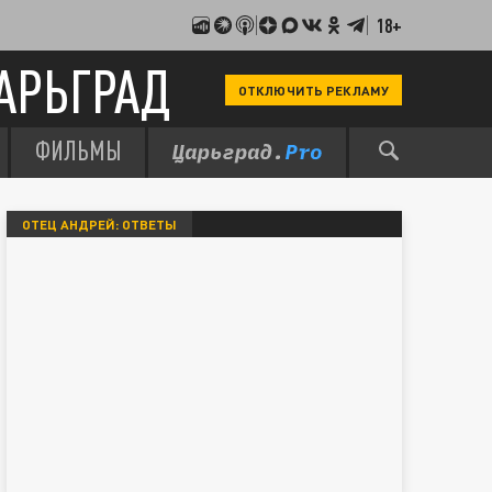
18+
АРЬГРАД
ОТКЛЮЧИТЬ РЕКЛАМУ
ФИЛЬМЫ
ОТЕЦ АНДРЕЙ: ОТВЕТЫ