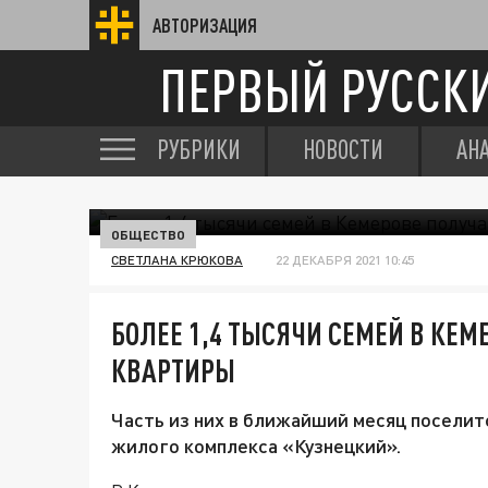
АВТОРИЗАЦИЯ
ПЕРВЫЙ РУССК
РУБРИКИ
НОВОСТИ
АН
ОБЩЕСТВО
СВЕТЛАНА КРЮКОВА
22 ДЕКАБРЯ 2021 10:45
БОЛЕЕ 1,4 ТЫСЯЧИ СЕМЕЙ В КЕМ
КВАРТИРЫ
Часть из них в ближайший месяц поселит
жилого комплекса «Кузнецкий».