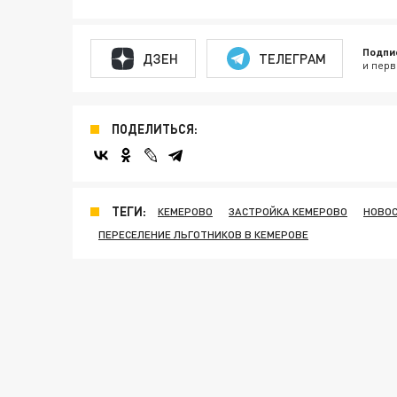
Подпи
ДЗЕН
ТЕЛЕГРАМ
и перв
ПОДЕЛИТЬСЯ:
ТЕГИ:
КЕМЕРОВО
ЗАСТРОЙКА КЕМЕРОВО
НОВОС
ПЕРЕСЕЛЕНИЕ ЛЬГОТНИКОВ В КЕМЕРОВЕ