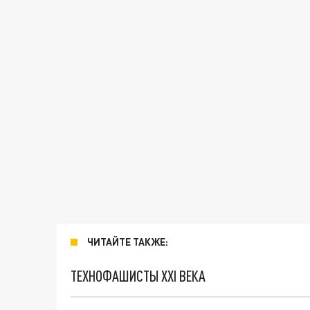
ЧИТАЙТЕ ТАКЖЕ:
ТЕХНОФАШИСТЫ XXI ВЕКА