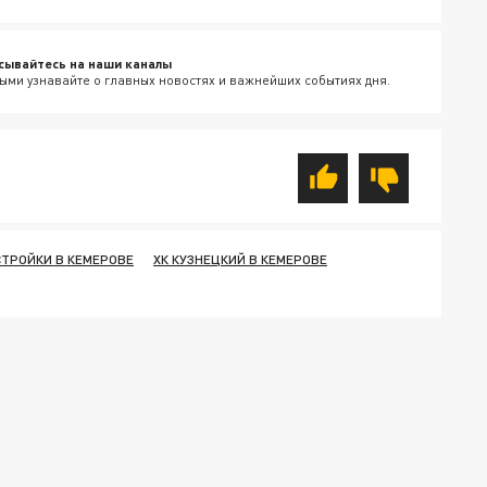
сывайтесь на наши каналы
ыми узнавайте о главных новостях и важнейших событиях дня.
ТРОЙКИ В КЕМЕРОВЕ
ХК КУЗНЕЦКИЙ В КЕМЕРОВЕ