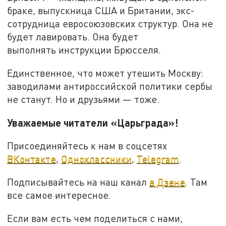
браке, выпускница США и Британии, экс-
сотрудница евросоюзовских структур. Она не
будет лавировать. Она будет
выполнять инструкции Брюсселя.
Единственное, что может утешить Москву:
заводилами антироссийской политики сербы
не станут. Но и друзьями — тоже.
Уважаемые читатели «Царьграда»!
Присоединяйтесь к нам в соцсетях
ВКонтакте
,
Одноклассники
,
Telegram
.
Подписывайтесь на наш канал
в Дзене
. Там
все самое интересное.
Если вам есть чем поделиться с нами,