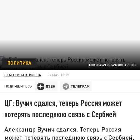
ПОЛИТИКА
ФОТО: DRAGAN MUJAN/SHUTTERSTOCK
ЕКАТЕРИНА КНЯЗЕВА
27 МАЯ 12:39
ПОДПИШИТЕСЬ:
ЦГ: Вучич сдался, теперь Россия может
потерять последнюю связь с Сербией
Александр Вучич сдался. Теперь Россия
может потерять последнюю связь с Сербией.