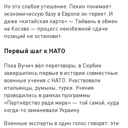
Но это слабое утешение. Пекин понимает:
экономическую базу в Европе он теряет. И
даже «китайская карта» — Тайвань в обмен
на Косово — процесс неизбежной сдачи
позиций не остановит.
Первый шаг к НАТО
Пока Вучич вёл переговоры, в Сербии
завершились первые в истории совместные
военные учения с НАТО. Участвовали
итальянцы, румыны, турки. Учения
проводились в рамках программы
«Партнёрство ради мира» — той самой, куда
когда-то заманивали Украину.
Военные эксперты в один голос говорят: эти