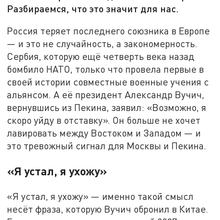
Разбираемся, что это значит для нас.
Россия теряет последнего союзника в Европе
— и это не случайность, а закономерность.
Сербия, которую ещё четверть века назад
бомбило НАТО, только что провела первые в
своей истории совместные военные учения с
альянсом. А её президент Александр Вучич,
вернувшись из Пекина, заявил: «Возможно, я
скоро уйду в отставку». Он больше не хочет
лавировать между Востоком и Западом — и
это тревожный сигнал для Москвы и Пекина.
«Я устал, я ухожу»
«Я устал, я ухожу» — именно такой смысл
несёт фраза, которую Вучич обронил в Китае.