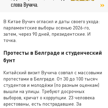
слова Вучича.
В Китае Вучич огласил и даты своего ухода:
парламентские выборы осенью 2026-го,
затем, через 90 дней, президентские. И
точка.
Протесты в Белграде и студенческий
бунт
Китайский визит Вучича совпал с массовыми
протестами в Белграде. От 30 до 100 тысяч
студентов и молодёжи (по разным оценкам)
вышли на улицы. Требуют досрочных
выборов, кричат о коррупции. 23 человека
арестованы, есть пострадавшие. За