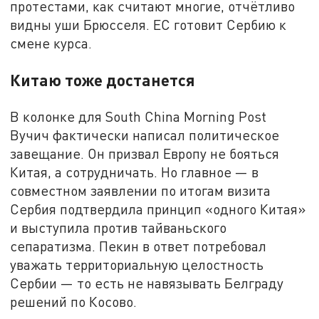
протестами, как считают многие, отчётливо
видны уши Брюсселя. ЕС готовит Сербию к
смене курса.
Китаю тоже достанется
В колонке для South China Morning Post
Вучич фактически написал политическое
завещание. Он призвал Европу не бояться
Китая, а сотрудничать. Но главное — в
совместном заявлении по итогам визита
Сербия подтвердила принцип «одного Китая»
и выступила против тайваньского
сепаратизма. Пекин в ответ потребовал
уважать территориальную целостность
Сербии — то есть не навязывать Белграду
решений по Косово.