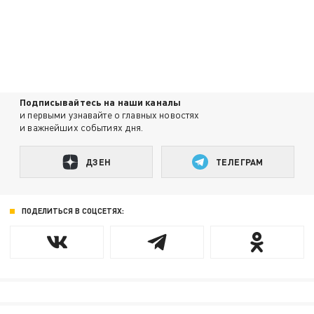
Подписывайтесь на наши каналы
и первыми узнавайте о главных новостях
и важнейших событиях дня.
ДЗЕН
ТЕЛЕГРАМ
ПОДЕЛИТЬСЯ В СОЦСЕТЯХ: