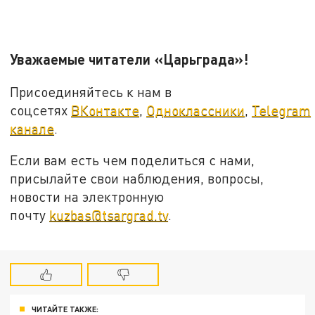
Уважаемые читатели «Царьграда»!
Присоединяйтесь к нам в
соцсетях
ВКонтакте
,
Одноклассники
,
Telegram
канале
.
Если вам есть чем поделиться с нами,
присылайте свои наблюдения, вопросы,
новости на электронную
почту
kuzbas@tsargrad.tv
.
ЧИТАЙТЕ ТАКЖЕ: