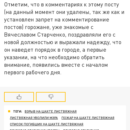
Отметим, что в комментариях к этому посту
(на данный момент они удалены, так же как и
установлен запрет на комментирование
постов) горожане, уже знакомые с
Вячеславом Старченко, поздравляли его с
новой должностью и выражали надежду, что
он наведет порядок в городе, а первые
указании, на что необходимо обратить
внимание, появились вместе с началом
первого рабочего дня.
ТЕГИ:
ВЗРЫВ НА ШАХТЕ ЛИСТВЯЖНАЯ
ЛИСТВЯЖНАЯ УВОЛИЛИ МЭРА
ПОЖАР НА ШАХТЕ ЛИСТВЯЖНАЯ
СПИСОК ПОГИБШИХ НА ШАХТЕ ЛИСТВЯЖНАЯ