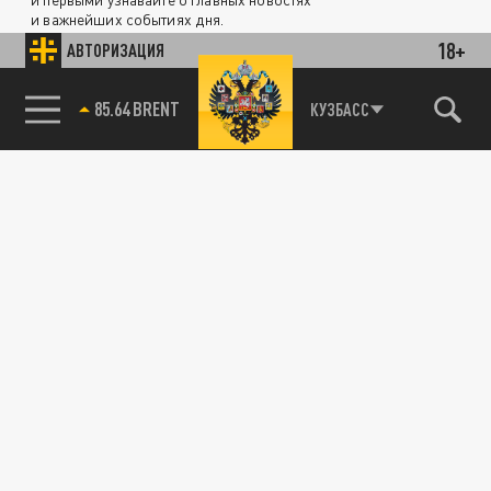
и важнейших событиях дня.
18+
АВТОРИЗАЦИЯ
ДЗЕН
ТЕЛЕГРАМ
85.64 BRENT
КУЗБАСС
ПОДЕЛИТЬСЯ В СОЦСЕТЯХ: