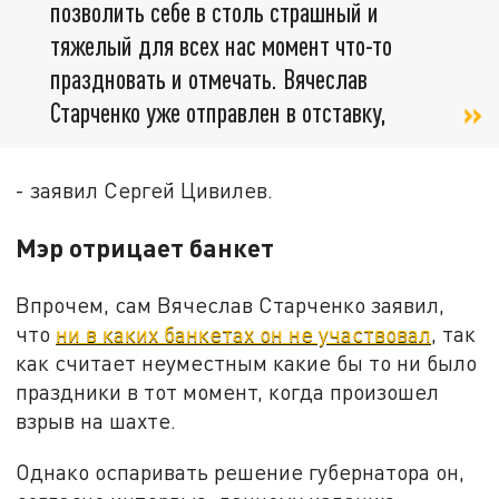
позволить себе в столь страшный и
тяжелый для всех нас момент что-то
праздновать и отмечать. Вячеслав
Старченко уже отправлен в отставку,
- заявил Сергей Цивилев.
Мэр отрицает банкет
Впрочем, сам Вячеслав Старченко заявил,
что
ни в каких банкетах он не участвовал
, так
как считает неуместным какие бы то ни было
праздники в тот момент, когда произошел
взрыв на шахте.
Однако оспаривать решение губернатора он,