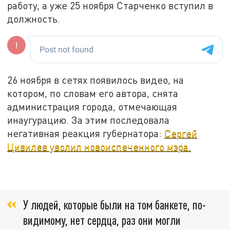
работу, а уже 25 ноября Старченко вступил в
должность.
26 ноября в сетях появилось видео, на
котором, по словам его автора, снята
администрация города, отмечающая
инаугурацию. За этим последовала
негативная реакция губернатора:
Сергей
Цивилев уволил новоиспеченного мэра.
У людей, которые были на том банкете, по-
видимому, нет сердца, раз они могли