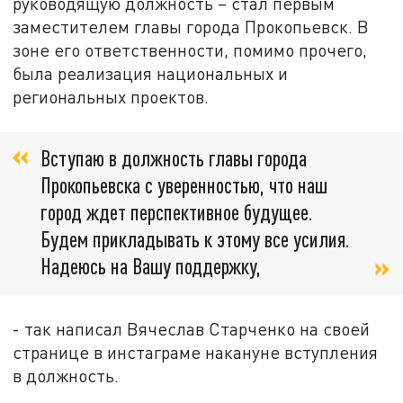
руководящую должность – стал первым
заместителем главы города Прокопьевск. В
зоне его ответственности, помимо прочего,
была реализация национальных и
региональных проектов.
Вступаю в должность главы города
Прокопьевска с уверенностью, что наш
город ждет перспективное будущее.
Будем прикладывать к этому все усилия.
Надеюсь на Вашу поддержку,
- так написал Вячеслав Старченко на своей
странице в инстаграме накануне вступления
в должность.