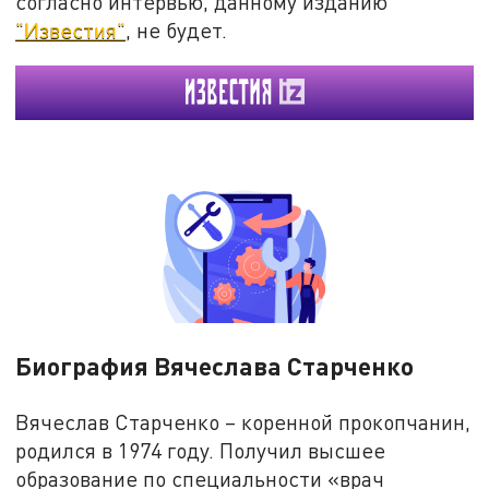
согласно интервью, данному изданию
"Известия"
, не будет.
Биография Вячеслава Старченко
Вячеслав Старченко – коренной прокопчанин,
родился в 1974 году. Получил высшее
образование по специальности «врач