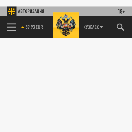
18+
АВТОРИЗАЦИЯ
89.93 EUR
КУЗБАСС