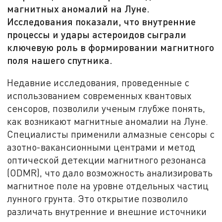
магнитных аномалий на Луне.
Исследования показали, что внутренние
процессы и удары астероидов сыграли
ключевую роль в формировании магнитного
поля нашего спутника.
Недавние исследования, проведенные с
использованием современных квантовых
сенсоров, позволили ученым глубже понять,
как возникают магнитные аномалии на Луне.
Специалисты применили алмазные сенсоры с
азотно-вакансионными центрами и метод
оптической детекции магнитного резонанса
(ODMR), что дало возможность анализировать
магнитное поле на уровне отдельных частиц
лунного грунта. Это открытие позволило
различать внутренние и внешние источники