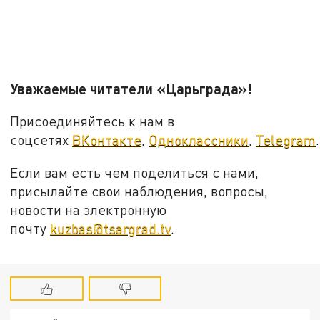
Уважаемые читатели «Царьграда»!
Присоединяйтесь к нам в
соцсетях
ВКонтакте
,
Одноклассники
,
Telegram
.
Если вам есть чем поделиться с нами,
присылайте свои наблюдения, вопросы,
новости на электронную
почту
kuzbas@tsargrad.tv
.