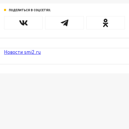
ПОДЕЛИТЬСЯ В СОЦСЕТЯХ:
Новости smi2.ru