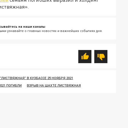
иствяжная».
сывайтесь на наши каналы
ыми узнавайте о главных новостях и важнейших событиях дня.
"ЛИСТВЯЖНАЯ" В КУЗБАССЕ 25 НОЯБРЯ 2021
2021 ПОГИБЛИ
ВЗРЫВ НА ШАХТЕ ЛИСТВЯЖНАЯ