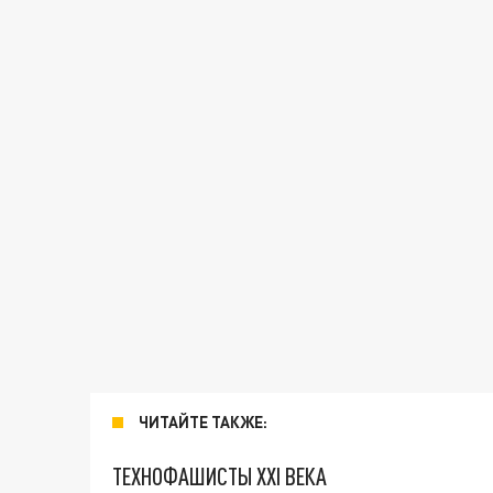
ЧИТАЙТЕ ТАКЖЕ:
ТЕХНОФАШИСТЫ XXI ВЕКА