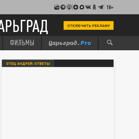
18+
АРЬГРАД
ОТКЛЮЧИТЬ РЕКЛАМУ
ФИЛЬМЫ
ОТЕЦ АНДРЕЙ: ОТВЕТЫ