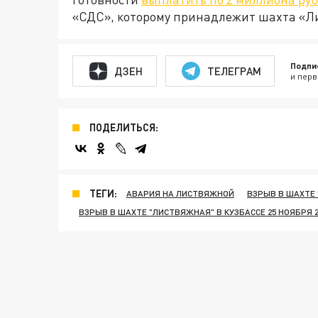
«СДС», которому принадлежит шахта «Л
Подпи
ДЗЕН
ТЕЛЕГРАМ
и перв
ПОДЕЛИТЬСЯ:
ТЕГИ:
АВАРИЯ НА ЛИСТВЯЖНОЙ
ВЗРЫВ В ШАХТЕ 
ВЗРЫВ В ШАХТЕ "ЛИСТВЯЖНАЯ" В КУЗБАССЕ 25 НОЯБРЯ 