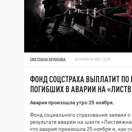
СВЕТЛАНА КРЮКОВА
26 НОЯБРЯ 2021 12:39
ФОНД СОЦСТРАХА ВЫПЛАТИТ ПО
ПОГИБШИХ В АВАРИИ НА «ЛИСТ
Авария произошла утро 25 ноября.
Фонд социального страхования заявил о
результате аварии на шахте «Листвяжна
что авария произошла 25 ноября и, как с