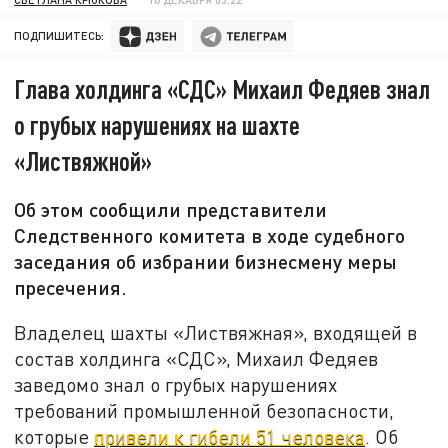
ПОДПИШИТЕСЬ:
Глава холдинга «СДС» Михаил Федяев знал
о грубых нарушениях на шахте
«Листвяжной»
Об этом сообщили представители
Следственного комитета в ходе судебного
заседания об избрании бизнесмену меры
пресечения.
Владелец шахты «Листвяжная», входящей в
состав холдинга «СДС», Михаил Федяев
заведомо знал о грубых нарушениях
требований промышленной безопасности,
которые
привели к гибели 51 человека
. Об