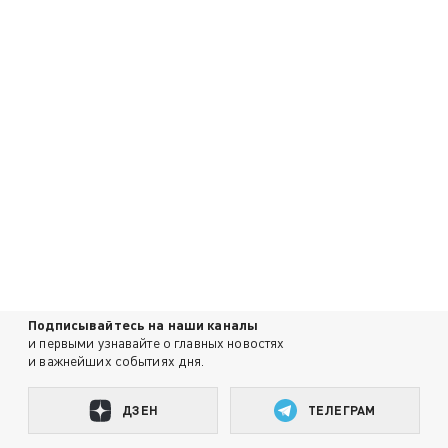
Подписывайтесь на наши каналы
и первыми узнавайте о главных новостях
и важнейших событиях дня.
ДЗЕН
ТЕЛЕГРАМ