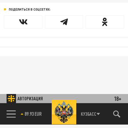
ПОДЕЛИТЬСЯ В СОЦСЕТЯХ:
18+
АВТОРИЗАЦИЯ
89.93 EUR
КУЗБАСС