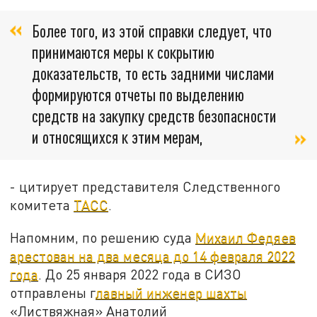
Более того, из этой справки следует, что
принимаются меры к сокрытию
доказательств, то есть задними числами
формируются отчеты по выделению
средств на закупку средств безопасности
и относящихся к этим мерам,
- цитирует представителя Следственного
комитета
ТАСС
.
Напомним, по решению суда
Михаил Федяев
арестован на два месяца до 14 февраля 2022
года
. До 25 января 2022 года в СИЗО
отправлены г
лавный инженер шахты
«Листвяжная» Анатолий