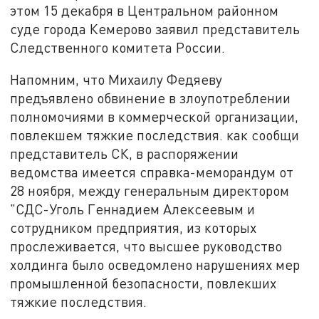
этом 15 декабря в Центральном районном
суде города Кемерово заявил представитель
Следственного комитета России.
Напомним, что Михаилу Федяеву
предъявлено обвинение в злоупотреблении
полномочиями в коммерческой организации,
повлекшем тяжкие последствия. как сообщи
представитель СК, в распоряжении
ведомства имеется справка-меморандум от
28 ноября, между генеральным директором
"СДС-Уголь Геннадием Алексеевым и
сотрудником предприятия, из которых
прослеживается, что высшее руководство
холдинга было осведомлено нарушениях мер
промышленной безопасности, повлекших
тяжкие последствия.