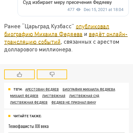
Ранее “Царьград Кузбасс”
опубликовал
биографию Михаила Федяева
и
ведёт онлайн-
трансляцию событий
, связанных с арестом
долларового миллионера.
ТЕГИ:
АРЕСТОВАН ФЕДЯЕВ
БИОГРАФИЯ МИХАИЛА ФЕДЯЕВА
МИХАИЛ ФЕДЯЕВ
ЛИСТВЯЖНАЯ
ЛИСТВЯЖНАЯ СУД
ЛИСТВЯЖНАЯ ФЕДЯЕВ
ФЕДЯЕВ НЕ ПРИЗНАЛ ВИНУ
ЧИТАЙТЕ ТАКЖЕ:
Технофашисты XXI века