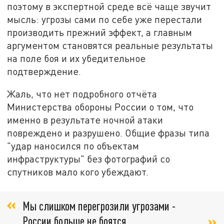
поэтому в экспертной среде всё чаще звучит
мысль: угрозы сами по себе уже перестали
производить прежний эффект, а главным
аргументом становятся реальные результаты
на поле боя и их убедительное
подтверждение.
Жаль, что нет подробного отчёта
Министерства обороны России о том, что
именно в результате ночной атаки
повреждено и разрушено. Общие фразы типа
"удар наносился по объектам
инфраструктуры" без фотографий со
спутников мало кого убеждают.
Мы слишком перегрозили угрозами -
России больше не боятся,