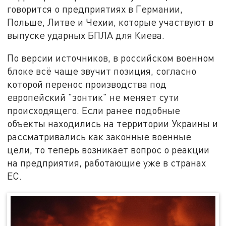
говорится о предприятиях в Германии,
Польше, Литве и Чехии, которые участвуют в
выпуске ударных БПЛА для Киева.
По версии источников, в российском военном
блоке всё чаще звучит позиция, согласно
которой перенос производства под
европейский "зонтик" не меняет сути
происходящего. Если ранее подобные
объекты находились на территории Украины и
рассматривались как законные военные
цели, то теперь возникает вопрос о реакции
на предприятия, работающие уже в странах
ЕС.