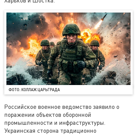
Харьков и Шостка.
ФОТО: КОЛЛАЖ ЦАРЬГРАДА
Российское военное ведомство заявило о
поражении объектов оборонной
промышленности и инфраструктуры.
Украинская сторона традиционно