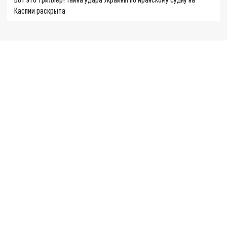
Каспии раскрыта