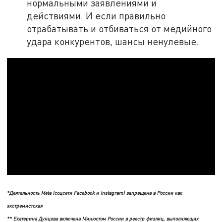
нормальными заявлениями и
действиями. И если правильно
отрабатывать и отбиваться от медийного
удара конкурентов, шансы ненулевые.
*Деятельность Meta (соцсети Facebook и Instagram) запрещена в России как
экстремистская
** Екатерина Дунцова включена Минюстом России в реестр физлиц, выполняющих