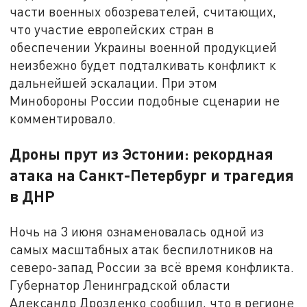
части военных обозревателей, считающих,
что участие европейских стран в
обеспечении Украины военной продукцией
неизбежно будет подталкивать конфликт к
дальнейшей эскалации. При этом
Минобороны России подобные сценарии не
комментировало.
Дроны прут из Эстонии: рекордная
атака на Санкт-Петербург и трагедия
в ДНР
Ночь на 3 июня ознаменовалась одной из
самых масштабных атак беспилотников на
северо-запад России за всё время конфликта.
Губернатор Ленинградской области
Александр Дрозденко сообщил, что в регионе