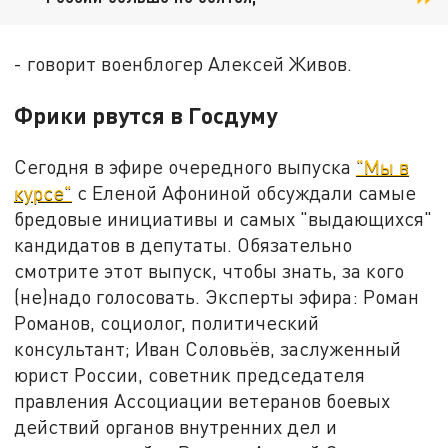
- говорит военблогер Алексей Живов.
Фрики рвутся в Госдуму
Сегодня в эфире очередного выпуска
"Мы в
курсе"
с Еленой Афониной обсуждали самые
бредовые инициативы и самых "выдающихся"
кандидатов в депутаты. Обязательно
смотрите этот выпуск, чтобы знать, за кого
(не)надо голосовать. Эксперты эфира: Роман
Романов, социолог, политический
консультант; Иван Соловьёв, заслуженный
юрист России, советник председателя
правления Ассоциации ветеранов боевых
действий органов внутренних дел и