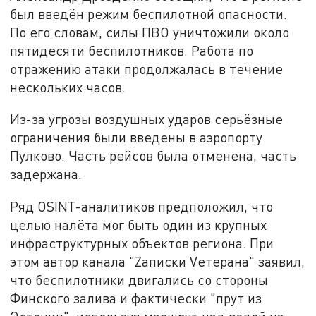
был введён режим беспилотной опасности.
По его словам, силы ПВО уничтожили около
пятидесяти беспилотников. Работа по
отражению атаки продолжалась в течение
нескольких часов.
Из-за угрозы воздушных ударов серьёзные
ограничения были введены в аэропорту
Пулково. Часть рейсов была отменена, часть
задержана.
Ряд OSINT-аналитиков предположил, что
целью налёта мог быть один из крупных
инфраструктурных объектов региона. При
этом автор канала "Zаписки Vетерана" заявил,
что беспилотники двигались со стороны
Финского залива и фактически "прут из