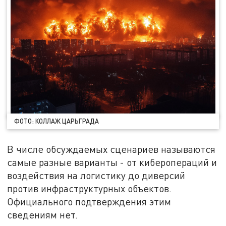
ФОТО: КОЛЛАЖ ЦАРЬГРАДА
В числе обсуждаемых сценариев называются
самые разные варианты - от киберопераций и
воздействия на логистику до диверсий
против инфраструктурных объектов.
Официального подтверждения этим
сведениям нет.