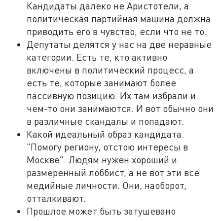
Кандидаты далеко не Аристотели, а
политическая партийная машина должна
приводить его в чувство, если что не то.
Депутаты делятся у нас на две неравные
категории. Есть те, кто активно
включены в политический процесс, а
есть те, которые занимают более
пассивную позицию. Их там избрали и
чем-то они занимаются. И вот обычно они
в различные скандалы и попадают.
Какой идеальный образ кандидата.
"Помогу региону, отстою интересы в
Москве". Людям нужен хороший и
размеренный лоббист, а не вот эти все
медийные личности. Они, наоборот,
отталкивают.
Прошлое может быть затушевано