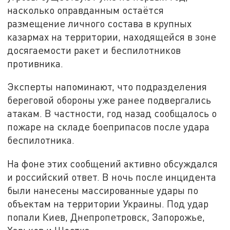
насколько оправданным остаётся
размещение личного состава в крупных
казармах на территории, находящейся в зоне
досягаемости ракет и беспилотников
противника.
Эксперты напоминают, что подразделения
береговой обороны уже ранее подвергались
атакам. В частности, год назад сообщалось о
пожаре на складе боеприпасов после удара
беспилотника.
На фоне этих сообщений активно обсуждался
и российский ответ. В ночь после инцидента
были нанесены массированные удары по
объектам на территории Украины. Под удар
попали Киев, Днепропетровск, Запорожье,