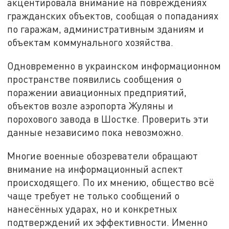
акцентировала внимание на повреждениях
гражданских объектов, сообщая о попаданиях
по гаражам, административным зданиям и
объектам коммунального хозяйства.
Одновременно в украинском информационном
пространстве появились сообщения о
поражении авиационных предприятий,
объектов возле аэропорта Жуляны и
порохового завода в Шостке. Проверить эти
данные независимо пока невозможно.
Многие военные обозреватели обращают
внимание на информационный аспект
происходящего. По их мнению, общество всё
чаще требует не только сообщений о
нанесённых ударах, но и конкретных
подтверждений их эффективности. Именно