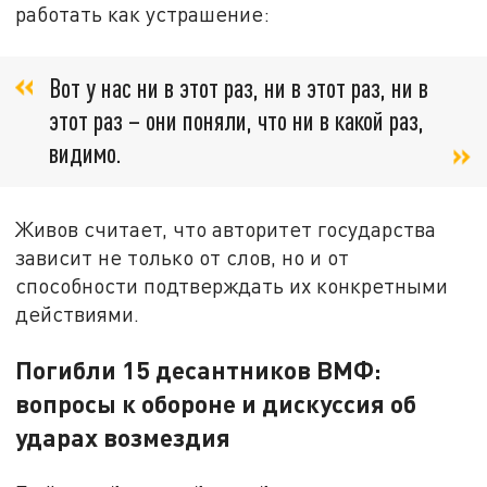
работать как устрашение:
Вот у нас ни в этот раз, ни в этот раз, ни в
этот раз – они поняли, что ни в какой раз,
видимо.
Живов считает, что авторитет государства
зависит не только от слов, но и от
способности подтверждать их конкретными
действиями.
Погибли 15 десантников ВМФ:
вопросы к обороне и дискуссия об
ударах возмездия