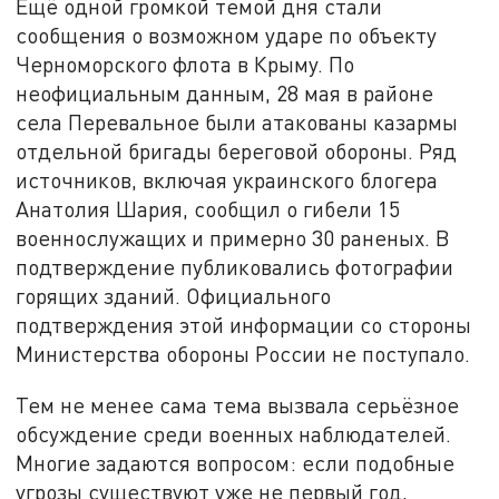
Ещё одной громкой темой дня стали
сообщения о возможном ударе по объекту
Черноморского флота в Крыму. По
неофициальным данным, 28 мая в районе
села Перевальное были атакованы казармы
отдельной бригады береговой обороны. Ряд
источников, включая украинского блогера
Анатолия Шария, сообщил о гибели 15
военнослужащих и примерно 30 раненых. В
подтверждение публиковались фотографии
горящих зданий. Официального
подтверждения этой информации со стороны
Министерства обороны России не поступало.
Тем не менее сама тема вызвала серьёзное
обсуждение среди военных наблюдателей.
Многие задаются вопросом: если подобные
угрозы существуют уже не первый год,