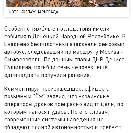
ФОТО: КОЛЛАЖ ЦАРЬГРАДА
Особенно тяжёлые последствия имели
события в Донецкой Народной Республике. В
Енакиево беспилотники атаковали рейсовый
автобус, следовавший по маршруту Москва -
Симферополь. По данным главы ДНР Дениса
Пушилина, погибли семь человек, ещё
одиннадцать получили ранения.
Комментируя произошедшее, офицер с
позывным "Ёж" заявил, что украинские
операторы дронов прекрасно видят цели, по
которым наносят удары. По его словам,
современные системы наведения не
обладают полной автономностью и требуют