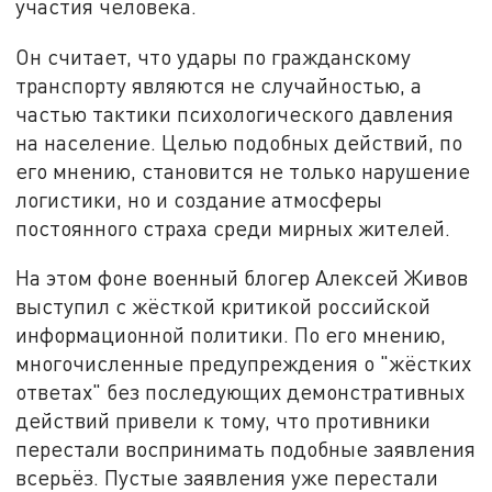
участия человека.
Он считает, что удары по гражданскому
транспорту являются не случайностью, а
частью тактики психологического давления
на население. Целью подобных действий, по
его мнению, становится не только нарушение
логистики, но и создание атмосферы
постоянного страха среди мирных жителей.
На этом фоне военный блогер Алексей Живов
выступил с жёсткой критикой российской
информационной политики. По его мнению,
многочисленные предупреждения о "жёстких
ответах" без последующих демонстративных
действий привели к тому, что противники
перестали воспринимать подобные заявления
всерьёз. Пустые заявления уже перестали