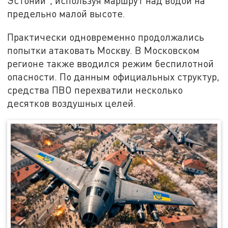
Эстонии", используя маршрут над водой на
предельно малой высоте.
Практически одновременно продолжались
попытки атаковать Москву. В Московском
регионе также вводился режим беспилотной
опасности. По данным официальных структур,
средства ПВО перехватили несколько
десятков воздушных целей.