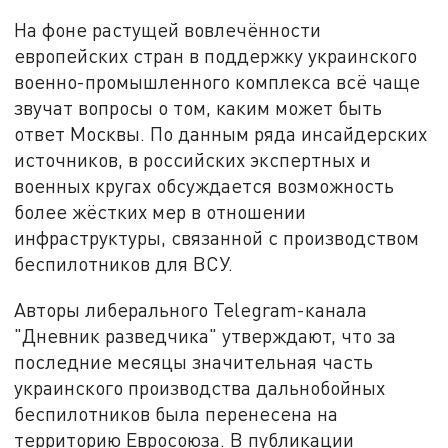
На фоне растущей вовлечённости
европейских стран в поддержку украинского
военно-промышленного комплекса всё чаще
звучат вопросы о том, каким может быть
ответ Москвы. По данным ряда инсайдерских
источников, в российских экспертных и
военных кругах обсуждается возможность
более жёстких мер в отношении
инфраструктуры, связанной с производством
беспилотников для ВСУ.
Авторы либерального Telegram-канала
"Дневник разведчика" утверждают, что за
последние месяцы значительная часть
украинского производства дальнобойных
беспилотников была перенесена на
территорию Евросоюза. В публикации