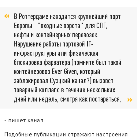
В Роттердаме находится крупнейший порт
Европы - "входные ворота" для СПГ,
нефти и контейнерных перевозок.
Нарушение работы портовой IT-
инфраструктуры или физическая
блокировка фарватера (помните был такой
контейнеровоз Ever Given, который
заблокировал Суэцкий канал?) вызовет
товарный коллапс в течение нескольких
дней или недель, смотря как постараться,
- пишет канал.
Подобные публикации отражают настроения