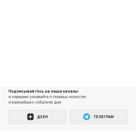
Подписывайтесь на наши каналы
и первыми узнавайте о главных новостях
и важнейших событиях дня.
ДЗЕН
ТЕЛЕГРАМ