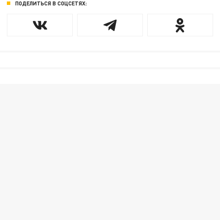
ПОДЕЛИТЬСЯ В СОЦСЕТЯХ: