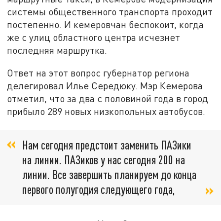
системы общественного транспорта проходит
постепенно. И кемеровчан беспокоит, когда
же с улиц областного центра исчезнет
последняя маршрутка.
Ответ на этот вопрос губернатор региона
делегировал Илье Середюку. Мэр Кемерова
отметил, что за два с половиной года в город
прибыло 289 новых низкопольных автобусов.
Нам сегодня предстоит заменить ПАЗики
на линии. ПАЗиков у нас сегодня 200 на
линии. Все завершить планируем до конца
первого полугодия следующего года,