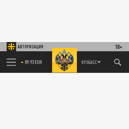
18+
АВТОРИЗАЦИЯ
89.93 EUR
КУЗБАСС