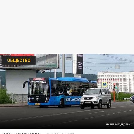
ОБЩЕСТВО
МАРИЯ МЕДВЕДЕВА
ЕКАТЕРИНА КНЯЗЕВА
29 ДЕКАБРЯ 04:28