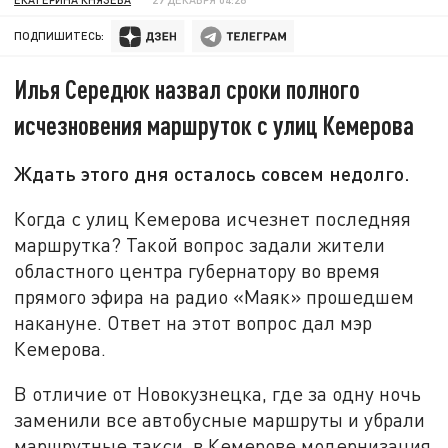
ПОДПИШИТЕСЬ:
Илья Середюк назвал сроки полного
исчезновения маршруток с улиц Кемерова
Ждать этого дня осталось совсем недолго.
Когда с улиц Кемерова исчезнет последняя
маршрутка? Такой вопрос задали жители
областного центра губернатору во время
прямого эфира на радио «Маяк» прошедшем
накануне. Ответ на этот вопрос дал мэр
Кемерова.
В отличие от Новокузнецка, где за одну ночь
заменили все автобусные маршруты и убрали
маршрутные такси, в Кемерове модернизация