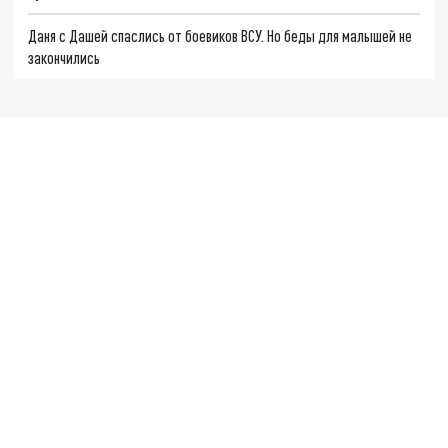
Даня с Дашей спаслись от боевиков ВСУ. Но беды для малышей не
закончились