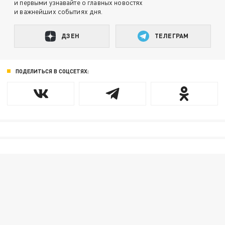
и первыми узнавайте о главных новостях
и важнейших событиях дня.
ДЗЕН
ТЕЛЕГРАМ
ПОДЕЛИТЬСЯ В СОЦСЕТЯХ: