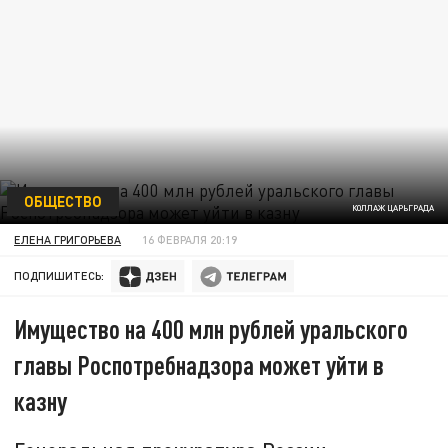
ОБЩЕСТВО
КОЛЛАЖ ЦАРЬГРАДА
ЕЛЕНА ГРИГОРЬЕВА
16 ФЕВРАЛЯ 20:19
ПОДПИШИТЕСЬ:
Имущество на 400 млн рублей уральского
главы Роспотребнадзора может уйти в
казну