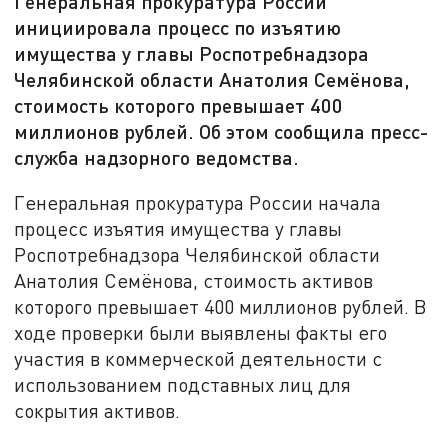
Генеральная прокуратура России
инициировала процесс по изъятию
имущества у главы Роспотребнадзора
Челябинской области Анатолия Семёнова,
стоимость которого превышает 400
миллионов рублей. Об этом сообщила пресс-
служба надзорного ведомства.
Генеральная прокуратура России начала
процесс изъятия имущества у главы
Роспотребнадзора Челябинской области
Анатолия Семёнова, стоимость активов
которого превышает 400 миллионов рублей. В
ходе проверки были выявлены факты его
участия в коммерческой деятельности с
использованием подставных лиц для
сокрытия активов.