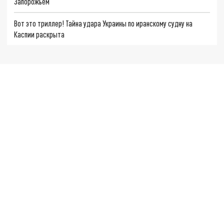
Запорожьем
Вот это триллер! Тайна удара Украины по иранскому судну на
Каспии раскрыта