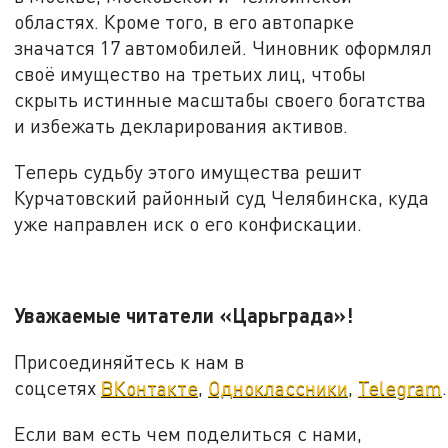
областях. Кроме того, в его автопарке
значатся 17 автомобилей. Чиновник оформлял
своё имущество на третьих лиц, чтобы
скрыть истинные масштабы своего богатства
и избежать декларирования активов.
Теперь судьбу этого имущества решит
Курчатовский районный суд Челябинска, куда
уже направлен иск о его конфискации.
Уважаемые читатели «Царьграда»!
Присоединяйтесь к нам в
соцсетях
ВКонтакте
,
Одноклассники
,
Telegram
.
Если вам есть чем поделиться с нами,