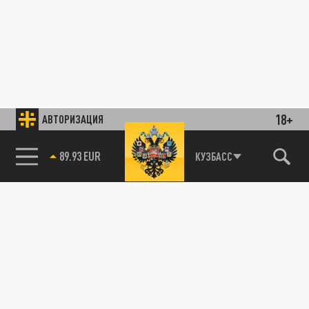
18+
АВТОРИЗАЦИЯ
89.93 EUR
КУЗБАСС