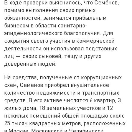
В ходе проверки выяснилось, что Семёнов,
помимо выполнения своих прямых
обязанностей, занимался прибыльным
бизнесом в области санитарно-
эпидемиологического благополучия. Для
сокрытия своего участия в коммерческой
деятельности он использовал подставных
лиц — своих сыновей, тёщу и других
доверенных людей.
На средства, полученные от коррупционных
схем, Семёнов приобрёл внушительное
количество недвижимости и транспортных
средств. В его активе числятся 6 квартир, 3
жилых дома, 18 земельных участков и 12
нежилых помещений общей площадью около
25 тысяч квадратных метров, расположенных
в Москве, Московской и Челябинской