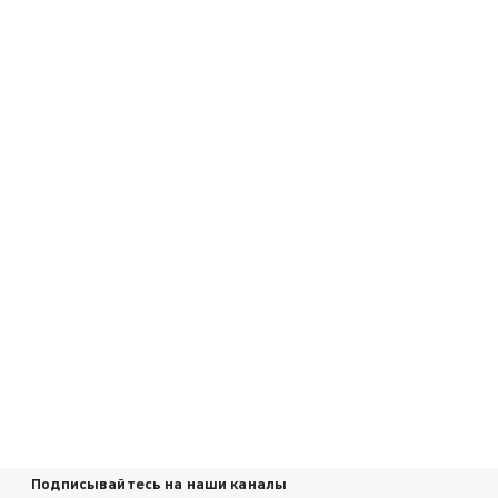
Подписывайтесь на наши каналы