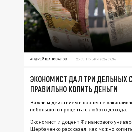
АНДРЕЙ ШАПОВАЛОВ
25 СЕНТЯБРЯ 2024 09:34
ЭКОНОМИСТ ДАЛ ТРИ ДЕЛЬНЫХ С
ПРАВИЛЬНО КОПИТЬ ДЕНЬГИ
Важным действием в процессе накаплива
небольшого процента с любого дохода.
Экономист и доцент Финансового универ
Щербаченко рассказал, как можно копить 