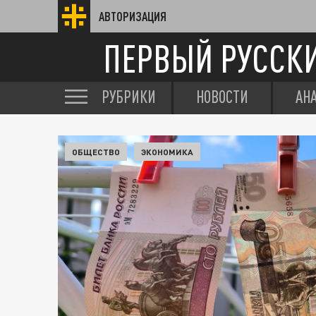
АВТОРИЗАЦИЯ
ПЕРВЫЙ РУССК
РУБРИКИ
НОВОСТИ
АН
ОБЩЕСТВО
ЭКОНОМИКА