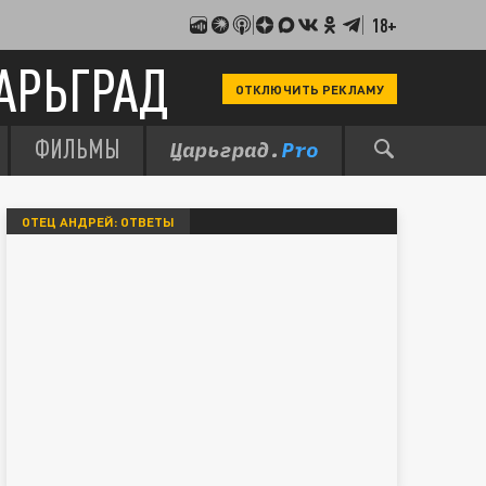
18+
АРЬГРАД
ОТКЛЮЧИТЬ РЕКЛАМУ
ФИЛЬМЫ
ОТЕЦ АНДРЕЙ: ОТВЕТЫ