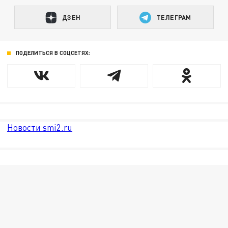
ДЗЕН
ТЕЛЕГРАМ
ПОДЕЛИТЬСЯ В СОЦСЕТЯХ:
Новости smi2.ru