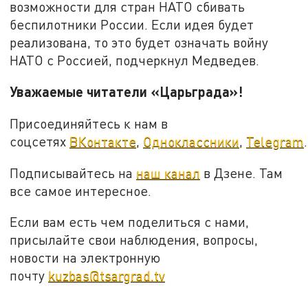
возможности для стран НАТО сбивать
беспилотники России. Если идея будет
реализована, то это будет означать войну
НАТО с Россией, подчеркнул Медведев.
Уважаемые читатели «Царьграда»!
Присоединяйтесь к нам в
соцсетях
ВКонтакте
,
Одноклассники
,
Telegram
.
Подписывайтесь на
наш канал
в Дзене. Там
все самое интересное.
Если вам есть чем поделиться с нами,
присылайте свои наблюдения, вопросы,
новости на электронную
почту
kuzbas@tsargrad.tv