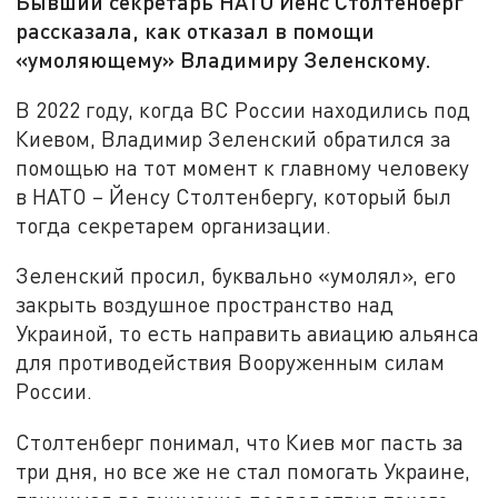
Бывший секретарь НАТО Йенс Столтенберг
рассказала, как отказал в помощи
«умоляющему» Владимиру Зеленскому.
В 2022 году, когда ВС России находились под
Киевом, Владимир Зеленский обратился за
помощью на тот момент к главному человеку
в НАТО – Йенсу Столтенбергу, который был
тогда секретарем организации.
Зеленский просил, буквально «умолял», его
закрыть воздушное пространство над
Украиной, то есть направить авиацию альянса
для противодействия Вооруженным силам
России.
Столтенберг понимал, что Киев мог пасть за
три дня, но все же не стал помогать Украине,