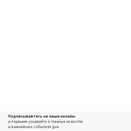
Подписывайтесь на наши каналы
и первыми узнавайте о главных новостях
и важнейших событиях дня.