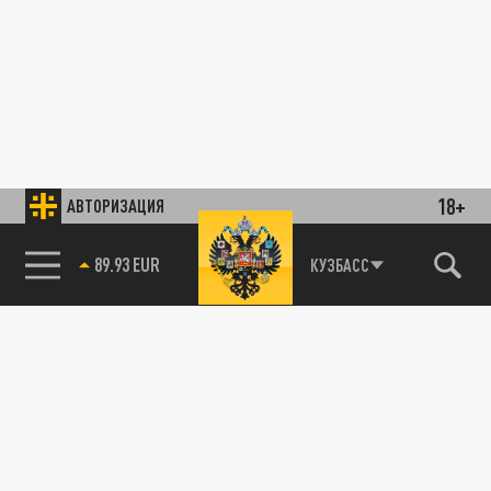
18+
АВТОРИЗАЦИЯ
89.93 EUR
КУЗБАСС