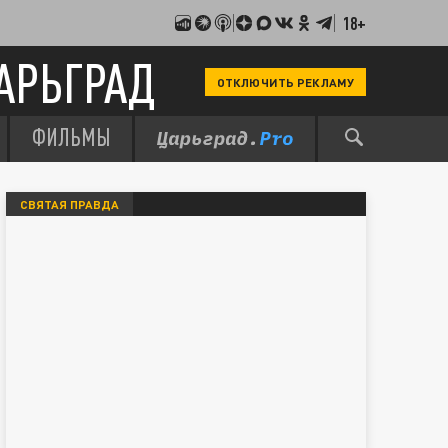
18+
АРЬГРАД
ОТКЛЮЧИТЬ РЕКЛАМУ
ФИЛЬМЫ
СВЯТАЯ ПРАВДА