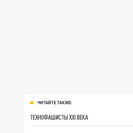
ЧИТАЙТЕ ТАКЖЕ:
ТЕХНОФАШИСТЫ XXI ВЕКА