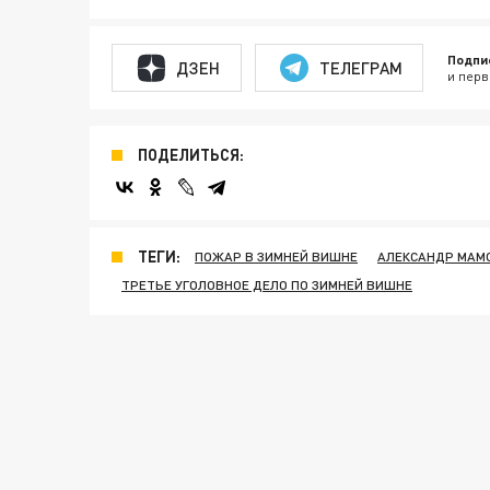
Подпи
ДЗЕН
ТЕЛЕГРАМ
и перв
ПОДЕЛИТЬСЯ:
ТЕГИ:
ПОЖАР В ЗИМНЕЙ ВИШНЕ
АЛЕКСАНДР МАМ
ТРЕТЬЕ УГОЛОВНОЕ ДЕЛО ПО ЗИМНЕЙ ВИШНЕ