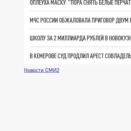
ОПЛЕУХА МАСКУ. "ПОРА СНЯТЬ БЕЛЫЕ ПЕРЧА
МЧС РОССИИ ОБЖАЛОВАЛА ПРИГОВОР ДВУМ
В КЕМЕРОВЕ СУД ПРОДЛИЛ АРЕСТ СОВЛАДЕЛ
Новости СМИ2