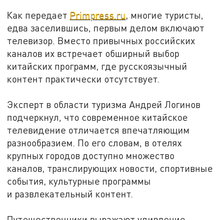
Как передает
Primpress.ru
, многие туристы,
едва заселившись, первым делом включают
телевизор. Вместо привычных российских
каналов их встречает обширный выбор
китайских программ, где русскоязычный
контент практически отсутствует.
Эксперт в области туризма Андрей Логинов
подчеркнул, что современное китайское
телевидение отличается впечатляющим
разнообразием. По его словам, в отелях
крупных городов доступно множество
каналов, транслирующих новости, спортивные
события, культурные программы
и развлекательный контент.
Путешественники выражают удивление