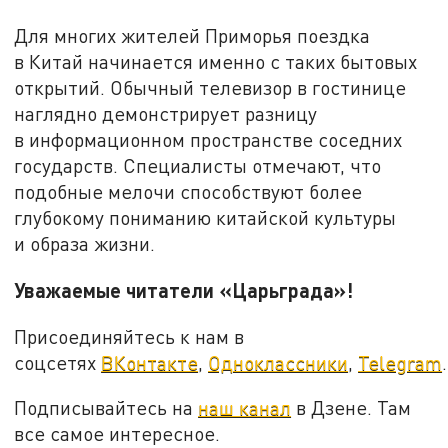
Для многих жителей Приморья поездка
в Китай начинается именно с таких бытовых
открытий. Обычный телевизор в гостинице
наглядно демонстрирует разницу
в информационном пространстве соседних
государств. Специалисты отмечают, что
подобные мелочи способствуют более
глубокому пониманию китайской культуры
и образа жизни.
Уважаемые читатели «Царьграда»!
Присоединяйтесь к нам в
соцсетях
ВКонтакте
,
Одноклассники
,
Telegram
.
Подписывайтесь на
наш канал
в Дзене. Там
все самое интересное.