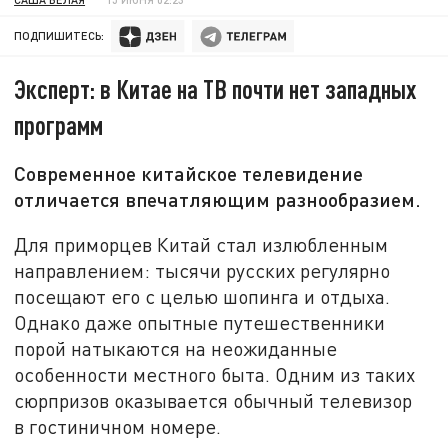
ПОДПИШИТЕСЬ:
Эксперт: в Китае на ТВ почти нет западных
программ
Современное китайское телевидение
отличается впечатляющим разнообразием.
Для приморцев Китай стал излюбленным
направлением: тысячи русских регулярно
посещают его с целью шопинга и отдыха.
Однако даже опытные путешественники
порой натыкаются на неожиданные
особенности местного быта. Одним из таких
сюрпризов оказывается обычный телевизор
в гостиничном номере.