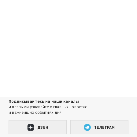
Подписывайтесь на наши каналы
и первыми узнавайте о главных новостях
и важнейших событиях дня.
ДЗЕН
ТЕЛЕГРАМ