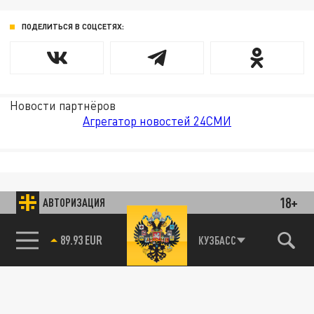
ПОДЕЛИТЬСЯ В СОЦСЕТЯХ:
Новости партнёров
Агрегатор новостей 24СМИ
18+
АВТОРИЗАЦИЯ
89.93 EUR
КУЗБАСС