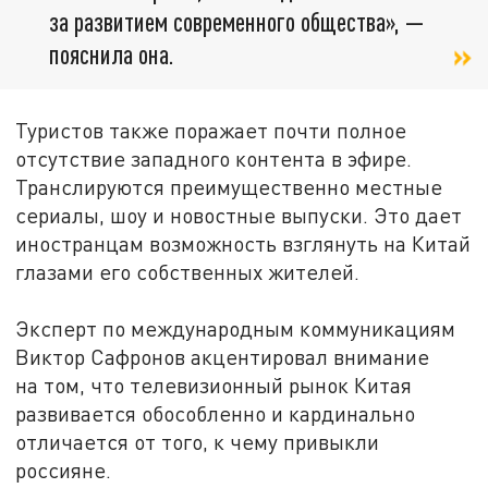
за развитием современного общества», —
пояснила она.
Туристов также поражает почти полное
отсутствие западного контента в эфире.
Транслируются преимущественно местные
сериалы, шоу и новостные выпуски. Это дает
иностранцам возможность взглянуть на Китай
глазами его собственных жителей.
Эксперт по международным коммуникациям
Виктор Сафронов акцентировал внимание
на том, что телевизионный рынок Китая
развивается обособленно и кардинально
отличается от того, к чему привыкли
россияне.