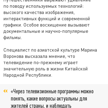
по поводу используемых технологий:
высокого качества изображения,
интерактивных функций и современной
графики. Особое восхищение вызывают
документальные и научно-популярные
фильмы.
Специалист по азиатской культуре Марина
Воронова высказала мнение, что
телевидение по-прежнему играет
значительную роль в жизни Китайской
Народной Республики.
«Через телевизионные программы можно
понять, какие вопросы актуальны для
жителей страны, и наблюдать