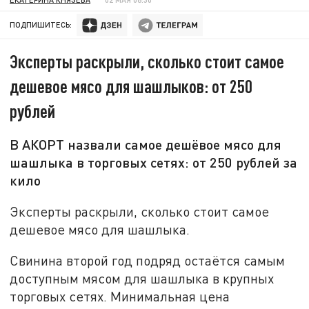
ПОДПИШИТЕСЬ:
Эксперты раскрыли, сколько стоит самое
дешевое мясо для шашлыков: от 250
рублей
В АКОРТ назвали самое дешёвое мясо для
шашлыка в торговых сетях: от 250 рублей за
кило
Эксперты раскрыли, сколько стоит самое
дешевое мясо для шашлыка.
Свинина второй год подряд остаётся самым
доступным мясом для шашлыка в крупных
торговых сетях. Минимальная цена