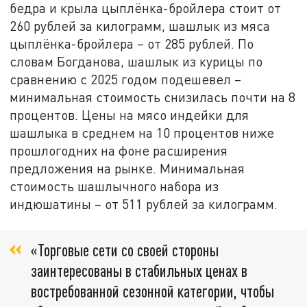
бедра и крыла цыплёнка-бройлера стоит от
260 рублей за килограмм, шашлык из мяса
цыплёнка-бройлера – от 285 рублей. По
словам Богданова, шашлык из курицы по
сравнению с 2025 годом подешевел –
минимальная стоимость снизилась почти на 8
процентов. Цены на мясо индейки для
шашлыка в среднем на 10 процентов ниже
прошлогодних на фоне расширения
предложения на рынке. Минимальная
стоимость шашлычного набора из
индюшатины – от 511 рублей за килограмм.
«Торговые сети со своей стороны
заинтересованы в стабильных ценах в
востребованной сезонной категории, чтобы