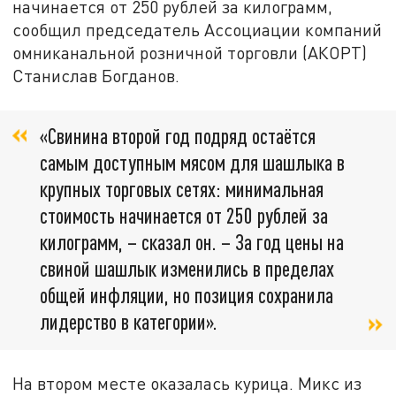
начинается от 250 рублей за килограмм,
сообщил председатель Ассоциации компаний
омниканальной розничной торговли (АКОРТ)
Станислав Богданов.
«Свинина второй год подряд остаётся
самым доступным мясом для шашлыка в
крупных торговых сетях: минимальная
стоимость начинается от 250 рублей за
килограмм, – сказал он. – За год цены на
свиной шашлык изменились в пределах
общей инфляции, но позиция сохранила
лидерство в категории».
На втором месте оказалась курица. Микс из