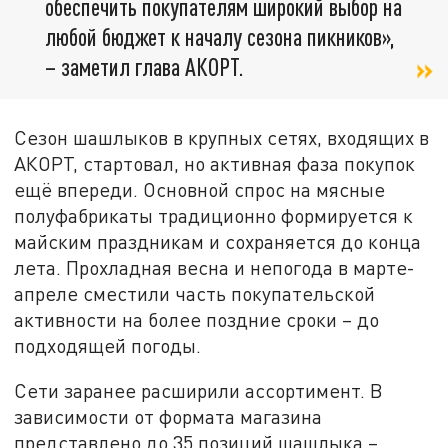
обеспечить покупателям широкий выбор на
любой бюджет к началу сезона пикников»,
– заметил глава АКОРТ.
Сезон шашлыков в крупных сетях, входящих в
АКОРТ, стартовал, но активная фаза покупок
ещё впереди. Основной спрос на мясные
полуфабрикаты традиционно формируется к
майским праздникам и сохраняется до конца
лета. Прохладная весна и непогода в марте-
апреле сместили часть покупательской
активности на более поздние сроки – до
подходящей погоды.
Сети заранее расширили ассортимент. В
зависимости от формата магазина
представлено до 35 позиций шашлыка –