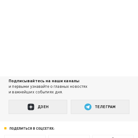
Подписывайтесь на наши каналы
и первыми узнавайте о главных новостях
и важнейших событиях дня.
ДЗЕН
ТЕЛЕГРАМ
ПОДЕЛИТЬСЯ В СОЦСЕТЯХ: