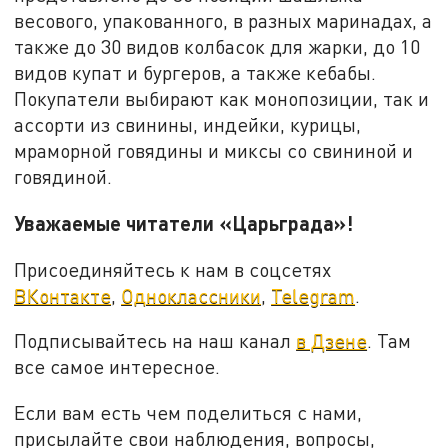
весового, упакованного, в разных маринадах, а
также до 30 видов колбасок для жарки, до 10
видов купат и бургеров, а также кебабы.
Покупатели выбирают как монопозиции, так и
ассорти из свинины, индейки, курицы,
мраморной говядины и миксы со свининой и
говядиной.
Уважаемые читатели «Царьграда»!
Присоединяйтесь к нам в соцсетях
ВКонтакте
,
Одноклассники
,
Telegram
.
Подписывайтесь на наш канал
в Дзене
. Там
все самое интересное.
Если вам есть чем поделиться с нами,
присылайте свои наблюдения, вопросы,