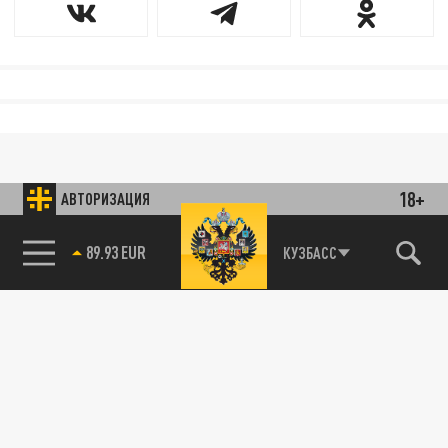
18+
АВТОРИЗАЦИЯ
89.93 EUR
КУЗБАСС