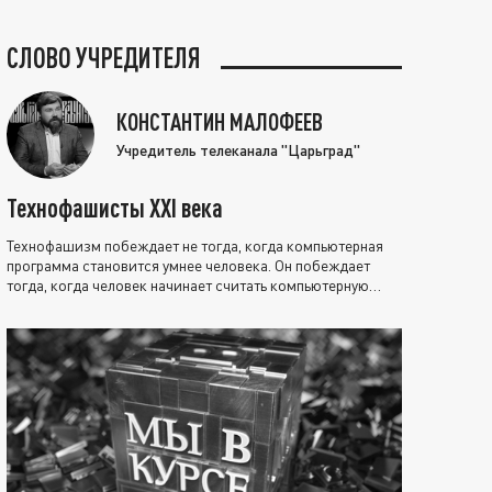
СЛОВО УЧРЕДИТЕЛЯ
КОНСТАНТИН МАЛОФЕЕВ
Учредитель телеканала "Царьград"
Технофашисты XXI века
Технофашизм побеждает не тогда, когда компьютерная
программа становится умнее человека. Он побеждает
тогда, когда человек начинает считать компьютерную
программу нравственно выше себя.