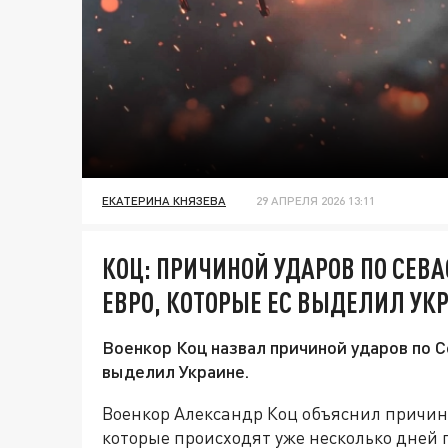
ЕКАТЕРИНА КНЯЗЕВА
29 АПРЕЛЯ 2026 13:11
КОЦ: ПРИЧИНОЙ УДАРОВ ПО СЕВ
ЕВРО, КОТОРЫЕ ЕС ВЫДЕЛИЛ УК
Военкор Коц назвал причиной ударов по 
выделил Украине.
Военкор Александр Коц объяснил причин
которые происходят уже несколько дней 