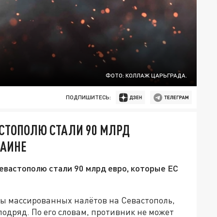
ФОТО: КОЛЛАЖ ЦАРЬГРАДА.
ПОДПИШИТЕСЬ:
АСТОПОЛЮ СТАЛИ 90 МЛРД
РАИНЕ
Севастополю стали 90 млрд евро, которые ЕС
ы массированных налётов на Севастополь,
подряд. По его словам, противник не может