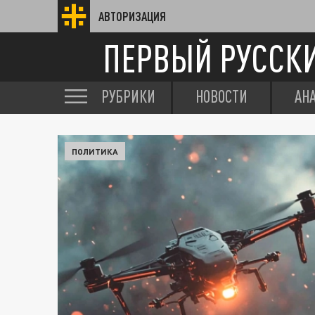
АВТОРИЗАЦИЯ
ПЕРВЫЙ РУССК
РУБРИКИ
НОВОСТИ
АН
ПОЛИТИКА