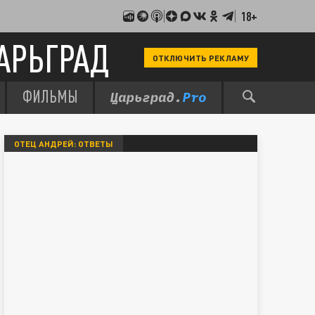
18+
АРЬГРАД
ОТКЛЮЧИТЬ РЕКЛАМУ
ФИЛЬМЫ
ОТЕЦ АНДРЕЙ: ОТВЕТЫ