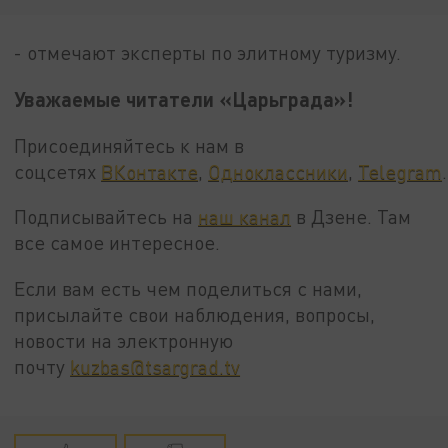
- отмечают эксперты по элитному туризму.
Уважаемые читатели «Царьграда»!
Присоединяйтесь к нам в
соцсетях
ВКонтакте
,
Одноклассники
,
Telegram
.
Подписывайтесь на
наш канал
в Дзене. Там
все самое интересное.
Если вам есть чем поделиться с нами,
присылайте свои наблюдения, вопросы,
новости на электронную
почту
kuzbas@tsargrad.tv