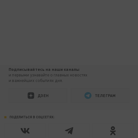
Подписывайтесь на наши каналы
и первыми узнавайте о главных новостях
и важнейших событиях дня.
ДЗЕН
ТЕЛЕГРАМ
ПОДЕЛИТЬСЯ В СОЦСЕТЯХ: