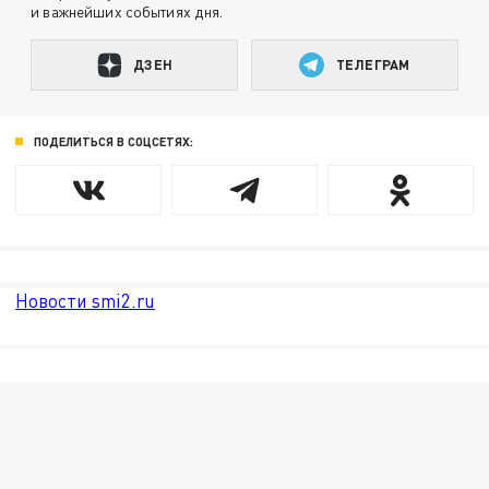
и важнейших событиях дня.
ДЗЕН
ТЕЛЕГРАМ
ПОДЕЛИТЬСЯ В СОЦСЕТЯХ:
Новости smi2.ru