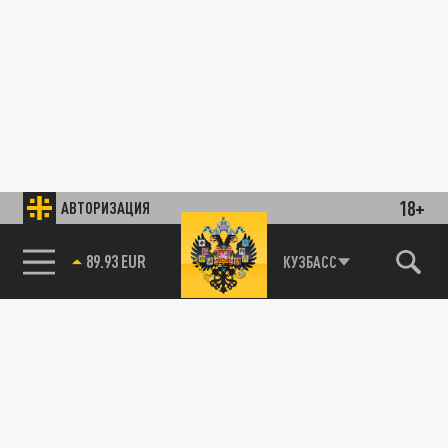
18+
АВТОРИЗАЦИЯ
89.93 EUR
КУЗБАСС