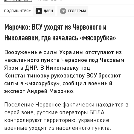
ПОДПИШИТЕСЬ:
Марочко: ВСУ уходят из Червоного и
Николаевки, где началась «мясорубка»
Вооруженные силы Украины отступают из
населенного пункта Червоное под Часовым
Яром в ДНР. В Николаевку под
Константиновку руководству ВСУ бросают
силы в «мясорубку», сообщил военный
эксперт Андрей Марочко.
Поселение Червоное фактически находится в
серой зоне, русские операторы БПЛА
контролируют территорию, украинские
военные уходят из населенного пункта.