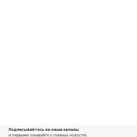
Подписывайтесь на наши каналы
и первыми узнавайте о главных новостях