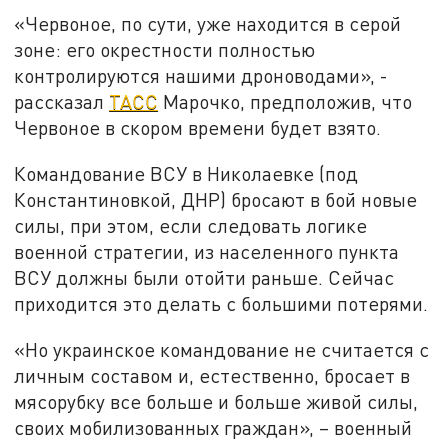
«Червоное, по сути, уже находится в серой
зоне: его окрестности полностью
контролируются нашими дроноводами», -
рассказал
ТАСС
Марочко, предположив, что
Червоное в скором времени будет взято.
Командование ВСУ в Николаевке (под
Константиновкой, ДНР) бросают в бой новые
силы, при этом, если следовать логике
военной стратегии, из населенного пункта
ВСУ должны были отойти раньше. Сейчас
приходится это делать с большими потерями.
«Но украинское командование не считается с
личным составом и, естественно, бросает в
мясорубку все больше и больше живой силы,
своих мобилизованных граждан», – военный