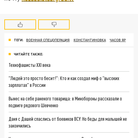
ТЕГИ:
ВОЕННАЯ СПЕЦОПЕРАЦИЯ
КОНСТАНТИНОВКА
ЧАСОВ ЯР
ЧИТАЙТЕ ТАКЖЕ:
Технофашисты XXI века
"Людей это просто бесит!": Кто и как создал миф о "высоких
зарплатах" в России
Вынес на себе раненого товарища: в Минобороны рассказали о
подвиге рядового Шевченко
Даня с Дашей спаслись от боевиков ВСУ. Но беды для малышей не
закончились