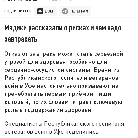
ПОДПИШИТЕСЬ:
Медики рассказали о рисках и чем надо
завтракать
Отказ от завтрака может стать серьёзной
угрозой для здоровья, особенно для
сердечно-сосудистой системы. Врачи из
Республиканского госпиталя ветеранов
войн в Уфе настоятельно призывают не
пренебрегать первым приёмом пищи,
который, по их словам, играет ключевую
роль в поддержании здоровья.
Специалисты Республиканского госпиталя
ветеранов войн в Уфе поделились