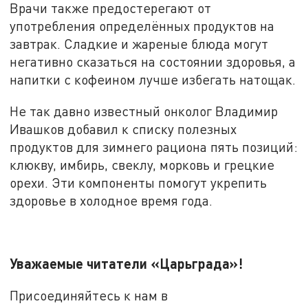
Врачи также предостерегают от
употребления определённых продуктов на
завтрак. Сладкие и жареные блюда могут
негативно сказаться на состоянии здоровья, а
напитки с кофеином лучше избегать натощак.
Не так давно известный онколог Владимир
Ивашков добавил к списку полезных
продуктов для зимнего рациона пять позиций:
клюкву, имбирь, свеклу, морковь и грецкие
орехи. Эти компоненты помогут укрепить
здоровье в холодное время года.
Уважаемые читатели «Царьграда»!
Присоединяйтесь к нам в