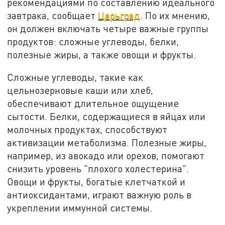
рекомендациями по составлению идеального
завтрака, сообщает
Царьград
. По их мнению,
он должен включать четыре важные группы
продуктов: сложные углеводы, белки,
полезные жиры, а также овощи и фрукты.
Сложные углеводы, такие как
цельнозерновые каши или хлеб,
обеспечивают длительное ощущение
сытости. Белки, содержащиеся в яйцах или
молочных продуктах, способствуют
активизации метаболизма. Полезные жиры,
например, из авокадо или орехов, помогают
снизить уровень "плохого холестерина".
Овощи и фрукты, богатые клетчаткой и
антиоксидантами, играют важную роль в
укреплении иммунной системы.