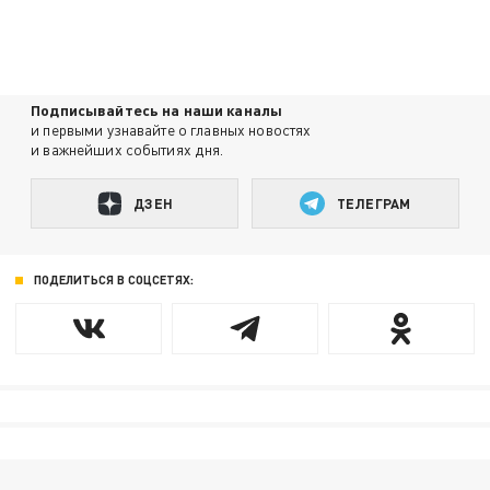
Подписывайтесь на наши каналы
и первыми узнавайте о главных новостях
и важнейших событиях дня.
ДЗЕН
ТЕЛЕГРАМ
ПОДЕЛИТЬСЯ В СОЦСЕТЯХ: