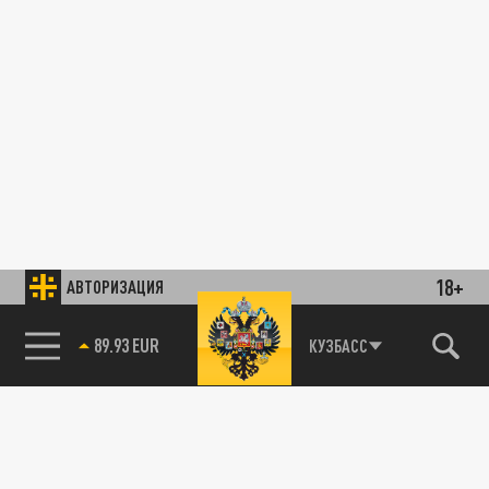
18+
АВТОРИЗАЦИЯ
89.93 EUR
КУЗБАСС