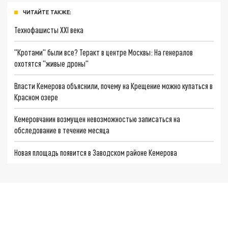
ЧИТАЙТЕ ТАКЖЕ:
Технофашисты XXI века
"Кротами" были все? Теракт в центре Москвы: На генералов
охотятся "живые дроны"
Власти Кемерова объяснили, почему на Крещение можно купаться в
Красном озере
Кемеровчанин возмущен невозможностью записаться на
обследование в течение месяца
Новая площадь появится в Заводском районе Кемерова