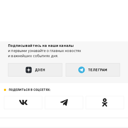
Подписывайтесь на наши каналы
и первыми узнавайте о главных новостях
и важнейших событиях дня.
ДЗЕН
ТЕЛЕГРАМ
ПОДЕЛИТЬСЯ В СОЦСЕТЯХ: