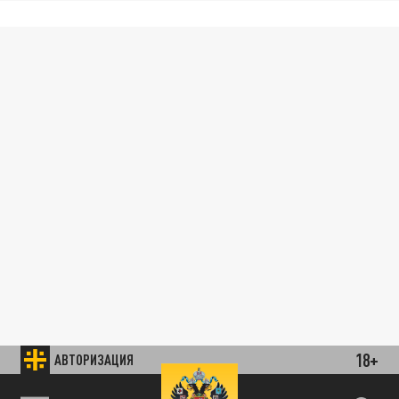
18+
АВТОРИЗАЦИЯ