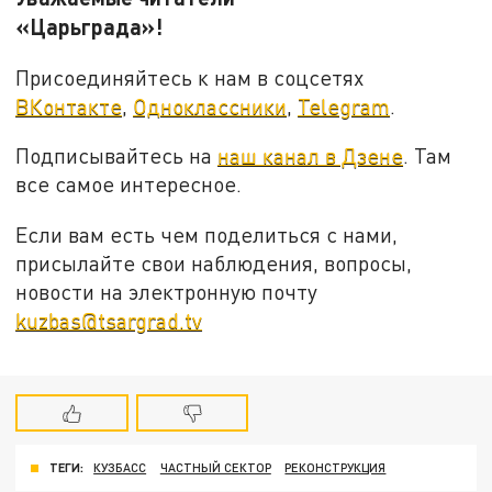
«Царьграда»!
Присоединяйтесь к нам в соцсетях
ВКонтакте
,
Одноклассники
,
Telegram
.
Подписывайтесь на
наш канал в Дзене
. Там
все самое интересное.
Если вам есть чем поделиться с нами,
присылайте свои наблюдения, вопросы,
новости на электронную почту
kuzbas@tsargrad.tv
ТЕГИ:
КУЗБАСС
ЧАСТНЫЙ СЕКТОР
РЕКОНСТРУКЦИЯ