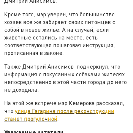
Дмитрий Анисимов.
Кроме того, мэр уверен, что большинство
хозяев все же забирает своих питомцев с
собой в новое жилье. А на случай, если
животные остались на месте, есть
соответствующая пошаговая инструкция,
прописанная в законе.
Также Дмитрий Анисимов подчеркнул, что
информация о покусанных собаками жителях
непосредственно в этой части города до него
не доходила.
На этой же встрече мэр Кемерова рассказал,
что
улица Гагарина после реконструкции
станет прогулочной
.
Уважаемые читатели