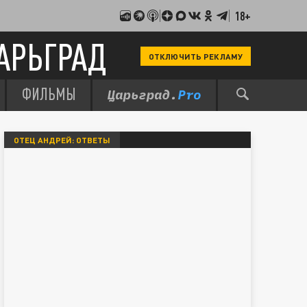
18+
АРЬГРАД
ОТКЛЮЧИТЬ РЕКЛАМУ
ФИЛЬМЫ
ОТЕЦ АНДРЕЙ: ОТВЕТЫ