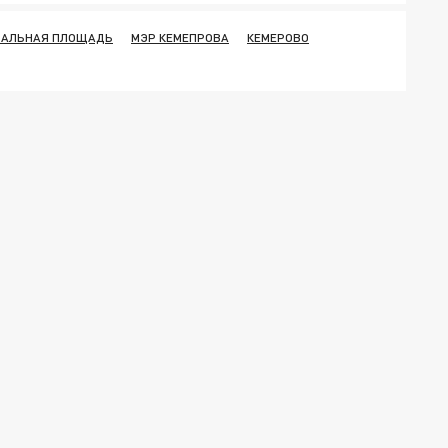
ЗАЛЬНАЯ ПЛОЩАДЬ
МЭР КЕМЕПРОВА
КЕМЕРОВО