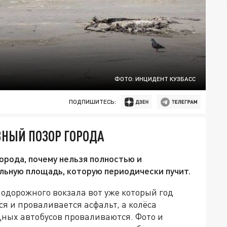
ФОТО: ИНЦИДЕНТ КУЗБАСС
ПОДПИШИТЕСЬ:
ВНЫЙ ПОЗОР ГОРОДА
орода, почему нельзя полностью и
льную площадь, которую периодически пучит.
одорожного вокзала вот уже который год
ся и проваливается асфальт, а колёса
дных автобусов проваливаются. Фото и