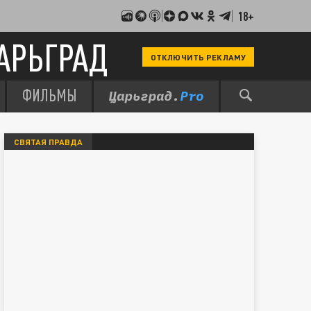
18+
АРЬГРАД
ОТКЛЮЧИТЬ РЕКЛАМУ
ФИЛЬМЫ
СВЯТАЯ ПРАВДА