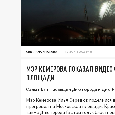
СВЕТЛАНА КРЮКОВА
12 ИЮНЯ 2022 19:38
МЭР КЕМЕРОВА ПОКАЗАЛ ВИДЕО
ПЛОЩАДИ
Салют был посвящен Дню города и Дню Р
Мэр Кемерова Илья Середюк поделился 
прогремел на Московской площади. Крас
также Дню города (в этом году областном