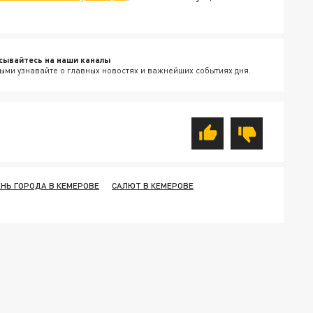
сывайтесь на наши каналы
ыми узнавайте о главных новостях и важнейших событиях дня.
ЕНЬ ГОРОДА В КЕМЕРОВЕ
САЛЮТ В КЕМЕРОВЕ