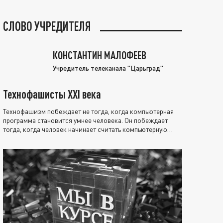
СЛОВО УЧРЕДИТЕЛЯ
КОНСТАНТИН МАЛОФЕЕВ
Учредитель телеканала "Царьград"
Технофашисты XXI века
Технофашизм побеждает не тогда, когда компьютерная
программа становится умнее человека. Он побеждает
тогда, когда человек начинает считать компьютерную
программу нравственно выше себя.