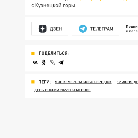
с Кузнецкой горы.
Подпи
ДЗЕН
ТЕЛЕГРАМ
и перв
ПОДЕЛИТЬСЯ:
ТЕГИ:
МЭР КЕМЕРОВА ИЛЬЯ СЕРЕДЮК
12 ИЮНЯ Д
ДЕНЬ РОССИИ 2022 В КЕМЕРОВЕ