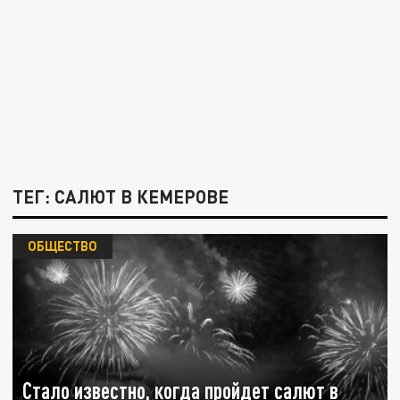
ТЕГ: САЛЮТ В КЕМЕРОВЕ
ОБЩЕСТВО
Стало известно, когда пройдет салют в