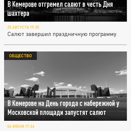
В Кемерове отгремел салют в честь Дня
шахтера
25 АВГУСТА 19:25
Салют завершил праздничную программу.
ОБЩЕСТВО
В Кемерове на День города с набережной у
Московской площади запустят салют
06 ИЮНЯ 17:34