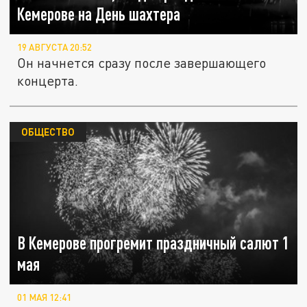
Кемерове на День шахтера
19 АВГУСТА 20:52
Он начнется сразу после завершающего
концерта.
ОБЩЕСТВО
В Кемерове прогремит праздничный салют 1
мая
01 МАЯ 12:41