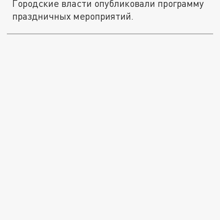
Городские власти опубликовали программу
праздничных мероприятий.