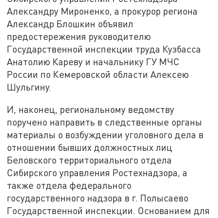
Александру Мироненко, а прокурор региона
Александр Блошкин объявил
предостережения руководителю
Государственной инспекции труда Кузбасса
Анатолию Кареву и начальнику ГУ МЧС
России по Кемеровской области Алексею
Шульгину.
И, наконец, региональному ведомству
поручено направить в следственные органы
материалы о возбуждении уголовного дела в
отношении бывших должностных лиц
Беловского территориального отдела
Сибирского управления Ростехнадзора, а
также отдела федерального
государственного надзора в г. Полысаево
Государственной инспекции. Основанием для