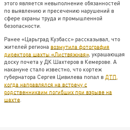
этого является невыполнение обязанностей
по выявлению и пресечению нарушений в
сфере охраны труда и промышленной
безопасности.
Ранее «Царьград Кузбасс» рассказывал, что
жителей региона
возмутила фотография
директора шахты «Листвяжная»
, украшающая
доску почета у ДК Шахтеров в Кемерове. А
накануне стало известно, что кортеж
губернатора Сергея Цивилева попал в
ДТП,
когда направлялся на встречу с
родственникаим погибших при взрыве на
шахте
.