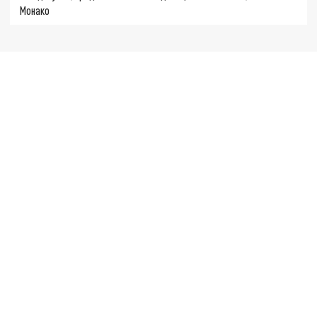
Монако