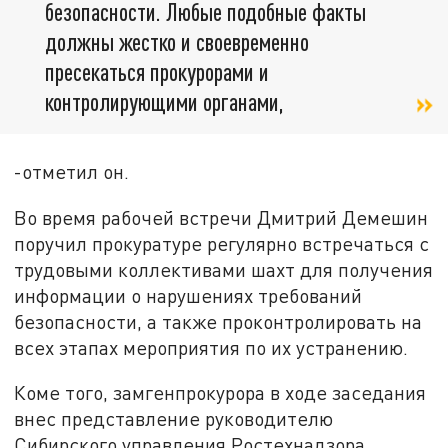
безопасности. Любые подобные факты
должны жестко и своевременно
пресекаться прокурорами и
контролирующими органами,
-отметил он.
Во время рабочей встречи Дмитрий Демешин
поручил прокуратуре регулярно встречаться с
трудовыми коллективами шахт для получения
информации о нарушениях требований
безопасности, а также проконтролировать на
всех этапах мероприятия по их устранению.
Коме того, замгенпрокурора в ходе заседания
внес представление руководителю
Сибирского управления Ростехнадзора