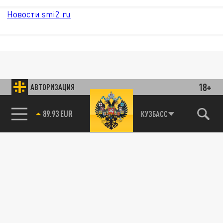
Новости smi2.ru
18+
АВТОРИЗАЦИЯ
89.93 EUR
КУЗБАСС