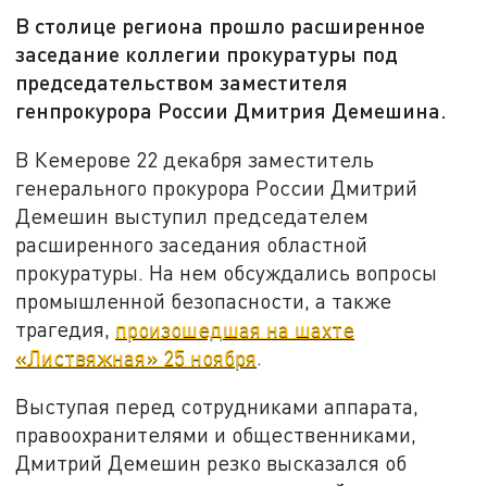
В столице региона прошло расширенное
заседание коллегии прокуратуры под
председательством заместителя
генпрокурора России Дмитрия Демешина.
В Кемерове 22 декабря заместитель
генерального прокурора России Дмитрий
Демешин выступил председателем
расширенного заседания областной
прокуратуры. На нем обсуждались вопросы
промышленной безопасности, а также
трагедия,
произошедшая на шахте
«Листвяжная» 25 ноября
.
Выступая перед сотрудниками аппарата,
правоохранителями и общественниками,
Дмитрий Демешин резко высказался об