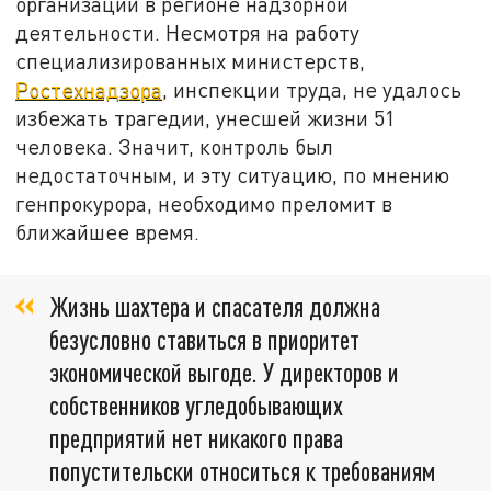
организации в регионе надзорной
деятельности. Несмотря на работу
специализированных министерств,
Ростехнадзора
, инспекции труда, не удалось
избежать трагедии, унесшей жизни 51
человека. Значит, контроль был
недостаточным, и эту ситуацию, по мнению
генпрокурора, необходимо преломит в
ближайшее время.
Жизнь шахтера и спасателя должна
безусловно ставиться в приоритет
экономической выгоде. У директоров и
собственников угледобывающих
предприятий нет никакого права
попустительски относиться к требованиям