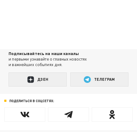
Подписывайтесь на наши каналы
и первыми узнавайте о главных новостях
и важнейших событиях дня.
ДЗЕН
ТЕЛЕГРАМ
ПОДЕЛИТЬСЯ В СОЦСЕТЯХ: